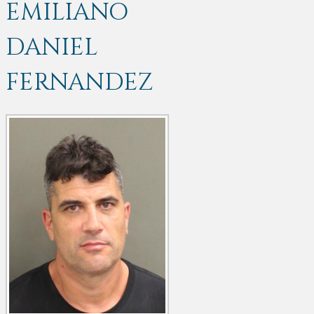
EMILIANO
DANIEL
FERNANDEZ