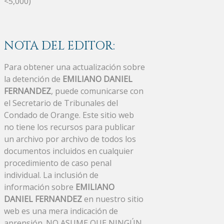
<5,000)
NOTA DEL EDITOR:
Para obtener una actualización sobre
la detención de
EMILIANO DANIEL
FERNANDEZ
, puede comunicarse con
el Secretario de Tribunales del
Condado de Orange. Este sitio web
no tiene los recursos para publicar
un archivo por archivo de todos los
documentos incluidos en cualquier
procedimiento de caso penal
individual. La inclusión de
información sobre
EMILIANO
DANIEL FERNANDEZ
en nuestro sitio
web es una mera indicación de
aprensión. NO ASUME QUE NINGÚN