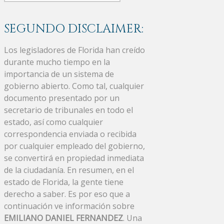
SEGUNDO DISCLAIMER:
Los legisladores de Florida han creído
durante mucho tiempo en la
importancia de un sistema de
gobierno abierto. Como tal, cualquier
documento presentado por un
secretario de tribunales en todo el
estado, así como cualquier
correspondencia enviada o recibida
por cualquier empleado del gobierno,
se convertirá en propiedad inmediata
de la ciudadanía. En resumen, en el
estado de Florida, la gente tiene
derecho a saber. Es por eso que a
continuación ve información sobre
EMILIANO DANIEL FERNANDEZ
. Una