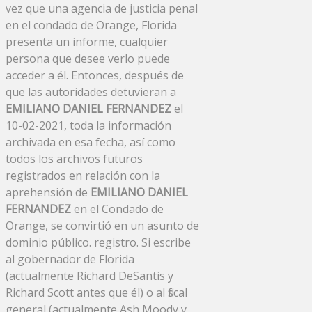
vez que una agencia de justicia penal
en el condado de Orange, Florida
presenta un informe, cualquier
persona que desee verlo puede
acceder a él. Entonces, después de
que las autoridades detuvieran a
EMILIANO DANIEL FERNANDEZ
el
10-02-2021, toda la información
archivada en esa fecha, así como
todos los archivos futuros
registrados en relación con la
aprehensión de
EMILIANO DANIEL
FERNANDEZ
en el Condado de
Orange, se convirtió en un asunto de
dominio público. registro. Si escribe
al gobernador de Florida
(actualmente Richard DeSantis y
Richard Scott antes que él) o al fiscal
general (actualmente Ash Moody y