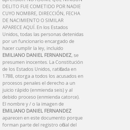
DELITO FUE COMETIDO POR NADIE
CUYO NOMBRE, DIRECCIÓN, FECHA
DE NACIMIENTO O SIMILAR
APARECE AQUÍ. En los Estados
Unidos, todas las personas detenidas
por un funcionario encargado de
hacer cumplir la ley, incluido
EMILIANO DANIEL FERNANDEZ
, se
presumen inocentes. La Constitución
de los Estados Unidos, ratificada en
1788, otorga a todos los acusados ​​en
procesos penales el derecho a un
juicio rápido (enmienda seis) y al
debido proceso (enmienda catorce).
El nombre y / o la imagen de
EMILIANO DANIEL FERNANDEZ
aparecen en este documento porque
forman parte del registro oficial del