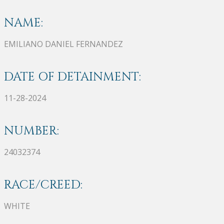
NAME:
EMILIANO DANIEL FERNANDEZ
DATE OF DETAINMENT:
11-28-2024
NUMBER:
24032374
RACE/CREED:
WHITE