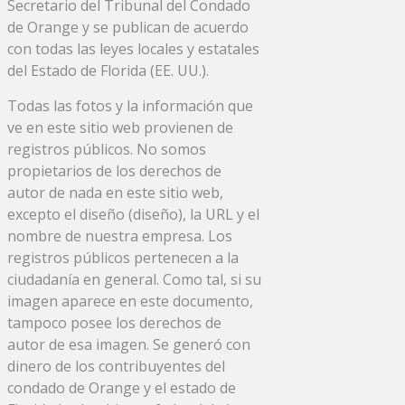
Secretario del Tribunal del Condado
de Orange y se publican de acuerdo
con todas las leyes locales y estatales
del Estado de Florida (EE. UU.).
Todas las fotos y la información que
ve en este sitio web provienen de
registros públicos. No somos
propietarios de los derechos de
autor de nada en este sitio web,
excepto el diseño (diseño), la URL y el
nombre de nuestra empresa. Los
registros públicos pertenecen a la
ciudadanía en general. Como tal, si su
imagen aparece en este documento,
tampoco posee los derechos de
autor de esa imagen. Se generó con
dinero de los contribuyentes del
condado de Orange y el estado de