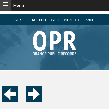
Menú
VER REGISTROS PÚBLICOS DEL CONDADO DE ORANGE