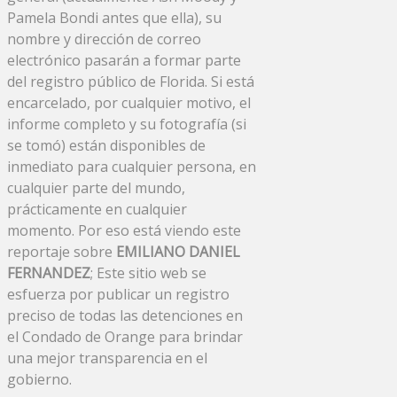
Pamela Bondi antes que ella), su
nombre y dirección de correo
electrónico pasarán a formar parte
del registro público de Florida. Si está
encarcelado, por cualquier motivo, el
informe completo y su fotografía (si
se tomó) están disponibles de
inmediato para cualquier persona, en
cualquier parte del mundo,
prácticamente en cualquier
momento. Por eso está viendo este
reportaje sobre
EMILIANO DANIEL
FERNANDEZ
; Este sitio web se
esfuerza por publicar un registro
preciso de todas las detenciones en
el Condado de Orange para brindar
una mejor transparencia en el
gobierno.