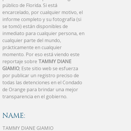
público de Florida. Si está
encarcelado, por cualquier motivo, el
informe completo y su fotografía (si
se tomó) están disponibles de
inmediato para cualquier persona, en
cualquier parte del mundo,
prácticamente en cualquier
momento. Por eso está viendo este
reportaje sobre
TAMMY DIANE
GIAMIO
; Este sitio web se esfuerza
por publicar un registro preciso de
todas las detenciones en el Condado
de Orange para brindar una mejor
transparencia en el gobierno.
NAME:
TAMMY DIANE GIAMIO