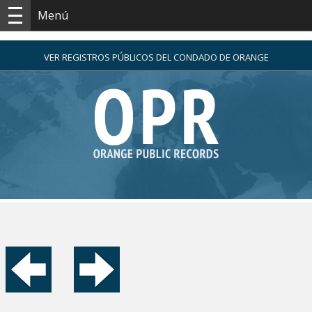
Menú
VER REGISTROS PÚBLICOS DEL CONDADO DE ORANGE