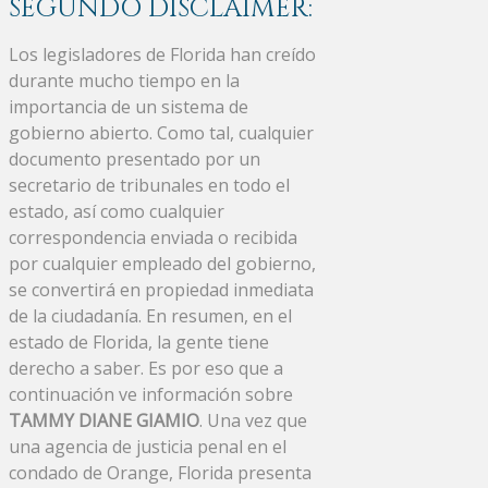
SEGUNDO DISCLAIMER:
Los legisladores de Florida han creído
durante mucho tiempo en la
importancia de un sistema de
gobierno abierto. Como tal, cualquier
documento presentado por un
secretario de tribunales en todo el
estado, así como cualquier
correspondencia enviada o recibida
por cualquier empleado del gobierno,
se convertirá en propiedad inmediata
de la ciudadanía. En resumen, en el
estado de Florida, la gente tiene
derecho a saber. Es por eso que a
continuación ve información sobre
TAMMY DIANE GIAMIO
. Una vez que
una agencia de justicia penal en el
condado de Orange, Florida presenta