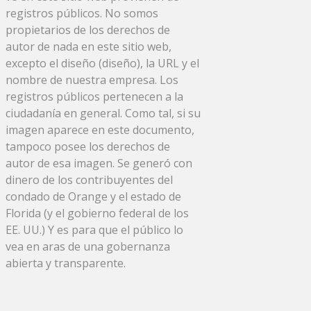
registros públicos. No somos
propietarios de los derechos de
autor de nada en este sitio web,
excepto el diseño (diseño), la URL y el
nombre de nuestra empresa. Los
registros públicos pertenecen a la
ciudadanía en general. Como tal, si su
imagen aparece en este documento,
tampoco posee los derechos de
autor de esa imagen. Se generó con
dinero de los contribuyentes del
condado de Orange y el estado de
Florida (y el gobierno federal de los
EE. UU.) Y es para que el público lo
vea en aras de una gobernanza
abierta y transparente.