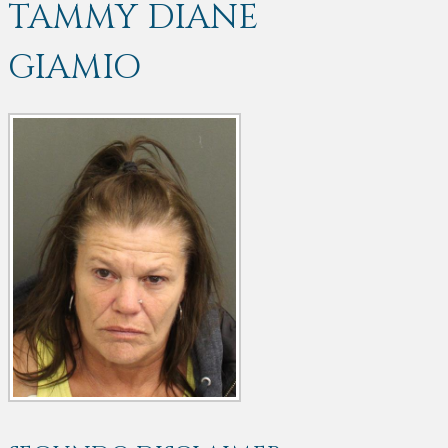
TAMMY DIANE
GIAMIO