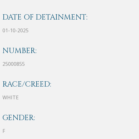
DATE OF DETAINMENT:
01-10-2025
NUMBER:
25000855
RACE/CREED:
WHITE
GENDER:
F