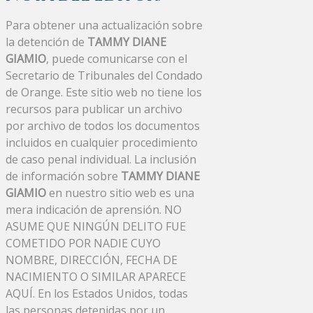
Para obtener una actualización sobre
la detención de
TAMMY DIANE
GIAMIO
, puede comunicarse con el
Secretario de Tribunales del Condado
de Orange. Este sitio web no tiene los
recursos para publicar un archivo
por archivo de todos los documentos
incluidos en cualquier procedimiento
de caso penal individual. La inclusión
de información sobre
TAMMY DIANE
GIAMIO
en nuestro sitio web es una
mera indicación de aprensión. NO
ASUME QUE NINGÚN DELITO FUE
COMETIDO POR NADIE CUYO
NOMBRE, DIRECCIÓN, FECHA DE
NACIMIENTO O SIMILAR APARECE
AQUÍ. En los Estados Unidos, todas
las personas detenidas por un