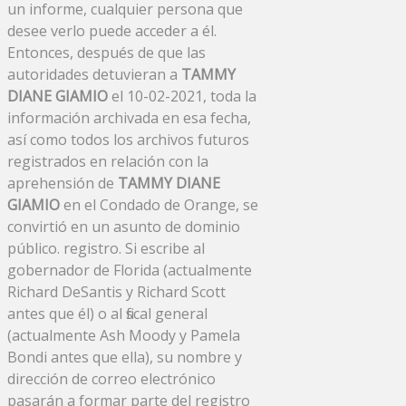
un informe, cualquier persona que
desee verlo puede acceder a él.
Entonces, después de que las
autoridades detuvieran a
TAMMY
DIANE GIAMIO
el 10-02-2021, toda la
información archivada en esa fecha,
así como todos los archivos futuros
registrados en relación con la
aprehensión de
TAMMY DIANE
GIAMIO
en el Condado de Orange, se
convirtió en un asunto de dominio
público. registro. Si escribe al
gobernador de Florida (actualmente
Richard DeSantis y Richard Scott
antes que él) o al fiscal general
(actualmente Ash Moody y Pamela
Bondi antes que ella), su nombre y
dirección de correo electrónico
pasarán a formar parte del registro