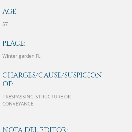
AGE:
57
PLACE:
Winter garden FL
CHARGES/CAUSE/SUSPICION
OF:
TRESPASSING-STRUCTURE OR
CONVEYANCE
NOTA DEL EDITOR: