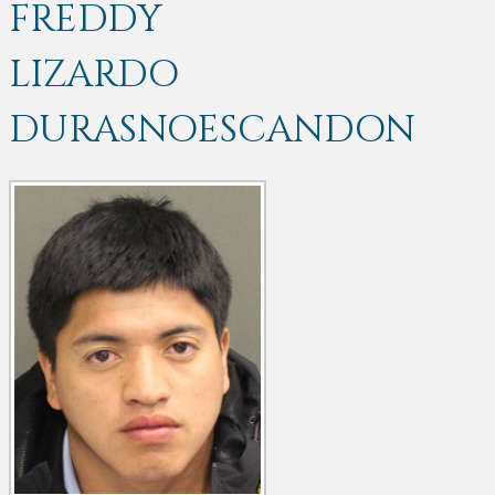
FREDDY
LIZARDO
DURASNOESCANDON