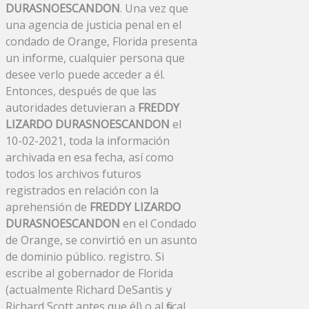
DURASNOESCANDON
. Una vez que
una agencia de justicia penal en el
condado de Orange, Florida presenta
un informe, cualquier persona que
desee verlo puede acceder a él.
Entonces, después de que las
autoridades detuvieran a
FREDDY
LIZARDO DURASNOESCANDON
el
10-02-2021, toda la información
archivada en esa fecha, así como
todos los archivos futuros
registrados en relación con la
aprehensión de
FREDDY LIZARDO
DURASNOESCANDON
en el Condado
de Orange, se convirtió en un asunto
de dominio público. registro. Si
escribe al gobernador de Florida
(actualmente Richard DeSantis y
Richard Scott antes que él) o al fiscal