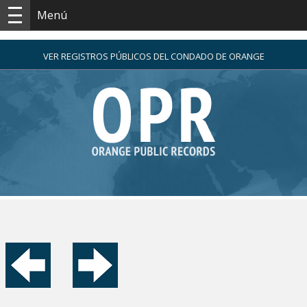
Menú
VER REGISTROS PÚBLICOS DEL CONDADO DE ORANGE