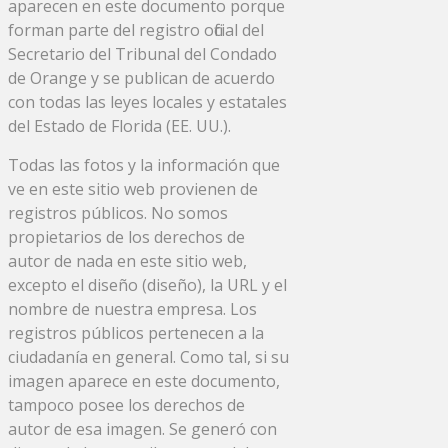
aparecen en este documento porque
forman parte del registro oficial del
Secretario del Tribunal del Condado
de Orange y se publican de acuerdo
con todas las leyes locales y estatales
del Estado de Florida (EE. UU.).
Todas las fotos y la información que
ve en este sitio web provienen de
registros públicos. No somos
propietarios de los derechos de
autor de nada en este sitio web,
excepto el diseño (diseño), la URL y el
nombre de nuestra empresa. Los
registros públicos pertenecen a la
ciudadanía en general. Como tal, si su
imagen aparece en este documento,
tampoco posee los derechos de
autor de esa imagen. Se generó con