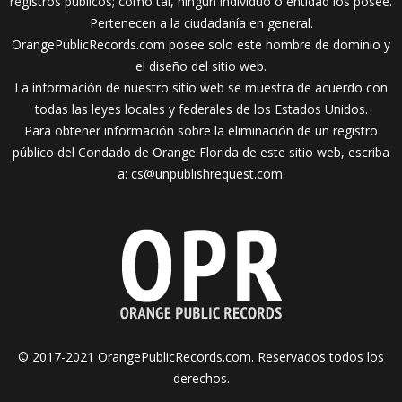
registros públicos; como tal, ningún individuo o entidad los posee.
Pertenecen a la ciudadanía en general.
OrangePublicRecords.com posee solo este nombre de dominio y
el diseño del sitio web.
La información de nuestro sitio web se muestra de acuerdo con
todas las leyes locales y federales de los Estados Unidos.
Para obtener información sobre la eliminación de un registro
público del Condado de Orange Florida de este sitio web, escriba
a:
cs@unpublishrequest.com
.
© 2017-2021 OrangePublicRecords.com. Reservados todos los
derechos.