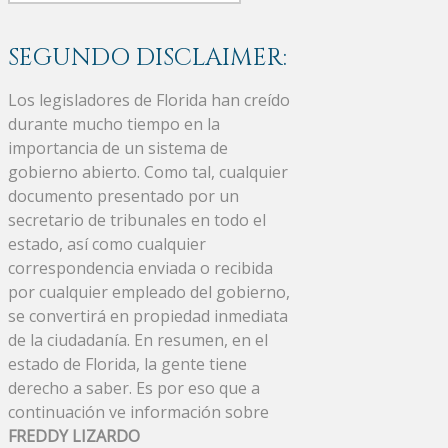
SEGUNDO DISCLAIMER:
Los legisladores de Florida han creído
durante mucho tiempo en la
importancia de un sistema de
gobierno abierto. Como tal, cualquier
documento presentado por un
secretario de tribunales en todo el
estado, así como cualquier
correspondencia enviada o recibida
por cualquier empleado del gobierno,
se convertirá en propiedad inmediata
de la ciudadanía. En resumen, en el
estado de Florida, la gente tiene
derecho a saber. Es por eso que a
continuación ve información sobre
FREDDY LIZARDO