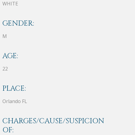
WHITE
GENDER:
M
AGE:
22
PLACE:
Orlando FL
CHARGES/CAUSE/SUSPICION
OF: