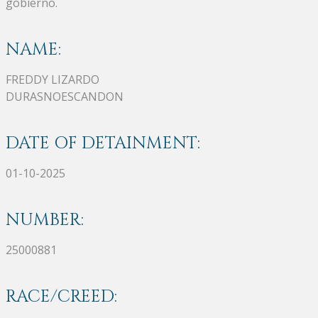
gobierno.
NAME:
FREDDY LIZARDO
DURASNOESCANDON
DATE OF DETAINMENT:
01-10-2025
NUMBER:
25000881
RACE/CREED: