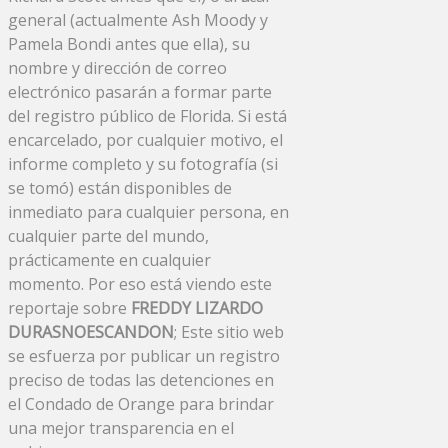
general (actualmente Ash Moody y
Pamela Bondi antes que ella), su
nombre y dirección de correo
electrónico pasarán a formar parte
del registro público de Florida. Si está
encarcelado, por cualquier motivo, el
informe completo y su fotografía (si
se tomó) están disponibles de
inmediato para cualquier persona, en
cualquier parte del mundo,
prácticamente en cualquier
momento. Por eso está viendo este
reportaje sobre
FREDDY LIZARDO
DURASNOESCANDON
; Este sitio web
se esfuerza por publicar un registro
preciso de todas las detenciones en
el Condado de Orange para brindar
una mejor transparencia en el