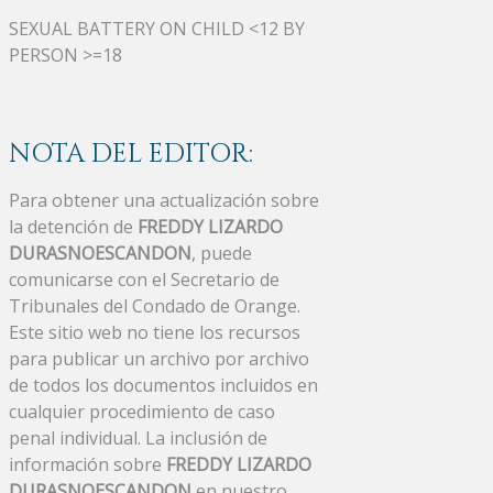
SEXUAL BATTERY ON CHILD <12 BY
PERSON >=18
NOTA DEL EDITOR:
Para obtener una actualización sobre
la detención de
FREDDY LIZARDO
DURASNOESCANDON
, puede
comunicarse con el Secretario de
Tribunales del Condado de Orange.
Este sitio web no tiene los recursos
para publicar un archivo por archivo
de todos los documentos incluidos en
cualquier procedimiento de caso
penal individual. La inclusión de
información sobre
FREDDY LIZARDO
DURASNOESCANDON
en nuestro