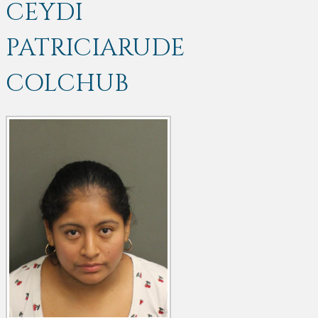
CEYDI
PATRICIARUDE
COLCHUB