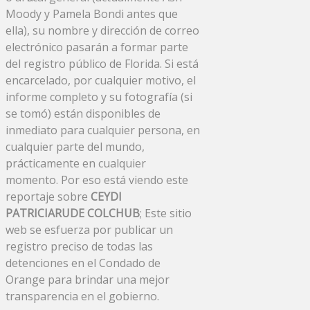
Moody y Pamela Bondi antes que
ella), su nombre y dirección de correo
electrónico pasarán a formar parte
del registro público de Florida. Si está
encarcelado, por cualquier motivo, el
informe completo y su fotografía (si
se tomó) están disponibles de
inmediato para cualquier persona, en
cualquier parte del mundo,
prácticamente en cualquier
momento. Por eso está viendo este
reportaje sobre
CEYDI
PATRICIARUDE COLCHUB
; Este sitio
web se esfuerza por publicar un
registro preciso de todas las
detenciones en el Condado de
Orange para brindar una mejor
transparencia en el gobierno.