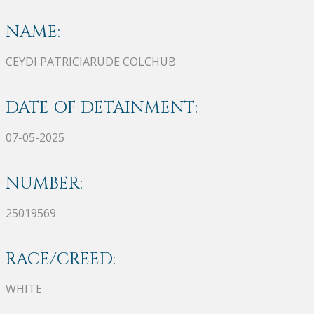
NAME:
CEYDI PATRICIARUDE COLCHUB
DATE OF DETAINMENT:
07-05-2025
NUMBER:
25019569
RACE/CREED:
WHITE