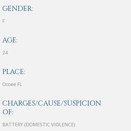
GENDER:
F
AGE:
24
PLACE:
Ocoee FL
CHARGES/CAUSE/SUSPICION
OF:
BATTERY (DOMESTIC VIOLENCE)