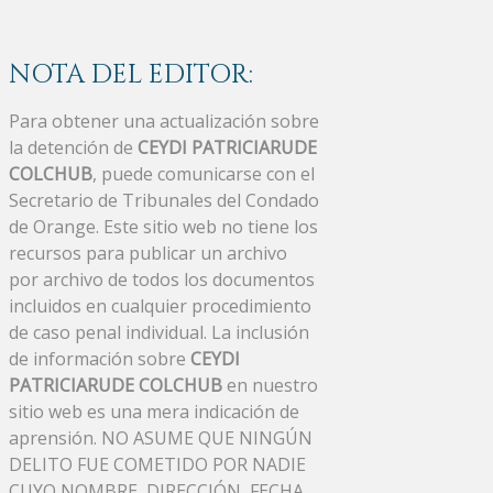
NOTA DEL EDITOR:
Para obtener una actualización sobre
la detención de
CEYDI PATRICIARUDE
COLCHUB
, puede comunicarse con el
Secretario de Tribunales del Condado
de Orange. Este sitio web no tiene los
recursos para publicar un archivo
por archivo de todos los documentos
incluidos en cualquier procedimiento
de caso penal individual. La inclusión
de información sobre
CEYDI
PATRICIARUDE COLCHUB
en nuestro
sitio web es una mera indicación de
aprensión. NO ASUME QUE NINGÚN
DELITO FUE COMETIDO POR NADIE
CUYO NOMBRE, DIRECCIÓN, FECHA