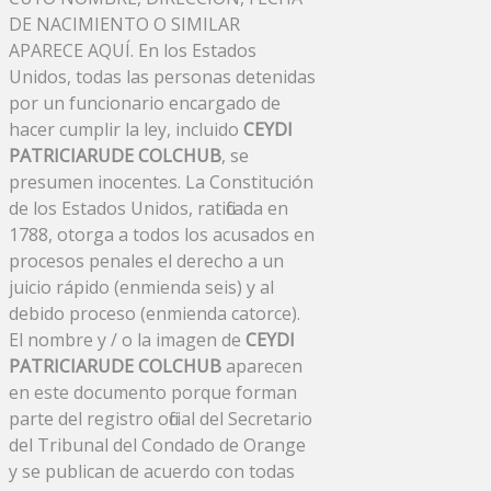
DE NACIMIENTO O SIMILAR
APARECE AQUÍ. En los Estados
Unidos, todas las personas detenidas
por un funcionario encargado de
hacer cumplir la ley, incluido
CEYDI
PATRICIARUDE COLCHUB
, se
presumen inocentes. La Constitución
de los Estados Unidos, ratificada en
1788, otorga a todos los acusados ​​en
procesos penales el derecho a un
juicio rápido (enmienda seis) y al
debido proceso (enmienda catorce).
El nombre y / o la imagen de
CEYDI
PATRICIARUDE COLCHUB
aparecen
en este documento porque forman
parte del registro oficial del Secretario
del Tribunal del Condado de Orange
y se publican de acuerdo con todas