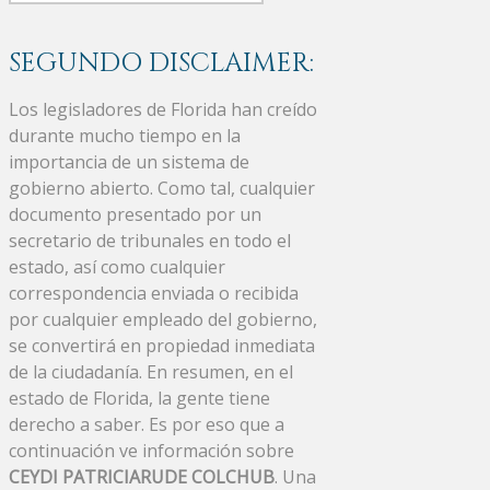
SEGUNDO DISCLAIMER:
Los legisladores de Florida han creído
durante mucho tiempo en la
importancia de un sistema de
gobierno abierto. Como tal, cualquier
documento presentado por un
secretario de tribunales en todo el
estado, así como cualquier
correspondencia enviada o recibida
por cualquier empleado del gobierno,
se convertirá en propiedad inmediata
de la ciudadanía. En resumen, en el
estado de Florida, la gente tiene
derecho a saber. Es por eso que a
continuación ve información sobre
CEYDI PATRICIARUDE COLCHUB
. Una