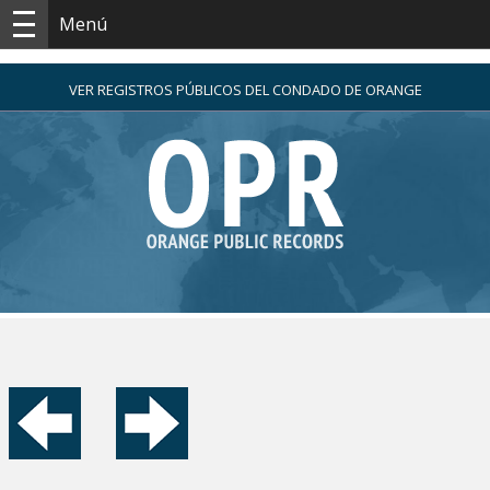
Menú
VER REGISTROS PÚBLICOS DEL CONDADO DE ORANGE