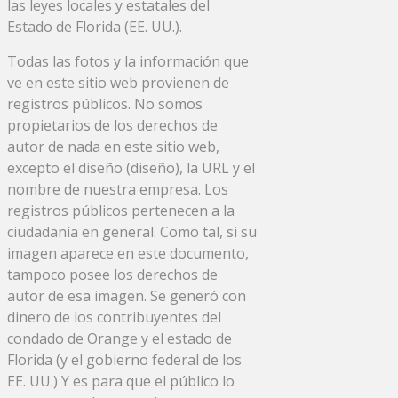
las leyes locales y estatales del
Estado de Florida (EE. UU.).
Todas las fotos y la información que
ve en este sitio web provienen de
registros públicos. No somos
propietarios de los derechos de
autor de nada en este sitio web,
excepto el diseño (diseño), la URL y el
nombre de nuestra empresa. Los
registros públicos pertenecen a la
ciudadanía en general. Como tal, si su
imagen aparece en este documento,
tampoco posee los derechos de
autor de esa imagen. Se generó con
dinero de los contribuyentes del
condado de Orange y el estado de
Florida (y el gobierno federal de los
EE. UU.) Y es para que el público lo