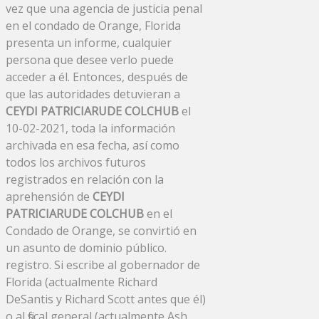
vez que una agencia de justicia penal
en el condado de Orange, Florida
presenta un informe, cualquier
persona que desee verlo puede
acceder a él. Entonces, después de
que las autoridades detuvieran a
CEYDI PATRICIARUDE COLCHUB
el
10-02-2021, toda la información
archivada en esa fecha, así como
todos los archivos futuros
registrados en relación con la
aprehensión de
CEYDI
PATRICIARUDE COLCHUB
en el
Condado de Orange, se convirtió en
un asunto de dominio público.
registro. Si escribe al gobernador de
Florida (actualmente Richard
DeSantis y Richard Scott antes que él)
o al fiscal general (actualmente Ash