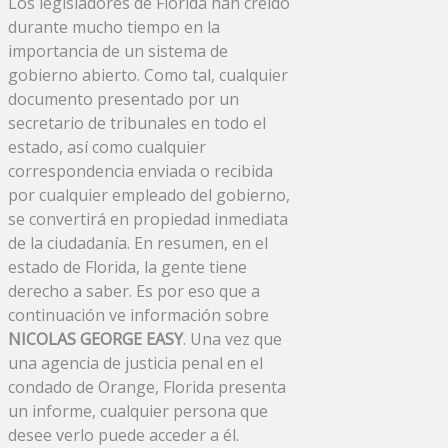
Los legisladores de Florida han creído
durante mucho tiempo en la
importancia de un sistema de
gobierno abierto. Como tal, cualquier
documento presentado por un
secretario de tribunales en todo el
estado, así como cualquier
correspondencia enviada o recibida
por cualquier empleado del gobierno,
se convertirá en propiedad inmediata
de la ciudadanía. En resumen, en el
estado de Florida, la gente tiene
derecho a saber. Es por eso que a
continuación ve información sobre
NICOLAS GEORGE EASY
. Una vez que
una agencia de justicia penal en el
condado de Orange, Florida presenta
un informe, cualquier persona que
desee verlo puede acceder a él.