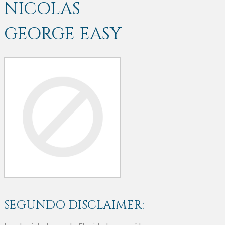
NICOLAS
GEORGE EASY
SEGUNDO DISCLAIMER: