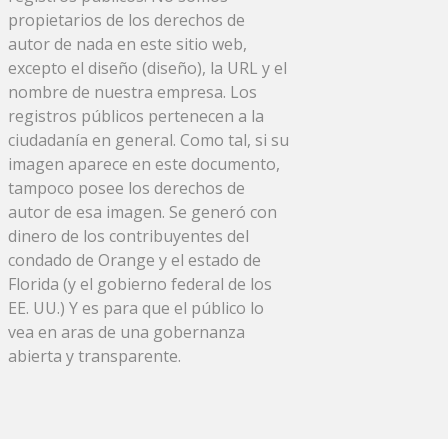
propietarios de los derechos de
autor de nada en este sitio web,
excepto el diseño (diseño), la URL y el
nombre de nuestra empresa. Los
registros públicos pertenecen a la
ciudadanía en general. Como tal, si su
imagen aparece en este documento,
tampoco posee los derechos de
autor de esa imagen. Se generó con
dinero de los contribuyentes del
condado de Orange y el estado de
Florida (y el gobierno federal de los
EE. UU.) Y es para que el público lo
vea en aras de una gobernanza
abierta y transparente.