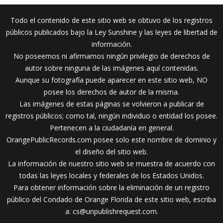
Todo el contenido de este sitio web se obtuvo de los registros
públicos publicados bajo la Ley Sunshine y las leyes de libertad de
información.
No poseemos ni afirmamos ningún privilegio de derechos de
autor sobre ninguna de las imágenes aquí contenidas.
Aunque su fotografía puede aparecer en este sitio web, NO
posee los derechos de autor de la misma.
Las imágenes de estas páginas se volvieron a publicar de
registros públicos; como tal, ningún individuo o entidad los posee.
Pertenecen a la ciudadanía en general.
OrangePublicRecords.com posee solo este nombre de dominio y
el diseño del sitio web.
La información de nuestro sitio web se muestra de acuerdo con
todas las leyes locales y federales de los Estados Unidos.
Para obtener información sobre la eliminación de un registro
público del Condado de Orange Florida de este sitio web, escriba
a:
cs@unpublishrequest.com
.