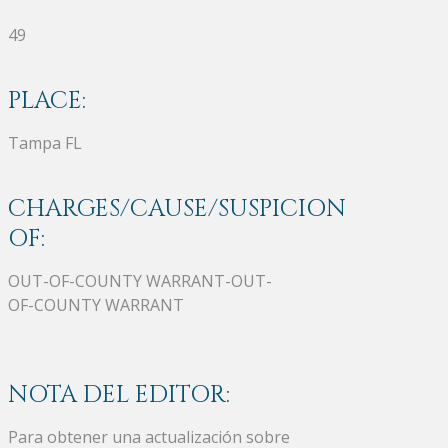
49
PLACE:
Tampa FL
CHARGES/CAUSE/SUSPICION
OF:
OUT-OF-COUNTY WARRANT-OUT-
OF-COUNTY WARRANT
NOTA DEL EDITOR:
Para obtener una actualización sobre