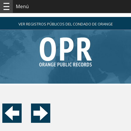
Menú
VER REGISTROS PÚBLICOS DEL CONDADO DE ORANGE