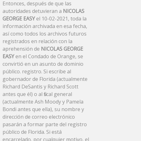
Entonces, después de que las
autoridades detuvieran a
NICOLAS
GEORGE EASY
el 10-02-2021, toda la
información archivada en esa fecha,
así como todos los archivos futuros
registrados en relación con la
aprehensión de
NICOLAS GEORGE
EASY
en el Condado de Orange, se
convirtió en un asunto de dominio
público. registro. Si escribe al
gobernador de Florida (actualmente
Richard DeSantis y Richard Scott
antes que él) o al fiscal general
(actualmente Ash Moody y Pamela
Bondi antes que ella), su nombre y
dirección de correo electrónico
pasarán a formar parte del registro
público de Florida. Si está
encarcelado, por cualquier motivo, el