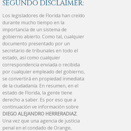
SEGUNDO DISCLAIMER:
Los legisladores de Florida han creído
durante mucho tiempo en la
importancia de un sistema de
gobierno abierto. Como tal, cualquier
documento presentado por un
secretario de tribunales en todo el
estado, así como cualquier
correspondencia enviada o recibida
por cualquier empleado del gobierno,
se convertirá en propiedad inmediata
de la ciudadanía. En resumen, en el
estado de Florida, la gente tiene
derecho a saber. Es por eso que a
continuación ve información sobre
DIEGO ALEJANDRO HERRERADIAZ
.
Una vez que una agencia de justicia
penal en el condado de Orange,