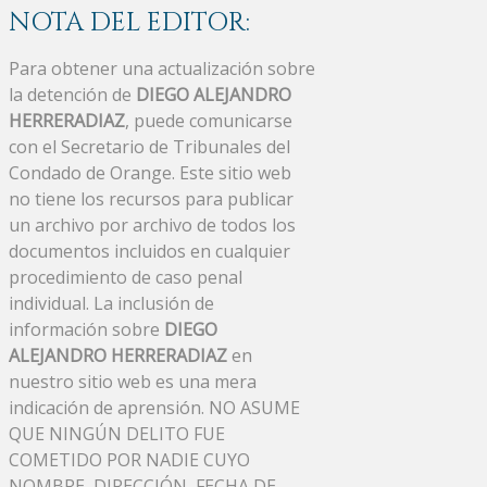
NOTA DEL EDITOR:
Para obtener una actualización sobre
la detención de
DIEGO ALEJANDRO
HERRERADIAZ
, puede comunicarse
con el Secretario de Tribunales del
Condado de Orange. Este sitio web
no tiene los recursos para publicar
un archivo por archivo de todos los
documentos incluidos en cualquier
procedimiento de caso penal
individual. La inclusión de
información sobre
DIEGO
ALEJANDRO HERRERADIAZ
en
nuestro sitio web es una mera
indicación de aprensión. NO ASUME
QUE NINGÚN DELITO FUE
COMETIDO POR NADIE CUYO
NOMBRE, DIRECCIÓN, FECHA DE