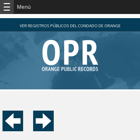
Menú
VER REGISTROS PÚBLICOS DEL CONDADO DE ORANGE