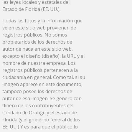
las leyes locales y estatales del
Estado de Florida (EE. UU.).
Todas las fotos y la información que
ve en este sitio web provienen de
registros públicos. No somos
propietarios de los derechos de
autor de nada en este sitio web,
excepto el diseño (diseño), la URL y el
nombre de nuestra empresa. Los
registros públicos pertenecen a la
ciudadanía en general. Como tal, si su
imagen aparece en este documento,
tampoco posee los derechos de
autor de esa imagen. Se generó con
dinero de los contribuyentes del
condado de Orange y el estado de
Florida (y el gobierno federal de los
EE. UU.) Y es para que el público lo