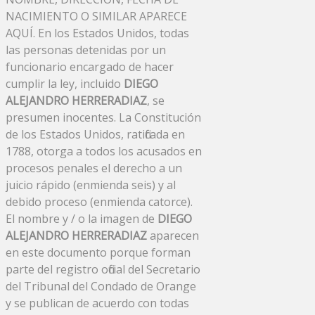
NACIMIENTO O SIMILAR APARECE
AQUÍ. En los Estados Unidos, todas
las personas detenidas por un
funcionario encargado de hacer
cumplir la ley, incluido
DIEGO
ALEJANDRO HERRERADIAZ
, se
presumen inocentes. La Constitución
de los Estados Unidos, ratificada en
1788, otorga a todos los acusados ​​en
procesos penales el derecho a un
juicio rápido (enmienda seis) y al
debido proceso (enmienda catorce).
El nombre y / o la imagen de
DIEGO
ALEJANDRO HERRERADIAZ
aparecen
en este documento porque forman
parte del registro oficial del Secretario
del Tribunal del Condado de Orange
y se publican de acuerdo con todas