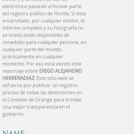
electrónico pasarán a formar parte
del registro público de Florida. Si está
encarcelado, por cualquier motivo, el
informe completo y su fotografía (si
se tomó) están disponibles de
inmediato para cualquier persona, en
cualquier parte del mundo,
prácticamente en cualquier
momento. Por eso está viendo este
reportaje sobre
DIEGO ALEJANDRO
HERRERADIAZ
; Este sitio web se
esfuerza por publicar un registro
preciso de todas las detenciones en
el Condado de Orange para brindar
una mejor transparencia en el
gobierno.
NAME: