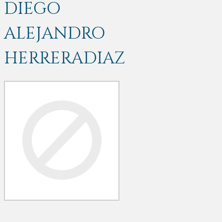
DIEGO
ALEJANDRO
HERRERADIAZ