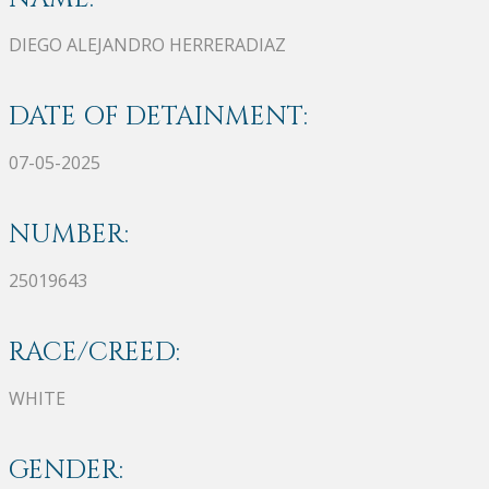
DIEGO ALEJANDRO HERRERADIAZ
DATE OF DETAINMENT:
07-05-2025
NUMBER:
25019643
RACE/CREED:
WHITE
GENDER: