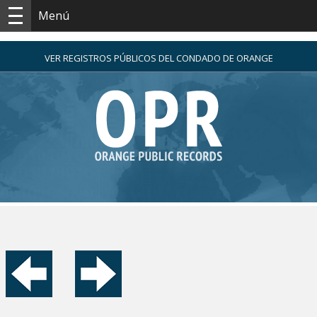
Menú
VER REGISTROS PÚBLICOS DEL CONDADO DE ORANGE