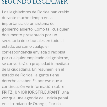
SEGUNDO DISCLAIMER:
Los legisladores de Florida han creído
durante mucho tiempo en la
importancia de un sistema de
gobierno abierto. Como tal, cualquier
documento presentado por un
secretario de tribunales en todo el
estado, así como cualquier
correspondencia enviada o recibida
por cualquier empleado del gobierno,
se convertirá en propiedad inmediata
de la ciudadanía. En resumen, en el
estado de Florida, la gente tiene
derecho a saber. Es por eso que a
continuación ve información sobre
FRITZ JUNIOR JOR STFLEURANT
. Una
vez que una agencia de justicia penal
en el condado de Orange, Florida