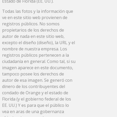
Estado de Florida (EE. UU.).
Todas las fotos y la información que
ve en este sitio web provienen de
registros públicos. No somos
propietarios de los derechos de
autor de nada en este sitio web,
excepto el diseño (diseño), la URL y el
nombre de nuestra empresa. Los
registros públicos pertenecen a la
ciudadanía en general. Como tal, si su
imagen aparece en este documento,
tampoco posee los derechos de
autor de esa imagen. Se generó con
dinero de los contribuyentes del
condado de Orange y el estado de
Florida (y el gobierno federal de los
EE. UU.) Y es para que el público lo
vea en aras de una gobernanza