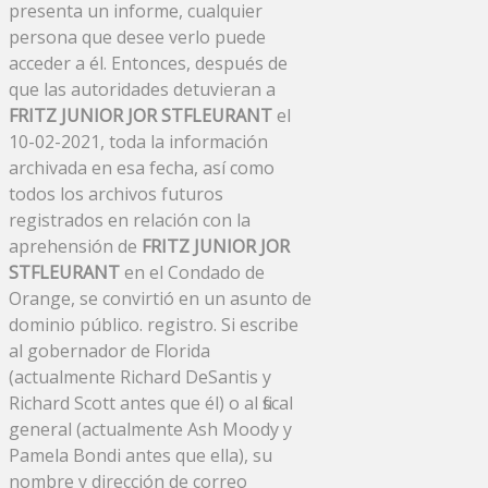
presenta un informe, cualquier
persona que desee verlo puede
acceder a él. Entonces, después de
que las autoridades detuvieran a
FRITZ JUNIOR JOR STFLEURANT
el
10-02-2021, toda la información
archivada en esa fecha, así como
todos los archivos futuros
registrados en relación con la
aprehensión de
FRITZ JUNIOR JOR
STFLEURANT
en el Condado de
Orange, se convirtió en un asunto de
dominio público. registro. Si escribe
al gobernador de Florida
(actualmente Richard DeSantis y
Richard Scott antes que él) o al fiscal
general (actualmente Ash Moody y
Pamela Bondi antes que ella), su
nombre y dirección de correo