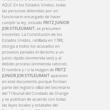
AQUÍ. En los Estados Unidos, todas
las personas detenidas por un
funcionario encargado de hacer
cumplir la ley, incluido
FRITZ JUNIOR
JOR STFLEURANT
, se presumen
inocentes. La Constitución de los
Estados Unidos, ratificada en 1788,
otorga a todos los acusados ​​en
procesos penales el derecho a un
juicio rápido (enmienda seis) y al
debido proceso (enmienda catorce).
El nombre y / o la imagen de
FRITZ
JUNIOR JOR STFLEURANT
aparecen
en este documento porque forman
parte del registro oficial del Secretario
del Tribunal del Condado de Orange
y se publican de acuerdo con todas
las leyes locales y estatales del