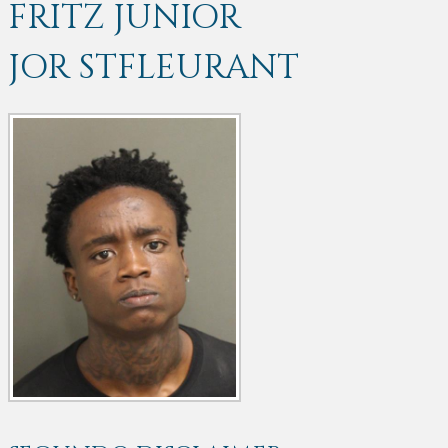
FRITZ JUNIOR
JOR STFLEURANT