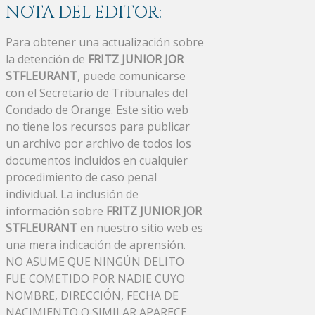
NOTA DEL EDITOR:
Para obtener una actualización sobre
la detención de
FRITZ JUNIOR JOR
STFLEURANT
, puede comunicarse
con el Secretario de Tribunales del
Condado de Orange. Este sitio web
no tiene los recursos para publicar
un archivo por archivo de todos los
documentos incluidos en cualquier
procedimiento de caso penal
individual. La inclusión de
información sobre
FRITZ JUNIOR JOR
STFLEURANT
en nuestro sitio web es
una mera indicación de aprensión.
NO ASUME QUE NINGÚN DELITO
FUE COMETIDO POR NADIE CUYO
NOMBRE, DIRECCIÓN, FECHA DE
NACIMIENTO O SIMILAR APARECE