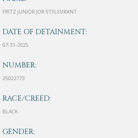
FRITZ JUNIOR JOR STFLEURANT
DATE OF DETAINMENT:
07-31-2025
NUMBER:
25022773
RACE/CREED:
BLACK
GENDER: