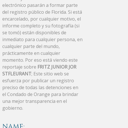
electrónico pasarán a formar parte
del registro público de Florida. Si está
encarcelado, por cualquier motivo, el
informe completo y su fotografía (si
se tomó) están disponibles de
inmediato para cualquier persona, en
cualquier parte del mundo,
prácticamente en cualquier
momento. Por eso está viendo este
reportaje sobre
FRITZ JUNIOR JOR
STFLEURANT
; Este sitio web se
esfuerza por publicar un registro
preciso de todas las detenciones en
el Condado de Orange para brindar
una mejor transparencia en el
gobierno.
NAME: