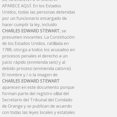
APARECE AQUÍ. En los Estados
Unidos, todas las personas detenidas
por un funcionario encargado de
hacer cumplir la ley, incluido
CHARLES EDWARD STEWART
, se
presumen inocentes. La Constitución
de los Estados Unidos, ratificada en
1788, otorga a todos los acusados ​​en
procesos penales el derecho a un
juicio rápido (enmienda seis) y al
debido proceso (enmienda catorce).
El nombre y / o la imagen de
CHARLES EDWARD STEWART
aparecen en este documento porque
forman parte del registro oficial del
Secretario del Tribunal del Condado
de Orange y se publican de acuerdo
con todas las leyes locales y estatales