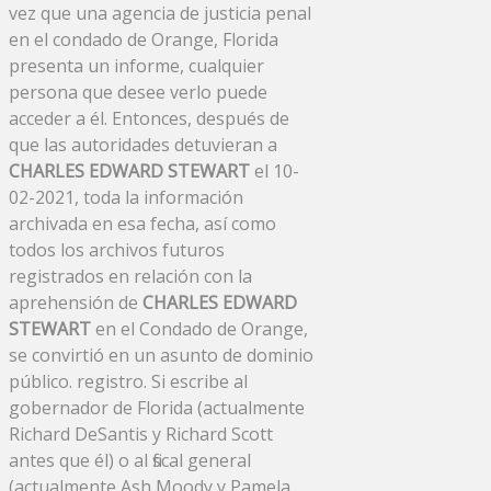
vez que una agencia de justicia penal
en el condado de Orange, Florida
presenta un informe, cualquier
persona que desee verlo puede
acceder a él. Entonces, después de
que las autoridades detuvieran a
CHARLES EDWARD STEWART
el 10-
02-2021, toda la información
archivada en esa fecha, así como
todos los archivos futuros
registrados en relación con la
aprehensión de
CHARLES EDWARD
STEWART
en el Condado de Orange,
se convirtió en un asunto de dominio
público. registro. Si escribe al
gobernador de Florida (actualmente
Richard DeSantis y Richard Scott
antes que él) o al fiscal general
(actualmente Ash Moody y Pamela