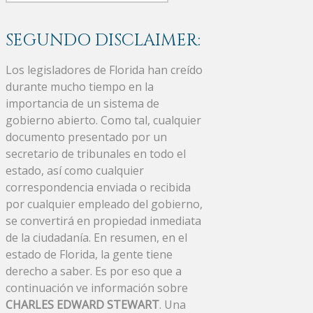
SEGUNDO DISCLAIMER:
Los legisladores de Florida han creído
durante mucho tiempo en la
importancia de un sistema de
gobierno abierto. Como tal, cualquier
documento presentado por un
secretario de tribunales en todo el
estado, así como cualquier
correspondencia enviada o recibida
por cualquier empleado del gobierno,
se convertirá en propiedad inmediata
de la ciudadanía. En resumen, en el
estado de Florida, la gente tiene
derecho a saber. Es por eso que a
continuación ve información sobre
CHARLES EDWARD STEWART
. Una