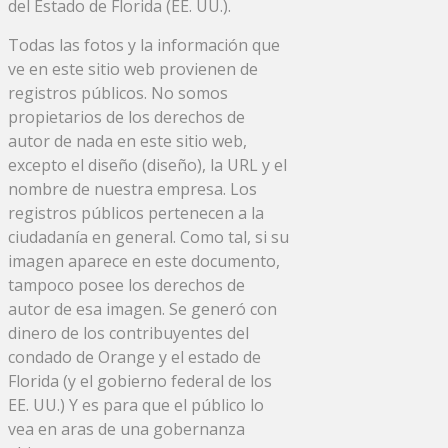
del Estado de Florida (EE. UU.).
Todas las fotos y la información que
ve en este sitio web provienen de
registros públicos. No somos
propietarios de los derechos de
autor de nada en este sitio web,
excepto el diseño (diseño), la URL y el
nombre de nuestra empresa. Los
registros públicos pertenecen a la
ciudadanía en general. Como tal, si su
imagen aparece en este documento,
tampoco posee los derechos de
autor de esa imagen. Se generó con
dinero de los contribuyentes del
condado de Orange y el estado de
Florida (y el gobierno federal de los
EE. UU.) Y es para que el público lo
vea en aras de una gobernanza