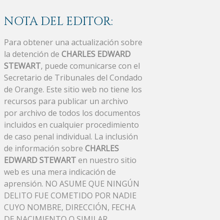
NOTA DEL EDITOR:
Para obtener una actualización sobre
la detención de
CHARLES EDWARD
STEWART
, puede comunicarse con el
Secretario de Tribunales del Condado
de Orange. Este sitio web no tiene los
recursos para publicar un archivo
por archivo de todos los documentos
incluidos en cualquier procedimiento
de caso penal individual. La inclusión
de información sobre
CHARLES
EDWARD STEWART
en nuestro sitio
web es una mera indicación de
aprensión. NO ASUME QUE NINGÚN
DELITO FUE COMETIDO POR NADIE
CUYO NOMBRE, DIRECCIÓN, FECHA
DE NACIMIENTO O SIMILAR