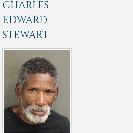
CHARLES
EDWARD
STEWART