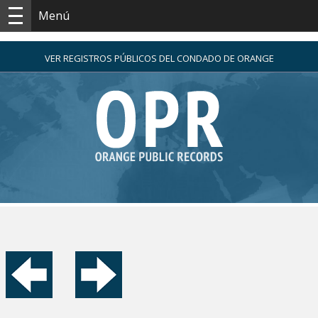
Menú
VER REGISTROS PÚBLICOS DEL CONDADO DE ORANGE