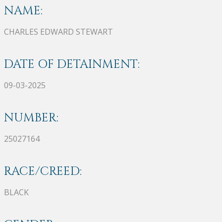
NAME:
CHARLES EDWARD STEWART
DATE OF DETAINMENT:
09-03-2025
NUMBER:
25027164
RACE/CREED:
BLACK