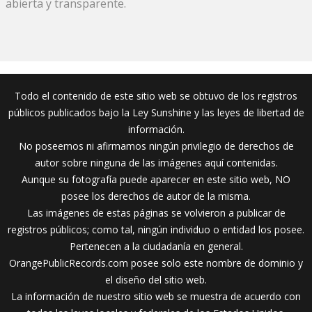
abierta y transparente.
Todo el contenido de este sitio web se obtuvo de los registros
públicos publicados bajo la Ley Sunshine y las leyes de libertad de
información.
No poseemos ni afirmamos ningún privilegio de derechos de
autor sobre ninguna de las imágenes aquí contenidas.
Aunque su fotografía puede aparecer en este sitio web, NO
posee los derechos de autor de la misma.
Las imágenes de estas páginas se volvieron a publicar de
registros públicos; como tal, ningún individuo o entidad los posee.
Pertenecen a la ciudadanía en general.
OrangePublicRecords.com posee solo este nombre de dominio y
el diseño del sitio web.
La información de nuestro sitio web se muestra de acuerdo con