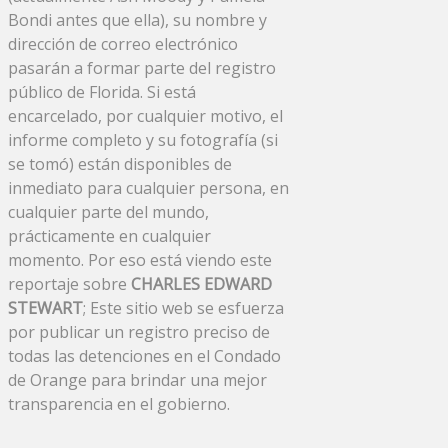
Bondi antes que ella), su nombre y
dirección de correo electrónico
pasarán a formar parte del registro
público de Florida. Si está
encarcelado, por cualquier motivo, el
informe completo y su fotografía (si
se tomó) están disponibles de
inmediato para cualquier persona, en
cualquier parte del mundo,
prácticamente en cualquier
momento. Por eso está viendo este
reportaje sobre
CHARLES EDWARD
STEWART
; Este sitio web se esfuerza
por publicar un registro preciso de
todas las detenciones en el Condado
de Orange para brindar una mejor
transparencia en el gobierno.