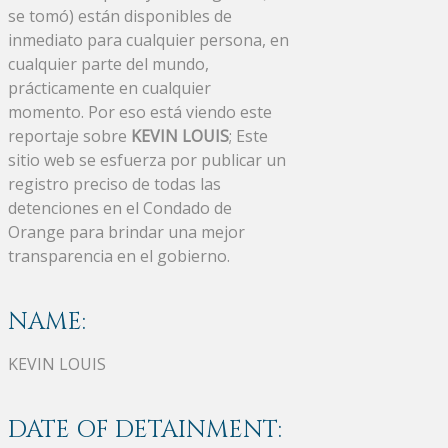
se tomó) están disponibles de
inmediato para cualquier persona, en
cualquier parte del mundo,
prácticamente en cualquier
momento. Por eso está viendo este
reportaje sobre
KEVIN LOUIS
; Este
sitio web se esfuerza por publicar un
registro preciso de todas las
detenciones en el Condado de
Orange para brindar una mejor
transparencia en el gobierno.
NAME:
KEVIN LOUIS
DATE OF DETAINMENT: