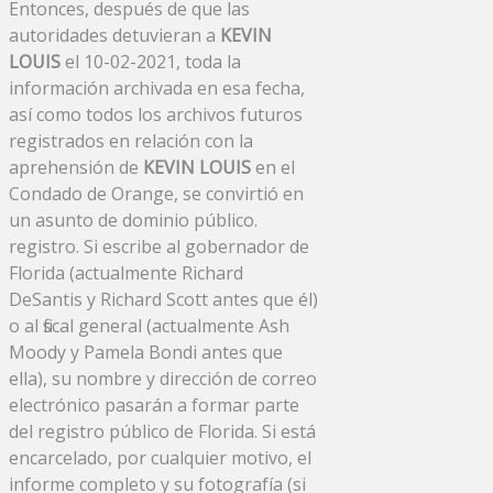
Entonces, después de que las
autoridades detuvieran a
KEVIN
LOUIS
el 10-02-2021, toda la
información archivada en esa fecha,
así como todos los archivos futuros
registrados en relación con la
aprehensión de
KEVIN LOUIS
en el
Condado de Orange, se convirtió en
un asunto de dominio público.
registro. Si escribe al gobernador de
Florida (actualmente Richard
DeSantis y Richard Scott antes que él)
o al fiscal general (actualmente Ash
Moody y Pamela Bondi antes que
ella), su nombre y dirección de correo
electrónico pasarán a formar parte
del registro público de Florida. Si está
encarcelado, por cualquier motivo, el
informe completo y su fotografía (si