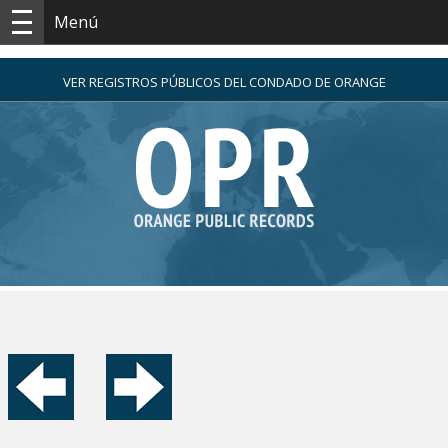
Menú
VER REGISTROS PÚBLICOS DEL CONDADO DE ORANGE