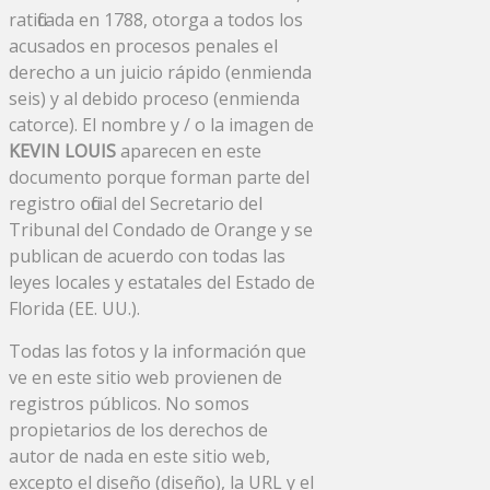
ratificada en 1788, otorga a todos los
acusados ​​en procesos penales el
derecho a un juicio rápido (enmienda
seis) y al debido proceso (enmienda
catorce). El nombre y / o la imagen de
KEVIN LOUIS
aparecen en este
documento porque forman parte del
registro oficial del Secretario del
Tribunal del Condado de Orange y se
publican de acuerdo con todas las
leyes locales y estatales del Estado de
Florida (EE. UU.).
Todas las fotos y la información que
ve en este sitio web provienen de
registros públicos. No somos
propietarios de los derechos de
autor de nada en este sitio web,
excepto el diseño (diseño), la URL y el