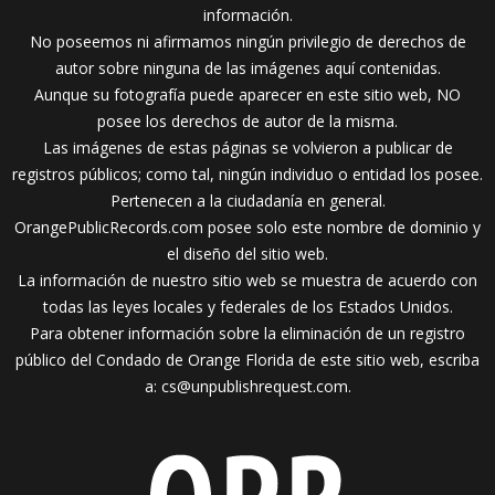
información.
No poseemos ni afirmamos ningún privilegio de derechos de
autor sobre ninguna de las imágenes aquí contenidas.
Aunque su fotografía puede aparecer en este sitio web, NO
posee los derechos de autor de la misma.
Las imágenes de estas páginas se volvieron a publicar de
registros públicos; como tal, ningún individuo o entidad los posee.
Pertenecen a la ciudadanía en general.
OrangePublicRecords.com posee solo este nombre de dominio y
el diseño del sitio web.
La información de nuestro sitio web se muestra de acuerdo con
todas las leyes locales y federales de los Estados Unidos.
Para obtener información sobre la eliminación de un registro
público del Condado de Orange Florida de este sitio web, escriba
a:
cs@unpublishrequest.com
.