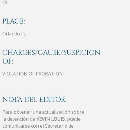
19
PLACE:
Orlando FL
CHARGES/CAUSE/SUSPICION
OF:
VIOLATION OF PROBATION
NOTA DEL EDITOR:
Para obtener una actualización sobre
la detención de
KEVIN LOUIS
, puede
comunicarse con el Secretario de