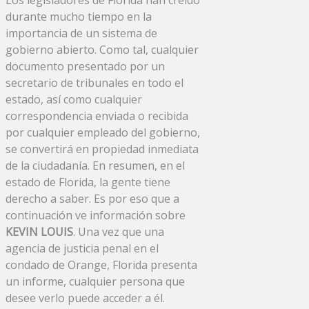
durante mucho tiempo en la
importancia de un sistema de
gobierno abierto. Como tal, cualquier
documento presentado por un
secretario de tribunales en todo el
estado, así como cualquier
correspondencia enviada o recibida
por cualquier empleado del gobierno,
se convertirá en propiedad inmediata
de la ciudadanía. En resumen, en el
estado de Florida, la gente tiene
derecho a saber. Es por eso que a
continuación ve información sobre
KEVIN LOUIS
. Una vez que una
agencia de justicia penal en el
condado de Orange, Florida presenta
un informe, cualquier persona que
desee verlo puede acceder a él.