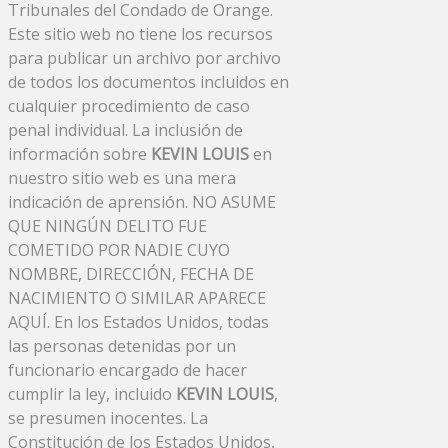
Tribunales del Condado de Orange.
Este sitio web no tiene los recursos
para publicar un archivo por archivo
de todos los documentos incluidos en
cualquier procedimiento de caso
penal individual. La inclusión de
información sobre
KEVIN LOUIS
en
nuestro sitio web es una mera
indicación de aprensión. NO ASUME
QUE NINGÚN DELITO FUE
COMETIDO POR NADIE CUYO
NOMBRE, DIRECCIÓN, FECHA DE
NACIMIENTO O SIMILAR APARECE
AQUÍ. En los Estados Unidos, todas
las personas detenidas por un
funcionario encargado de hacer
cumplir la ley, incluido
KEVIN LOUIS
,
se presumen inocentes. La
Constitución de los Estados Unidos,