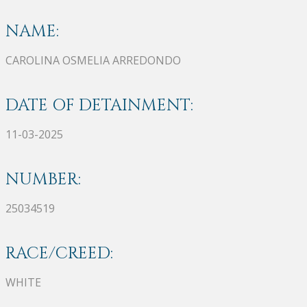
NAME:
CAROLINA OSMELIA ARREDONDO
DATE OF DETAINMENT:
11-03-2025
NUMBER:
25034519
RACE/CREED:
WHITE