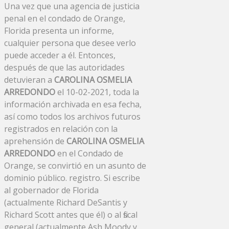
Una vez que una agencia de justicia
penal en el condado de Orange,
Florida presenta un informe,
cualquier persona que desee verlo
puede acceder a él. Entonces,
después de que las autoridades
detuvieran a
CAROLINA OSMELIA
ARREDONDO
el 10-02-2021, toda la
información archivada en esa fecha,
así como todos los archivos futuros
registrados en relación con la
aprehensión de
CAROLINA OSMELIA
ARREDONDO
en el Condado de
Orange, se convirtió en un asunto de
dominio público. registro. Si escribe
al gobernador de Florida
(actualmente Richard DeSantis y
Richard Scott antes que él) o al fiscal
general (actualmente Ash Moody y