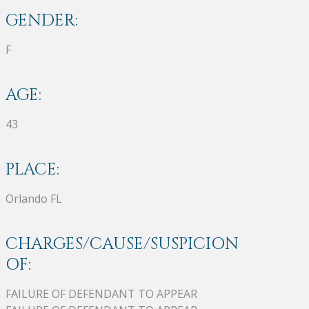
GENDER:
F
AGE:
43
PLACE:
Orlando FL
CHARGES/CAUSE/SUSPICION
OF:
FAILURE OF DEFENDANT TO APPEAR