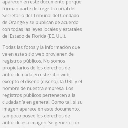
aparecen en este documento porque
forman parte del registro oficial del
Secretario del Tribunal del Condado
de Orange y se publican de acuerdo
con todas las leyes locales y estatales
del Estado de Florida (EE. UU.).
Todas las fotos y la información que
ve en este sitio web provienen de
registros públicos. No somos
propietarios de los derechos de
autor de nada en este sitio web,
excepto el diseño (diseño), la URL y el
nombre de nuestra empresa. Los
registros públicos pertenecen a la
ciudadanía en general. Como tal, si su
imagen aparece en este documento,
tampoco posee los derechos de
autor de esa imagen. Se generó con