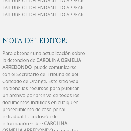
FAILURE OF DEFENDANT TO APPEAR
FAILURE OF DEFENDANT TO APPEAR
FAILURE OF DEFENDANT TO APPEAR
NOTA DEL EDITOR:
Para obtener una actualización sobre
la detención de
CAROLINA OSMELIA
ARREDONDO
, puede comunicarse
con el Secretario de Tribunales del
Condado de Orange. Este sitio web
no tiene los recursos para publicar
un archivo por archivo de todos los
documentos incluidos en cualquier
procedimiento de caso penal
individual. La inclusión de
información sobre
CAROLINA
OSMELIA ARREDONDO
en nuestro