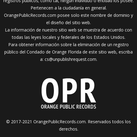
registros públicos; como tal, ningún individuo o entidad los posee.
Pertenecen a la ciudadanía en general.
OrangePublicRecords.com posee solo este nombre de dominio y
el diseño del sitio web.
La información de nuestro sitio web se muestra de acuerdo con
todas las leyes locales y federales de los Estados Unidos.
Para obtener información sobre la eliminación de un registro
público del Condado de Orange Florida de este sitio web, escriba
a:
cs@unpublishrequest.com
.
© 2017-2021 OrangePublicRecords.com. Reservados todos los
derechos.