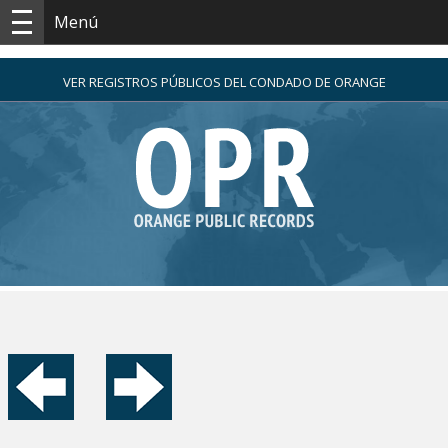
Menú
VER REGISTROS PÚBLICOS DEL CONDADO DE ORANGE