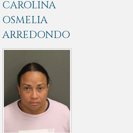
CAROLINA
OSMELIA
ARREDONDO