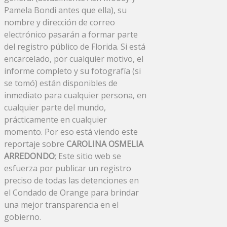
Pamela Bondi antes que ella), su
nombre y dirección de correo
electrónico pasarán a formar parte
del registro público de Florida. Si está
encarcelado, por cualquier motivo, el
informe completo y su fotografía (si
se tomó) están disponibles de
inmediato para cualquier persona, en
cualquier parte del mundo,
prácticamente en cualquier
momento. Por eso está viendo este
reportaje sobre
CAROLINA OSMELIA
ARREDONDO
; Este sitio web se
esfuerza por publicar un registro
preciso de todas las detenciones en
el Condado de Orange para brindar
una mejor transparencia en el
gobierno.