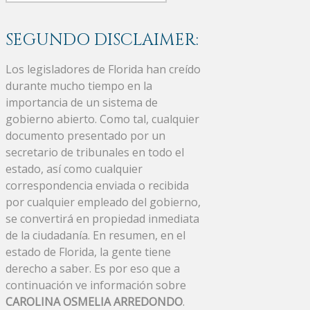
SEGUNDO DISCLAIMER:
Los legisladores de Florida han creído
durante mucho tiempo en la
importancia de un sistema de
gobierno abierto. Como tal, cualquier
documento presentado por un
secretario de tribunales en todo el
estado, así como cualquier
correspondencia enviada o recibida
por cualquier empleado del gobierno,
se convertirá en propiedad inmediata
de la ciudadanía. En resumen, en el
estado de Florida, la gente tiene
derecho a saber. Es por eso que a
continuación ve información sobre
CAROLINA OSMELIA ARREDONDO
.