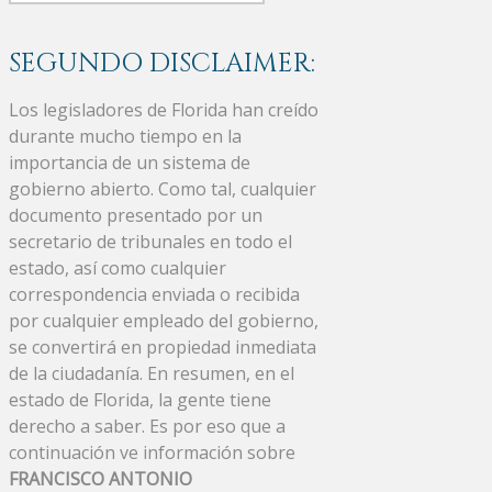
SEGUNDO DISCLAIMER:
Los legisladores de Florida han creído
durante mucho tiempo en la
importancia de un sistema de
gobierno abierto. Como tal, cualquier
documento presentado por un
secretario de tribunales en todo el
estado, así como cualquier
correspondencia enviada o recibida
por cualquier empleado del gobierno,
se convertirá en propiedad inmediata
de la ciudadanía. En resumen, en el
estado de Florida, la gente tiene
derecho a saber. Es por eso que a
continuación ve información sobre
FRANCISCO ANTONIO