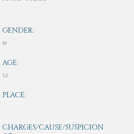
GENDER:
M
AGE:
53
PLACE:
CHARGES/CAUSE/SUSPICION