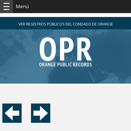
Menú
VER REGISTROS PÚBLICOS DEL CONDADO DE ORANGE