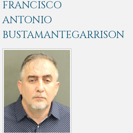
FRANCISCO
ANTONIO
BUSTAMANTEGARRISON