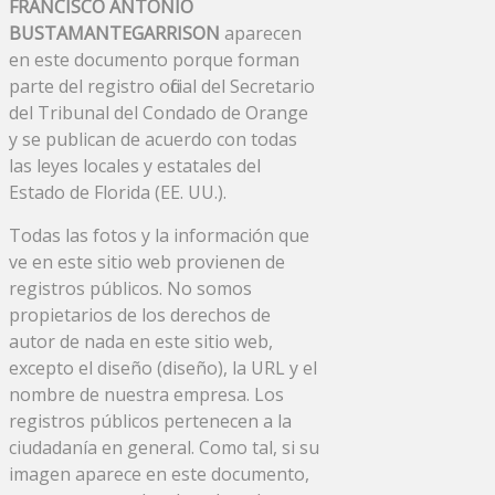
FRANCISCO ANTONIO
BUSTAMANTEGARRISON
aparecen
en este documento porque forman
parte del registro oficial del Secretario
del Tribunal del Condado de Orange
y se publican de acuerdo con todas
las leyes locales y estatales del
Estado de Florida (EE. UU.).
Todas las fotos y la información que
ve en este sitio web provienen de
registros públicos. No somos
propietarios de los derechos de
autor de nada en este sitio web,
excepto el diseño (diseño), la URL y el
nombre de nuestra empresa. Los
registros públicos pertenecen a la
ciudadanía en general. Como tal, si su
imagen aparece en este documento,