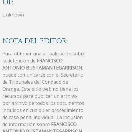
OF:
Unknown
NOTA DEL EDITOR:
Para obtener una actualización sobre
la detención de
FRANCISCO
ANTONIO BUSTAMANTEGARRISON
,
puede comunicarse con el Secretario
de Tribunales del Condado de
Orange. Este sitio web no tiene los
recursos para publicar un archivo
por archivo de todos los documentos
incluidos en cualquier procedimiento
de caso penal individual. La inclusión
de información sobre
FRANCISCO
ANTONIO BUSTAMANTEGARRISON