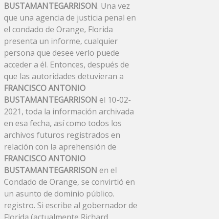
BUSTAMANTEGARRISON
. Una vez
que una agencia de justicia penal en
el condado de Orange, Florida
presenta un informe, cualquier
persona que desee verlo puede
acceder a él. Entonces, después de
que las autoridades detuvieran a
FRANCISCO ANTONIO
BUSTAMANTEGARRISON
el 10-02-
2021, toda la información archivada
en esa fecha, así como todos los
archivos futuros registrados en
relación con la aprehensión de
FRANCISCO ANTONIO
BUSTAMANTEGARRISON
en el
Condado de Orange, se convirtió en
un asunto de dominio público.
registro. Si escribe al gobernador de
Florida (actualmente Richard