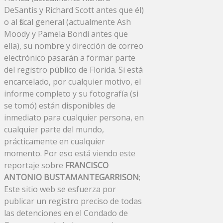
DeSantis y Richard Scott antes que él)
o al fiscal general (actualmente Ash
Moody y Pamela Bondi antes que
ella), su nombre y dirección de correo
electrónico pasarán a formar parte
del registro público de Florida. Si está
encarcelado, por cualquier motivo, el
informe completo y su fotografía (si
se tomó) están disponibles de
inmediato para cualquier persona, en
cualquier parte del mundo,
prácticamente en cualquier
momento. Por eso está viendo este
reportaje sobre
FRANCISCO
ANTONIO BUSTAMANTEGARRISON
;
Este sitio web se esfuerza por
publicar un registro preciso de todas
las detenciones en el Condado de