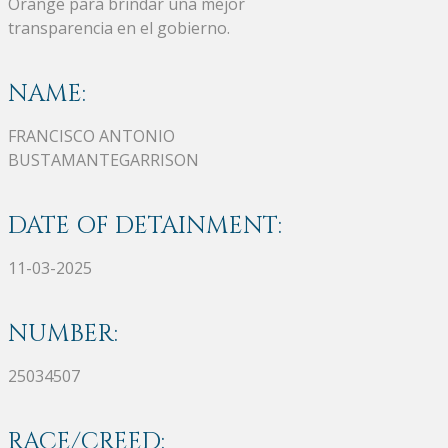
Orange para brindar una mejor
transparencia en el gobierno.
NAME:
FRANCISCO ANTONIO
BUSTAMANTEGARRISON
DATE OF DETAINMENT:
11-03-2025
NUMBER:
25034507
RACE/CREED: