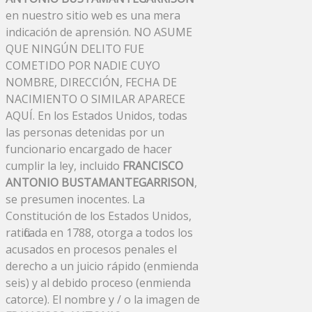
en nuestro sitio web es una mera
indicación de aprensión. NO ASUME
QUE NINGÚN DELITO FUE
COMETIDO POR NADIE CUYO
NOMBRE, DIRECCIÓN, FECHA DE
NACIMIENTO O SIMILAR APARECE
AQUÍ. En los Estados Unidos, todas
las personas detenidas por un
funcionario encargado de hacer
cumplir la ley, incluido
FRANCISCO
ANTONIO BUSTAMANTEGARRISON
,
se presumen inocentes. La
Constitución de los Estados Unidos,
ratificada en 1788, otorga a todos los
acusados ​​en procesos penales el
derecho a un juicio rápido (enmienda
seis) y al debido proceso (enmienda
catorce). El nombre y / o la imagen de