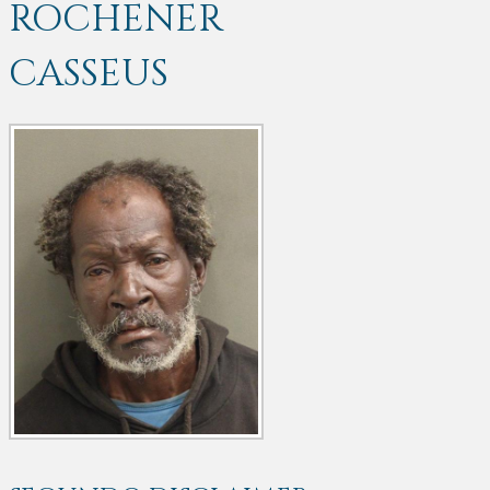
ROCHENER
CASSEUS