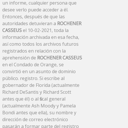
un informe, cualquier persona que
desee verlo puede acceder a él.
Entonces, después de que las
autoridades detuvieran a
ROCHENER
CASSEUS
el 10-02-2021, toda la
información archivada en esa fecha,
así como todos los archivos futuros
registrados en relación con la
aprehensión de
ROCHENER CASSEUS
en el Condado de Orange, se
convirtió en un asunto de dominio
público. registro. Si escribe al
gobernador de Florida (actualmente
Richard DeSantis y Richard Scott
antes que él) o al fiscal general
(actualmente Ash Moody y Pamela
Bondi antes que ella), su nombre y
dirección de correo electrónico
pasarán a formar parte del registro