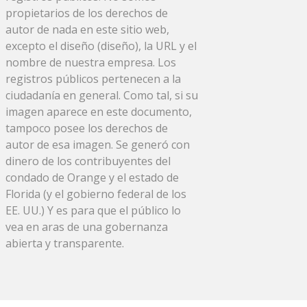
propietarios de los derechos de
autor de nada en este sitio web,
excepto el diseño (diseño), la URL y el
nombre de nuestra empresa. Los
registros públicos pertenecen a la
ciudadanía en general. Como tal, si su
imagen aparece en este documento,
tampoco posee los derechos de
autor de esa imagen. Se generó con
dinero de los contribuyentes del
condado de Orange y el estado de
Florida (y el gobierno federal de los
EE. UU.) Y es para que el público lo
vea en aras de una gobernanza
abierta y transparente.