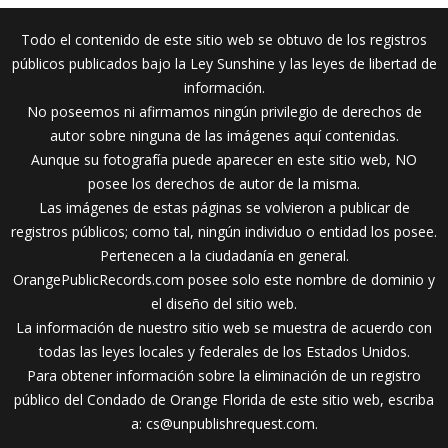
Todo el contenido de este sitio web se obtuvo de los registros
públicos publicados bajo la Ley Sunshine y las leyes de libertad de
información.
No poseemos ni afirmamos ningún privilegio de derechos de
autor sobre ninguna de las imágenes aquí contenidas.
Aunque su fotografía puede aparecer en este sitio web, NO
posee los derechos de autor de la misma.
Las imágenes de estas páginas se volvieron a publicar de
registros públicos; como tal, ningún individuo o entidad los posee.
Pertenecen a la ciudadanía en general.
OrangePublicRecords.com posee solo este nombre de dominio y
el diseño del sitio web.
La información de nuestro sitio web se muestra de acuerdo con
todas las leyes locales y federales de los Estados Unidos.
Para obtener información sobre la eliminación de un registro
público del Condado de Orange Florida de este sitio web, escriba
a:
cs@unpublishrequest.com
.