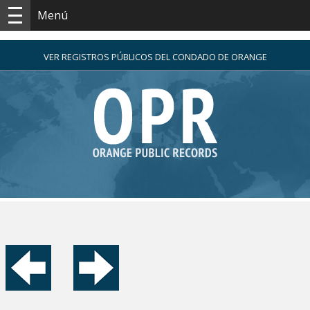
Menú
VER REGISTROS PÚBLICOS DEL CONDADO DE ORANGE