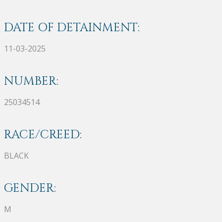
DATE OF DETAINMENT:
11-03-2025
NUMBER:
25034514
RACE/CREED:
BLACK
GENDER:
M