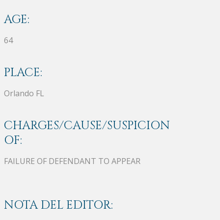
AGE:
64
PLACE:
Orlando FL
CHARGES/CAUSE/SUSPICION
OF:
FAILURE OF DEFENDANT TO APPEAR
NOTA DEL EDITOR: