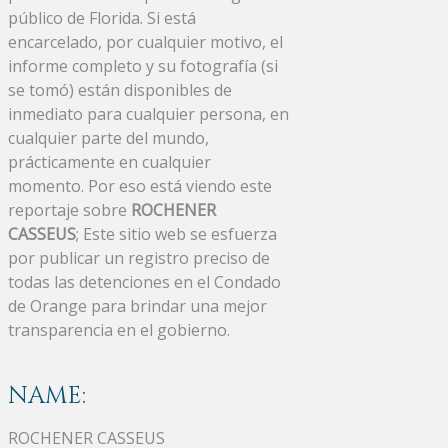
público de Florida. Si está
encarcelado, por cualquier motivo, el
informe completo y su fotografía (si
se tomó) están disponibles de
inmediato para cualquier persona, en
cualquier parte del mundo,
prácticamente en cualquier
momento. Por eso está viendo este
reportaje sobre
ROCHENER
CASSEUS
; Este sitio web se esfuerza
por publicar un registro preciso de
todas las detenciones en el Condado
de Orange para brindar una mejor
transparencia en el gobierno.
NAME:
ROCHENER CASSEUS