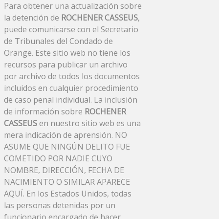
Para obtener una actualización sobre
la detención de
ROCHENER CASSEUS
,
puede comunicarse con el Secretario
de Tribunales del Condado de
Orange. Este sitio web no tiene los
recursos para publicar un archivo
por archivo de todos los documentos
incluidos en cualquier procedimiento
de caso penal individual. La inclusión
de información sobre
ROCHENER
CASSEUS
en nuestro sitio web es una
mera indicación de aprensión. NO
ASUME QUE NINGÚN DELITO FUE
COMETIDO POR NADIE CUYO
NOMBRE, DIRECCIÓN, FECHA DE
NACIMIENTO O SIMILAR APARECE
AQUÍ. En los Estados Unidos, todas
las personas detenidas por un
funcionario encargado de hacer