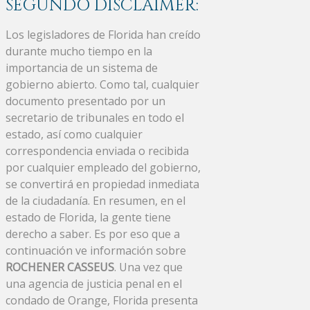
SEGUNDO DISCLAIMER:
Los legisladores de Florida han creído
durante mucho tiempo en la
importancia de un sistema de
gobierno abierto. Como tal, cualquier
documento presentado por un
secretario de tribunales en todo el
estado, así como cualquier
correspondencia enviada o recibida
por cualquier empleado del gobierno,
se convertirá en propiedad inmediata
de la ciudadanía. En resumen, en el
estado de Florida, la gente tiene
derecho a saber. Es por eso que a
continuación ve información sobre
ROCHENER CASSEUS
. Una vez que
una agencia de justicia penal en el
condado de Orange, Florida presenta