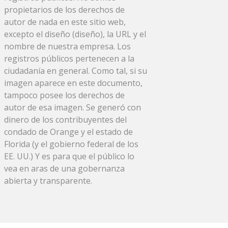
propietarios de los derechos de
autor de nada en este sitio web,
excepto el diseño (diseño), la URL y el
nombre de nuestra empresa. Los
registros públicos pertenecen a la
ciudadanía en general. Como tal, si su
imagen aparece en este documento,
tampoco posee los derechos de
autor de esa imagen. Se generó con
dinero de los contribuyentes del
condado de Orange y el estado de
Florida (y el gobierno federal de los
EE. UU.) Y es para que el público lo
vea en aras de una gobernanza
abierta y transparente.