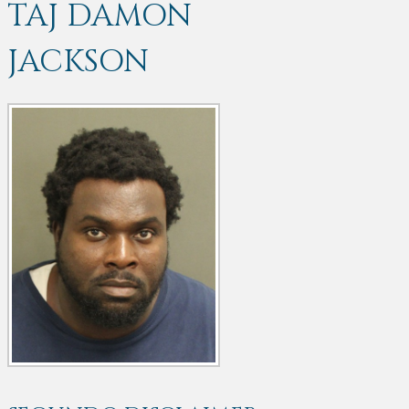
TAJ DAMON
JACKSON