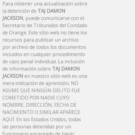
Para obtener una actualización sobre
la detención de
TAJ DAMON
JACKSON
, puede comunicarse con el
Secretario de Tribunales del Condado
de Orange. Este sitio web no tiene los
recursos para publicar un archivo
por archivo de todos los documentos
incluidos en cualquier procedimiento
de caso penal individual. La inclusión
de información sobre
TAJ DAMON
JACKSON
en nuestro sitio web es una
mera indicación de aprensión. NO
ASUME QUE NINGÚN DELITO FUE
COMETIDO POR NADIE CUYO
NOMBRE, DIRECCIÓN, FECHA DE
NACIMIENTO O SIMILAR APARECE
AQUÍ. En los Estados Unidos, todas
las personas detenidas por un
funcionario encargado de hacer