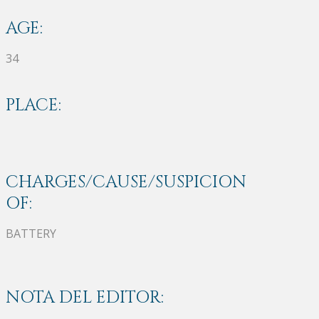
AGE:
34
PLACE:
CHARGES/CAUSE/SUSPICION
OF:
BATTERY
NOTA DEL EDITOR: