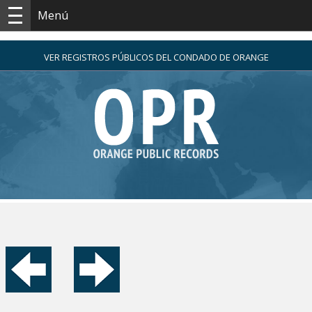
Menú
VER REGISTROS PÚBLICOS DEL CONDADO DE ORANGE