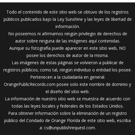
Todo el contenido de este sitio web se obtuvo de los registros
públicos publicados bajo la Ley Sunshine y las leyes de libertad de
información.
No poseemos ni afirmamos ningún privilegio de derechos de
autor sobre ninguna de las imágenes aquí contenidas.
Aunque su fotografía puede aparecer en este sitio web, NO
posee los derechos de autor de la misma.
Las imágenes de estas páginas se volvieron a publicar de
registros públicos; como tal, ningún individuo o entidad los posee.
Pertenecen a la ciudadanía en general.
OrangePublicRecords.com posee solo este nombre de dominio y
el diseño del sitio web.
La información de nuestro sitio web se muestra de acuerdo con
todas las leyes locales y federales de los Estados Unidos.
Para obtener información sobre la eliminación de un registro
público del Condado de Orange Florida de este sitio web, escriba
a:
cs@unpublishrequest.com
.