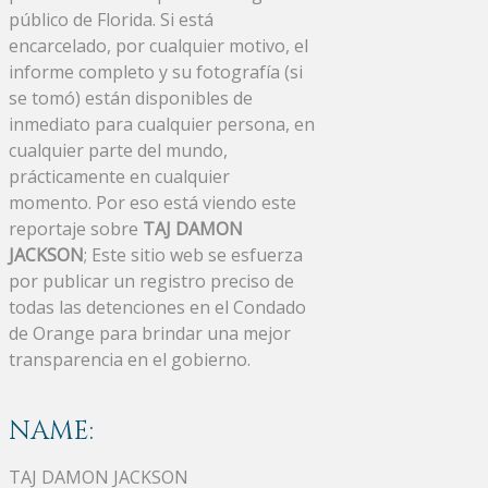
público de Florida. Si está
encarcelado, por cualquier motivo, el
informe completo y su fotografía (si
se tomó) están disponibles de
inmediato para cualquier persona, en
cualquier parte del mundo,
prácticamente en cualquier
momento. Por eso está viendo este
reportaje sobre
TAJ DAMON
JACKSON
; Este sitio web se esfuerza
por publicar un registro preciso de
todas las detenciones en el Condado
de Orange para brindar una mejor
transparencia en el gobierno.
NAME:
TAJ DAMON JACKSON