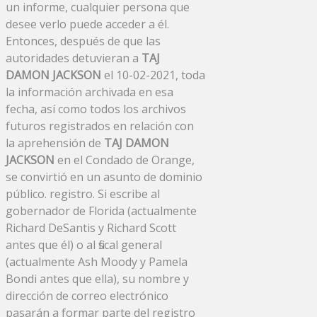
un informe, cualquier persona que
desee verlo puede acceder a él.
Entonces, después de que las
autoridades detuvieran a
TAJ
DAMON JACKSON
el 10-02-2021, toda
la información archivada en esa
fecha, así como todos los archivos
futuros registrados en relación con
la aprehensión de
TAJ DAMON
JACKSON
en el Condado de Orange,
se convirtió en un asunto de dominio
público. registro. Si escribe al
gobernador de Florida (actualmente
Richard DeSantis y Richard Scott
antes que él) o al fiscal general
(actualmente Ash Moody y Pamela
Bondi antes que ella), su nombre y
dirección de correo electrónico
pasarán a formar parte del registro