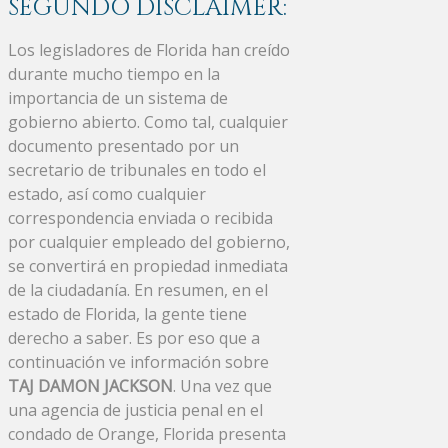
SEGUNDO DISCLAIMER:
Los legisladores de Florida han creído
durante mucho tiempo en la
importancia de un sistema de
gobierno abierto. Como tal, cualquier
documento presentado por un
secretario de tribunales en todo el
estado, así como cualquier
correspondencia enviada o recibida
por cualquier empleado del gobierno,
se convertirá en propiedad inmediata
de la ciudadanía. En resumen, en el
estado de Florida, la gente tiene
derecho a saber. Es por eso que a
continuación ve información sobre
TAJ DAMON JACKSON
. Una vez que
una agencia de justicia penal en el
condado de Orange, Florida presenta