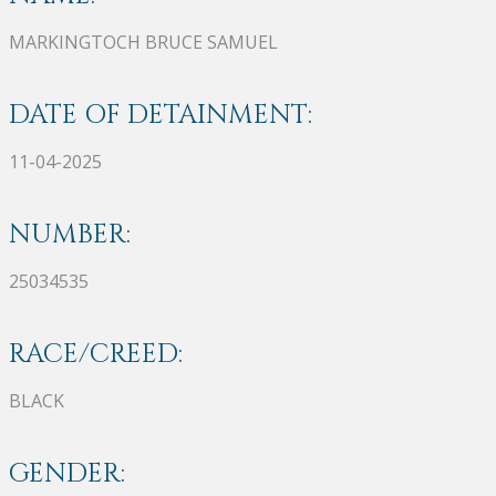
MARKINGTOCH BRUCE SAMUEL
DATE OF DETAINMENT:
11-04-2025
NUMBER:
25034535
RACE/CREED:
BLACK
GENDER: