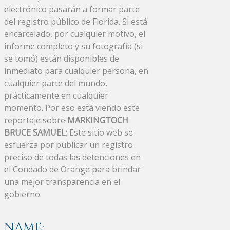
electrónico pasarán a formar parte
del registro público de Florida. Si está
encarcelado, por cualquier motivo, el
informe completo y su fotografía (si
se tomó) están disponibles de
inmediato para cualquier persona, en
cualquier parte del mundo,
prácticamente en cualquier
momento. Por eso está viendo este
reportaje sobre
MARKINGTOCH
BRUCE SAMUEL
; Este sitio web se
esfuerza por publicar un registro
preciso de todas las detenciones en
el Condado de Orange para brindar
una mejor transparencia en el
gobierno.
NAME: