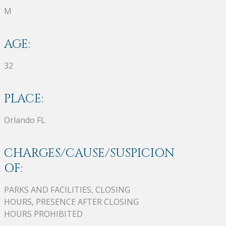
M
AGE:
32
PLACE:
Orlando FL
CHARGES/CAUSE/SUSPICION
OF:
PARKS AND FACILITIES, CLOSING
HOURS, PRESENCE AFTER CLOSING
HOURS PROHIBITED