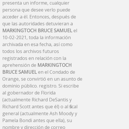
presenta un informe, cualquier
persona que desee verlo puede
acceder a él. Entonces, después de
que las autoridades detuvieran a
MARKINGTOCH BRUCE SAMUEL
el
10-02-2021, toda la información
archivada en esa fecha, así como
todos los archivos futuros
registrados en relación con la
aprehensión de
MARKINGTOCH
BRUCE SAMUEL
en el Condado de
Orange, se convirtió en un asunto de
dominio público. registro. Si escribe
al gobernador de Florida
(actualmente Richard DeSantis y
Richard Scott antes que él) o al fiscal
general (actualmente Ash Moody y
Pamela Bondi antes que ella), su
nombre y dirección de correo