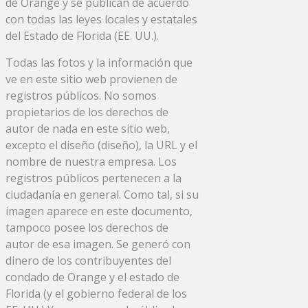
de Orange y se publican de acuerdo
con todas las leyes locales y estatales
del Estado de Florida (EE. UU.).
Todas las fotos y la información que
ve en este sitio web provienen de
registros públicos. No somos
propietarios de los derechos de
autor de nada en este sitio web,
excepto el diseño (diseño), la URL y el
nombre de nuestra empresa. Los
registros públicos pertenecen a la
ciudadanía en general. Como tal, si su
imagen aparece en este documento,
tampoco posee los derechos de
autor de esa imagen. Se generó con
dinero de los contribuyentes del
condado de Orange y el estado de
Florida (y el gobierno federal de los