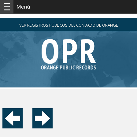
Menú
VER REGISTROS PÚBLICOS DEL CONDADO DE ORANGE