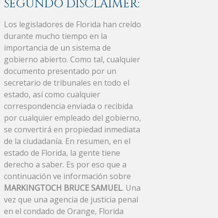
SEGUNDO DISCLAIMER:
Los legisladores de Florida han creído
durante mucho tiempo en la
importancia de un sistema de
gobierno abierto. Como tal, cualquier
documento presentado por un
secretario de tribunales en todo el
estado, así como cualquier
correspondencia enviada o recibida
por cualquier empleado del gobierno,
se convertirá en propiedad inmediata
de la ciudadanía. En resumen, en el
estado de Florida, la gente tiene
derecho a saber. Es por eso que a
continuación ve información sobre
MARKINGTOCH BRUCE SAMUEL
. Una
vez que una agencia de justicia penal
en el condado de Orange, Florida