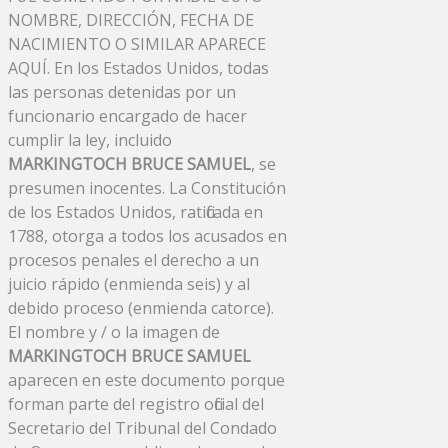
NOMBRE, DIRECCIÓN, FECHA DE
NACIMIENTO O SIMILAR APARECE
AQUÍ. En los Estados Unidos, todas
las personas detenidas por un
funcionario encargado de hacer
cumplir la ley, incluido
MARKINGTOCH BRUCE SAMUEL
, se
presumen inocentes. La Constitución
de los Estados Unidos, ratificada en
1788, otorga a todos los acusados ​​en
procesos penales el derecho a un
juicio rápido (enmienda seis) y al
debido proceso (enmienda catorce).
El nombre y / o la imagen de
MARKINGTOCH BRUCE SAMUEL
aparecen en este documento porque
forman parte del registro oficial del
Secretario del Tribunal del Condado