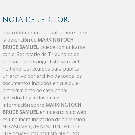
NOTA DEL EDITOR:
Para obtener una actualización sobre
la detención de
MARKINGTOCH
BRUCE SAMUEL
, puede comunicarse
con el Secretario de Tribunales del
Condado de Orange. Este sitio web
no tiene los recursos para publicar
un archivo por archivo de todos los
documentos incluidos en cualquier
procedimiento de caso penal
individual. La inclusión de
información sobre
MARKINGTOCH
BRUCE SAMUEL
en nuestro sitio web
es una mera indicación de aprensión.
NO ASUME QUE NINGÚN DELITO
FUE COMETIDO POR NADIE CUYO