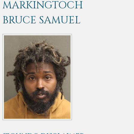
MARKINGTOCH
BRUCE SAMUEL