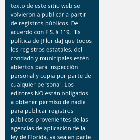
texto de este sitio web se
volvieron a publicar a partir
de registros públicos. De
acuerdo con F.S. § 119, "Es
política de [Florida] que todos
los registros estatales, del
condado y municipales estén
abiertos para inspección
personal y copia por parte de
cualquier persona". Los
editores NO están obligados
a obtener permiso de nadie
para publicar registros
públicos provenientes de las
agencias de aplicación de la
ley de Florida, ya sea en parte