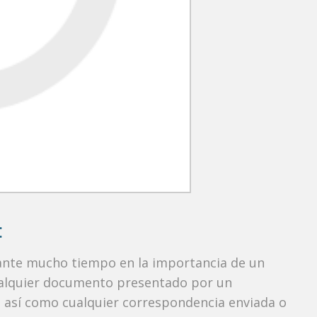
:
rante mucho tiempo en la importancia de un
ualquier documento presentado por un
o, así como cualquier correspondencia enviada o