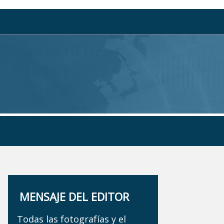
MENSAJE DEL EDITOR
Todas las fotografías y el