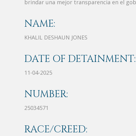
brindar una mejor transparencia en el gob
NAME:
KHALIL DESHAUN JONES
DATE OF DETAINMENT:
11-04-2025
NUMBER:
25034571
RACE/CREED: