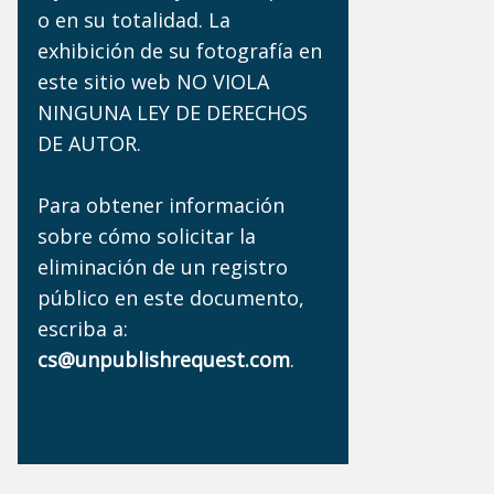
o en su totalidad. La
exhibición de su fotografía en
este sitio web NO VIOLA
NINGUNA LEY DE DERECHOS
DE AUTOR.
Para obtener información
sobre cómo solicitar la
eliminación de un registro
público en este documento,
escriba a:
cs@unpublishrequest.com
.