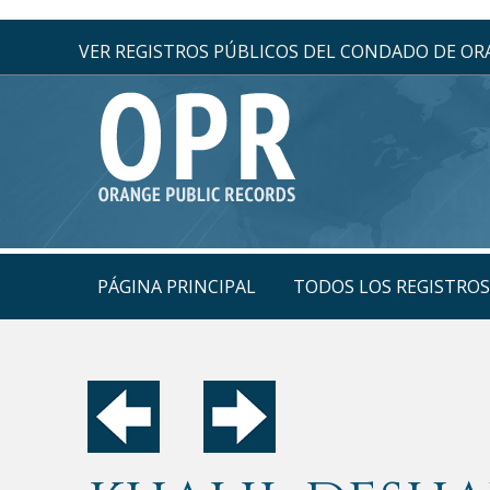
VER REGISTROS PÚBLICOS DEL CONDADO DE O
PÁGINA PRINCIPAL
TODOS LOS REGISTRO