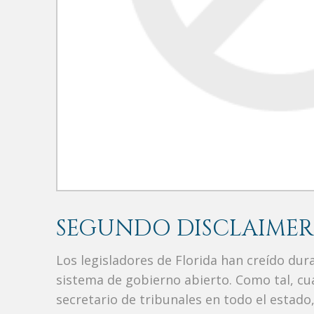
SEGUNDO DISCLAIMER
Los legisladores de Florida han creído du
sistema de gobierno abierto. Como tal, c
secretario de tribunales en todo el estad