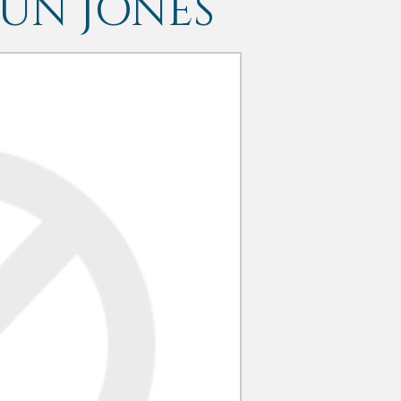
UN JONES