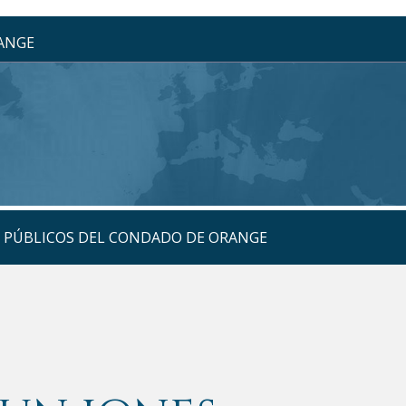
RANGE
S PÚBLICOS DEL CONDADO DE ORANGE