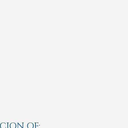
CION OF: