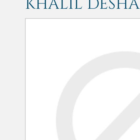
KHALIL DESHA