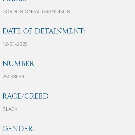
GORDON ONEAL GRANDISON
DATE OF DETAINMENT:
12-01-2025
NUMBER:
25038039
RACE/CREED:
BLACK
GENDER: