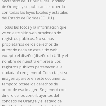
Secretario del Tribunal del Condado
de Orange y se publican de acuerdo
con todas las leyes locales y estatales
del Estado de Florida (EE. UU.).
Todas las fotos y la información que
ve en este sitio web provienen de
registros públicos. No somos
propietarios de los derechos de
autor de nada en este sitio web,
excepto el diseño (diseño), la URL y el
nombre de nuestra empresa. Los
registros públicos pertenecen a la
ciudadanía en general. Como tal, si su
imagen aparece en este documento,
tampoco posee los derechos de
autor de esa imagen. Se generó con
dinero de los contribuyentes del
condado de Orange y el estado de