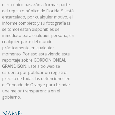
electrónico pasarán a formar parte
del registro público de Florida. Si está
encarcelado, por cualquier motivo, el
informe completo y su fotografía (si
se tomó) están disponibles de
inmediato para cualquier persona, en
cualquier parte del mundo,
prácticamente en cualquier
momento. Por eso está viendo este
reportaje sobre
GORDON ONEAL
GRANDISON
; Este sitio web se
esfuerza por publicar un registro
preciso de todas las detenciones en
el Condado de Orange para brindar
una mejor transparencia en el
gobierno.
NAME: