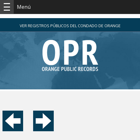
Menú
VER REGISTROS PÚBLICOS DEL CONDADO DE ORANGE