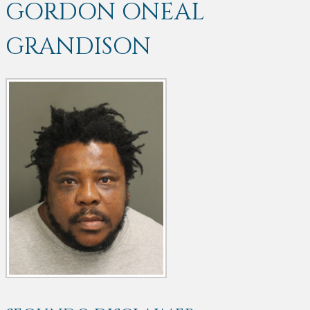
GORDON ONEAL
GRANDISON