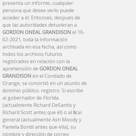
presenta un informe, cualquier
persona que desee verlo puede
acceder a él. Entonces, después de
que las autoridades detuvieran a
GORDON ONEAL GRANDISON
el 10-
02-2021, toda la información
archivada en esa fecha, así como
todos los archivos futuros
registrados en relación con la
aprehensión de
GORDON ONEAL
GRANDISON
en el Condado de
Orange, se convirtió en un asunto de
dominio público. registro. Si escribe
al gobernador de Florida
(actualmente Richard DeSantis y
Richard Scott antes que él) o al fiscal
general (actualmente Ash Moody y
Pamela Bondi antes que ella), su
nombre y dirección de correo