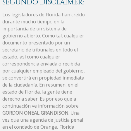
SEGUNDO DISCLAIMER:
Los legisladores de Florida han creído
durante mucho tiempo en la
importancia de un sistema de
gobierno abierto. Como tal, cualquier
documento presentado por un
secretario de tribunales en todo el
estado, así como cualquier
correspondencia enviada o recibida
por cualquier empleado del gobierno,
se convertirá en propiedad inmediata
de la ciudadanía. En resumen, en el
estado de Florida, la gente tiene
derecho a saber. Es por eso que a
continuación ve información sobre
GORDON ONEAL GRANDISON
. Una
vez que una agencia de justicia penal
en el condado de Orange, Florida