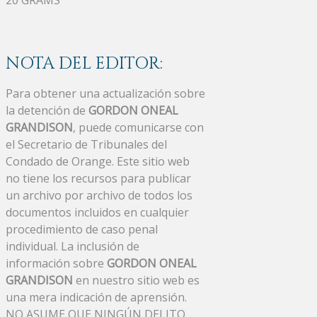
NOTA DEL EDITOR:
Para obtener una actualización sobre
la detención de
GORDON ONEAL
GRANDISON
, puede comunicarse con
el Secretario de Tribunales del
Condado de Orange. Este sitio web
no tiene los recursos para publicar
un archivo por archivo de todos los
documentos incluidos en cualquier
procedimiento de caso penal
individual. La inclusión de
información sobre
GORDON ONEAL
GRANDISON
en nuestro sitio web es
una mera indicación de aprensión.
NO ASUME QUE NINGÚN DELITO