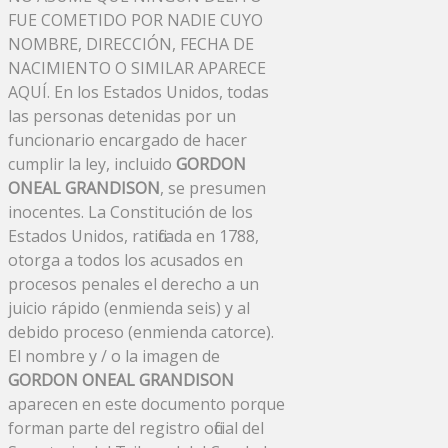
FUE COMETIDO POR NADIE CUYO
NOMBRE, DIRECCIÓN, FECHA DE
NACIMIENTO O SIMILAR APARECE
AQUÍ. En los Estados Unidos, todas
las personas detenidas por un
funcionario encargado de hacer
cumplir la ley, incluido
GORDON
ONEAL GRANDISON
, se presumen
inocentes. La Constitución de los
Estados Unidos, ratificada en 1788,
otorga a todos los acusados ​​en
procesos penales el derecho a un
juicio rápido (enmienda seis) y al
debido proceso (enmienda catorce).
El nombre y / o la imagen de
GORDON ONEAL GRANDISON
aparecen en este documento porque
forman parte del registro oficial del