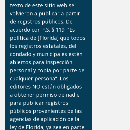
texto de este sitio web se
volvieron a publicar a partir
de registros públicos. De
acuerdo con F.S. § 119, "Es
política de [Florida] que todos
los registros estatales, del
condado y municipales estén
abiertos para inspección
personal y copia por parte de
cualquier persona". Los
editores NO están obligados
a obtener permiso de nadie
para publicar registros
públicos provenientes de las
agencias de aplicación de la
ley de Florida, ya sea en parte