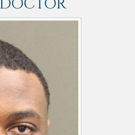
 DOCTOR