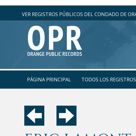
VER REGISTROS PÚBLICOS DEL CONDADO DE O
PÁGINA PRINCIPAL
TODOS LOS REGISTRO