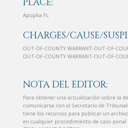
PLACE:
Apopka FL
CHARGES/CAUSE/SUSPI
OUT-OF-COUNTY WARRANT-OUT-OF-COU
OUT-OF-COUNTY WARRANT-OUT-OF-COU
NOTA DEL EDITOR:
Para obtener una actualización sobre la d
comunicarse con el Secretario de Tribunal
tiene los recursos para publicar un archi
en cualquier procedimiento de caso penal i