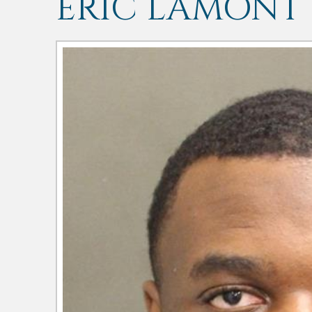
ERIC LAMONT