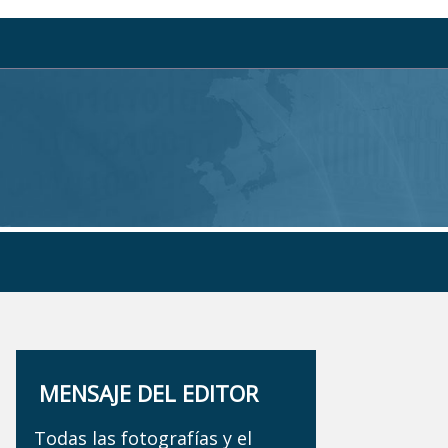
MENSAJE DEL EDITOR
Todas las fotografías y el