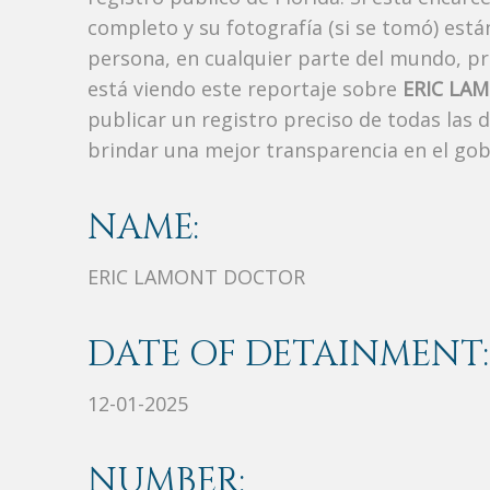
completo y su fotografía (si se tomó) est
persona, en cualquier parte del mundo, p
está viendo este reportaje sobre
ERIC LA
publicar un registro preciso de todas las
brindar una mejor transparencia en el gob
NAME:
ERIC LAMONT DOCTOR
DATE OF DETAINMENT:
12-01-2025
NUMBER: