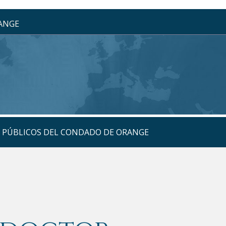
RANGE
S PÚBLICOS DEL CONDADO DE ORANGE