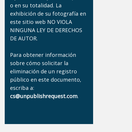
o en su totalidad. La
exhibición de su fotografía en
este sitio web NO VIOLA
NINGUNA LEY DE DERECHOS
DE AUTOR.
Para obtener información
sobre cómo solicitar la
eliminación de un registro
público en este documento,
escriba a:
cs@unpublishrequest.com
.