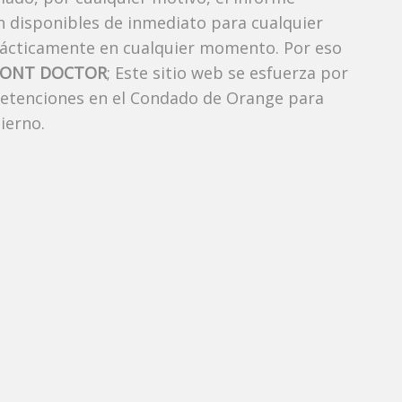
án disponibles de inmediato para cualquier
rácticamente en cualquier momento. Por eso
MONT DOCTOR
; Este sitio web se esfuerza por
 detenciones en el Condado de Orange para
ierno.