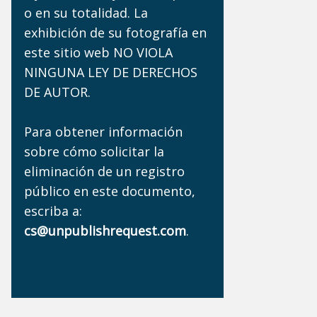
o en su totalidad. La
exhibición de su fotografía en
este sitio web NO VIOLA
NINGUNA LEY DE DERECHOS
DE AUTOR.
Para obtener información
sobre cómo solicitar la
eliminación de un registro
público en este documento,
escriba a:
cs@unpublishrequest.com
.