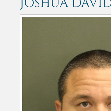
JOSHUA DAVID