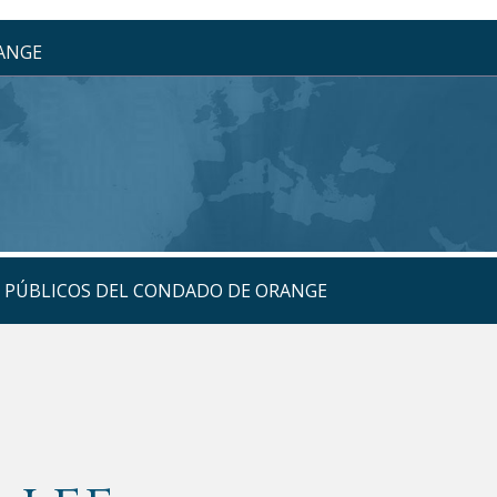
RANGE
S PÚBLICOS DEL CONDADO DE ORANGE