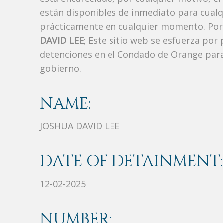
están disponibles de inmediato para cualq
prácticamente en cualquier momento. Por 
DAVID LEE
; Este sitio web se esfuerza por 
detenciones en el Condado de Orange para
gobierno.
NAME:
JOSHUA DAVID LEE
DATE OF DETAINMENT:
12-02-2025
NUMBER: