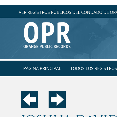
VER REGISTROS PÚBLICOS DEL CONDADO DE O
PÁGINA PRINCIPAL
TODOS LOS REGISTRO