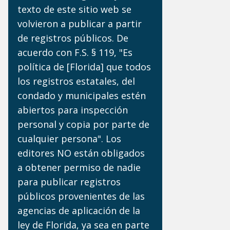
texto de este sitio web se
volvieron a publicar a partir
de registros públicos. De
acuerdo con F.S. § 119, "Es
política de [Florida] que todos
los registros estatales, del
condado y municipales estén
abiertos para inspección
personal y copia por parte de
cualquier persona". Los
editores NO están obligados
a obtener permiso de nadie
para publicar registros
públicos provenientes de las
agencias de aplicación de la
ley de Florida, ya sea en parte