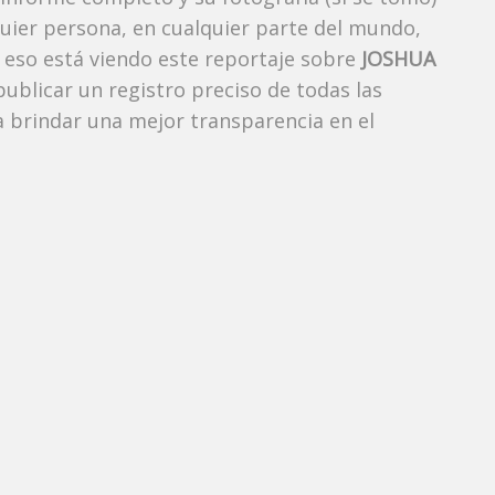
uier persona, en cualquier parte del mundo,
eso está viendo este reportaje sobre
JOSHUA
publicar un registro preciso de todas las
 brindar una mejor transparencia en el