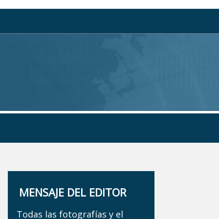
MENSAJE DEL EDITOR
Todas las fotografías y el