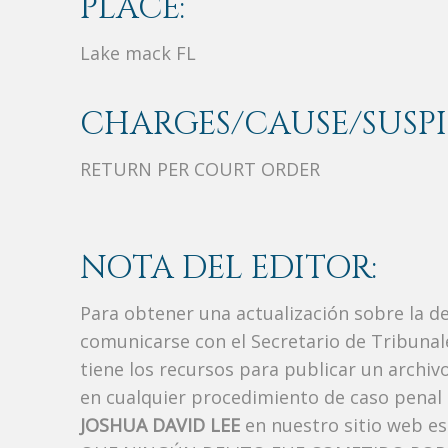
PLACE:
Lake mack FL
CHARGES/CAUSE/SUSPI
RETURN PER COURT ORDER
NOTA DEL EDITOR:
Para obtener una actualización sobre la d
comunicarse con el Secretario de Tribunal
tiene los recursos para publicar un archi
en cualquier procedimiento de caso penal i
JOSHUA DAVID LEE
en nuestro sitio web e