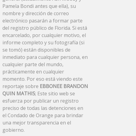
Pamela Bondi antes que ella), su
nombre y dirección de correo
electrónico pasarán a formar parte
del registro público de Florida. Si está
encarcelado, por cualquier motivo, el
informe completo y su fotografía (si
se tomó) están disponibles de
inmediato para cualquier persona, en
cualquier parte del mundo,
prácticamente en cualquier
momento. Por eso está viendo este
reportaje sobre
EBBONEE BRANDON
QUIN MATHIS
; Este sitio web se
esfuerza por publicar un registro
preciso de todas las detenciones en
el Condado de Orange para brindar
una mejor transparencia en el
gobierno.