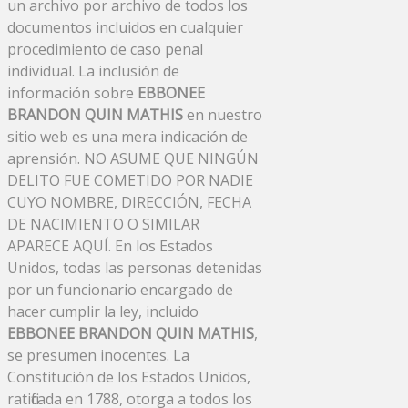
un archivo por archivo de todos los
documentos incluidos en cualquier
procedimiento de caso penal
individual. La inclusión de
información sobre
EBBONEE
BRANDON QUIN MATHIS
en nuestro
sitio web es una mera indicación de
aprensión. NO ASUME QUE NINGÚN
DELITO FUE COMETIDO POR NADIE
CUYO NOMBRE, DIRECCIÓN, FECHA
DE NACIMIENTO O SIMILAR
APARECE AQUÍ. En los Estados
Unidos, todas las personas detenidas
por un funcionario encargado de
hacer cumplir la ley, incluido
EBBONEE BRANDON QUIN MATHIS
,
se presumen inocentes. La
Constitución de los Estados Unidos,
ratificada en 1788, otorga a todos los