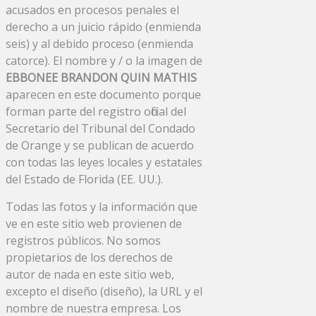
acusados ​​en procesos penales el
derecho a un juicio rápido (enmienda
seis) y al debido proceso (enmienda
catorce). El nombre y / o la imagen de
EBBONEE BRANDON QUIN MATHIS
aparecen en este documento porque
forman parte del registro oficial del
Secretario del Tribunal del Condado
de Orange y se publican de acuerdo
con todas las leyes locales y estatales
del Estado de Florida (EE. UU.).
Todas las fotos y la información que
ve en este sitio web provienen de
registros públicos. No somos
propietarios de los derechos de
autor de nada en este sitio web,
excepto el diseño (diseño), la URL y el
nombre de nuestra empresa. Los