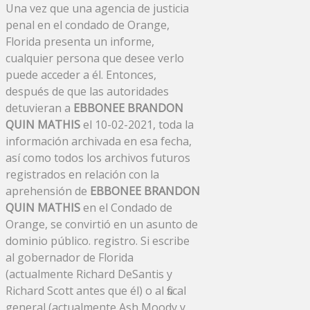
Una vez que una agencia de justicia
penal en el condado de Orange,
Florida presenta un informe,
cualquier persona que desee verlo
puede acceder a él. Entonces,
después de que las autoridades
detuvieran a
EBBONEE BRANDON
QUIN MATHIS
el 10-02-2021, toda la
información archivada en esa fecha,
así como todos los archivos futuros
registrados en relación con la
aprehensión de
EBBONEE BRANDON
QUIN MATHIS
en el Condado de
Orange, se convirtió en un asunto de
dominio público. registro. Si escribe
al gobernador de Florida
(actualmente Richard DeSantis y
Richard Scott antes que él) o al fiscal
general (actualmente Ash Moody y