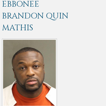
EBBONEE
BRANDON QUIN
MATHIS