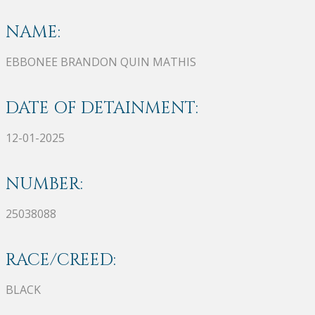
NAME:
EBBONEE BRANDON QUIN MATHIS
DATE OF DETAINMENT:
12-01-2025
NUMBER:
25038088
RACE/CREED:
BLACK