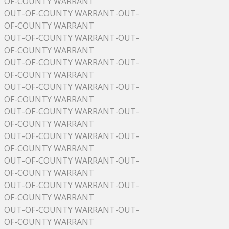
OF-COUNTY WARRANT
OUT-OF-COUNTY WARRANT-OUT-
OF-COUNTY WARRANT
OUT-OF-COUNTY WARRANT-OUT-
OF-COUNTY WARRANT
OUT-OF-COUNTY WARRANT-OUT-
OF-COUNTY WARRANT
OUT-OF-COUNTY WARRANT-OUT-
OF-COUNTY WARRANT
OUT-OF-COUNTY WARRANT-OUT-
OF-COUNTY WARRANT
OUT-OF-COUNTY WARRANT-OUT-
OF-COUNTY WARRANT
OUT-OF-COUNTY WARRANT-OUT-
OF-COUNTY WARRANT
OUT-OF-COUNTY WARRANT-OUT-
OF-COUNTY WARRANT
OUT-OF-COUNTY WARRANT-OUT-
OF-COUNTY WARRANT