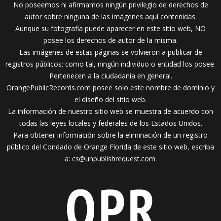
No poseemos ni afirmamos ningún privilegio de derechos de
autor sobre ninguna de las imágenes aquí contenidas.
Aunque su fotografía puede aparecer en este sitio web, NO
posee los derechos de autor de la misma.
Las imágenes de estas páginas se volvieron a publicar de
registros públicos; como tal, ningún individuo o entidad los posee.
Pertenecen a la ciudadanía en general.
OrangePublicRecords.com posee solo este nombre de dominio y
el diseño del sitio web.
La información de nuestro sitio web se muestra de acuerdo con
todas las leyes locales y federales de los Estados Unidos.
Para obtener información sobre la eliminación de un registro
público del Condado de Orange Florida de este sitio web, escriba
a:
cs@unpublishrequest.com
.