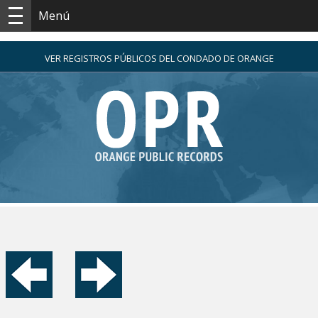
Menú
VER REGISTROS PÚBLICOS DEL CONDADO DE ORANGE