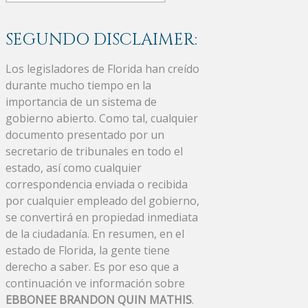
SEGUNDO DISCLAIMER:
Los legisladores de Florida han creído
durante mucho tiempo en la
importancia de un sistema de
gobierno abierto. Como tal, cualquier
documento presentado por un
secretario de tribunales en todo el
estado, así como cualquier
correspondencia enviada o recibida
por cualquier empleado del gobierno,
se convertirá en propiedad inmediata
de la ciudadanía. En resumen, en el
estado de Florida, la gente tiene
derecho a saber. Es por eso que a
continuación ve información sobre
EBBONEE BRANDON QUIN MATHIS
.