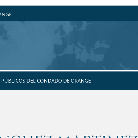
RANGE
S PÚBLICOS DEL CONDADO DE ORANGE