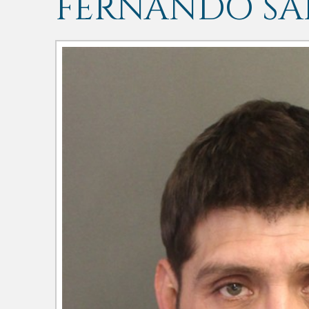
FERNANDO SA