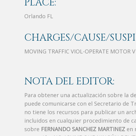
PLACE:
Orlando FL
CHARGES/CAUSE/SUSPI
MOVING TRAFFIC VIOL-OPERATE MOTOR VE
NOTA DEL EDITOR:
Para obtener una actualización sobre la d
puede comunicarse con el Secretario de Tr
no tiene los recursos para publicar un ar
incluidos en cualquier procedimiento de ca
sobre
FERNANDO SANCHEZ MARTINEZ
en n