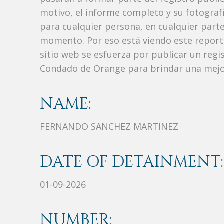
motivo, el informe completo y su fotograf
para cualquier persona, en cualquier part
momento. Por eso está viendo este repor
sitio web se esfuerza por publicar un regi
Condado de Orange para brindar una mejor
NAME:
FERNANDO SANCHEZ MARTINEZ
DATE OF DETAINMENT:
01-09-2026
NUMBER: