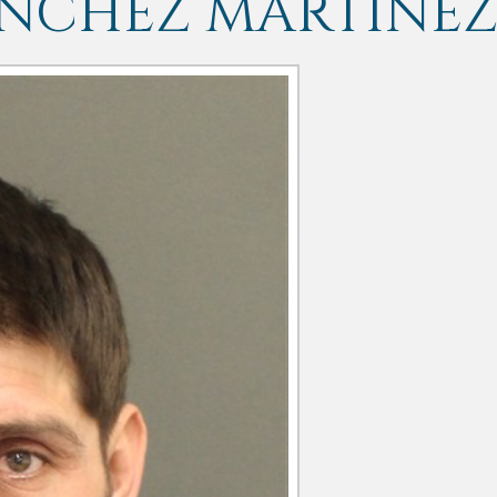
NCHEZ MARTINE