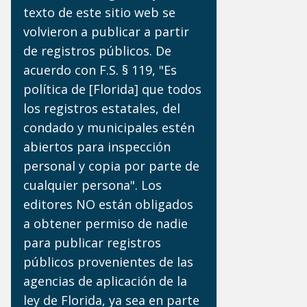
Z
texto de este sitio web se
volvieron a publicar a partir
de registros públicos. De
acuerdo con F.S. § 119, "Es
política de [Florida] que todos
los registros estatales, del
condado y municipales estén
abiertos para inspección
personal y copia por parte de
cualquier persona". Los
editores NO están obligados
a obtener permiso de nadie
para publicar registros
públicos provenientes de las
agencias de aplicación de la
ley de Florida, ya sea en parte