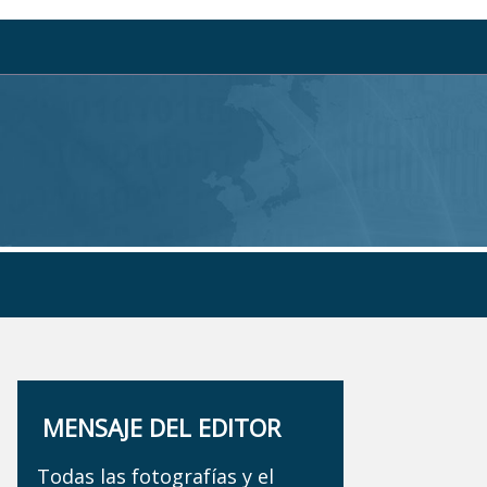
MENSAJE DEL EDITOR
Todas las fotografías y el