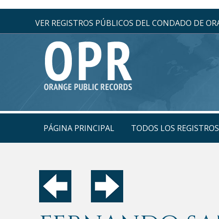
VER REGISTROS PÚBLICOS DEL CONDADO DE O
PÁGINA PRINCIPAL
TODOS LOS REGISTRO