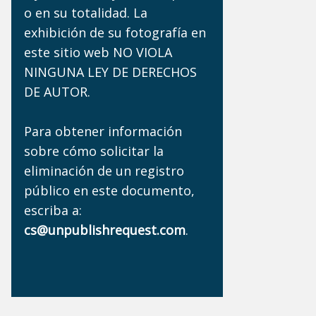
o en su totalidad. La
exhibición de su fotografía en
este sitio web NO VIOLA
NINGUNA LEY DE DERECHOS
DE AUTOR.
Para obtener información
sobre cómo solicitar la
eliminación de un registro
público en este documento,
escriba a:
cs@unpublishrequest.com
.