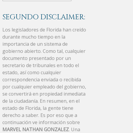
SEGUNDO DISCLAIMER:
Los legisladores de Florida han creído
durante mucho tiempo en la
importancia de un sistema de
gobierno abierto. Como tal, cualquier
documento presentado por un
secretario de tribunales en todo el
estado, así como cualquier
correspondencia enviada o recibida
por cualquier empleado del gobierno,
se convertirá en propiedad inmediata
de la ciudadanía. En resumen, en el
estado de Florida, la gente tiene
derecho a saber. Es por eso que a
continuación ve información sobre
MARVEL NATHAN GONZALEZ
. Una