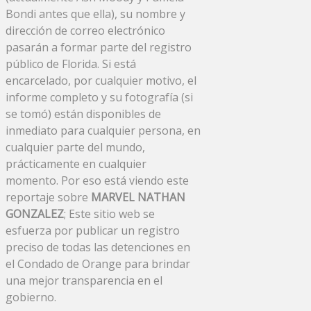
Bondi antes que ella), su nombre y
dirección de correo electrónico
pasarán a formar parte del registro
público de Florida. Si está
encarcelado, por cualquier motivo, el
informe completo y su fotografía (si
se tomó) están disponibles de
inmediato para cualquier persona, en
cualquier parte del mundo,
prácticamente en cualquier
momento. Por eso está viendo este
reportaje sobre
MARVEL NATHAN
GONZALEZ
; Este sitio web se
esfuerza por publicar un registro
preciso de todas las detenciones en
el Condado de Orange para brindar
una mejor transparencia en el
gobierno.