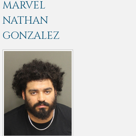
MARVEL
NATHAN
GONZALEZ