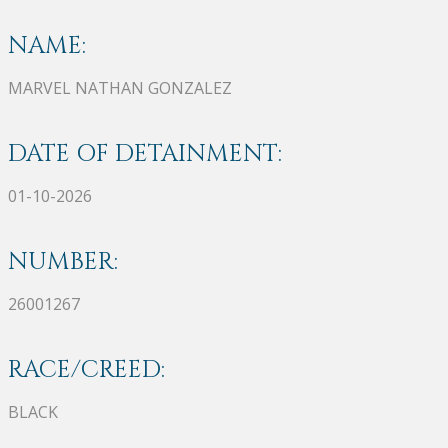
NAME:
MARVEL NATHAN GONZALEZ
DATE OF DETAINMENT:
01-10-2026
NUMBER:
26001267
RACE/CREED:
BLACK