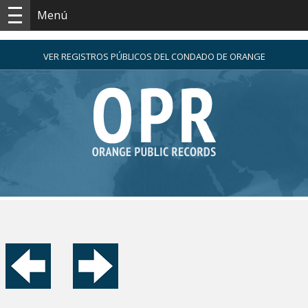
Menú
VER REGISTROS PÚBLICOS DEL CONDADO DE ORANGE