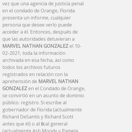
vez que una agencia de justicia penal
en el condado de Orange, Florida
presenta un informe, cualquier
persona que desee verlo puede
acceder a él. Entonces, después de
que las autoridades detuvieran a
MARVEL NATHAN GONZALEZ
el 10-
02-2021, toda la información
archivada en esa fecha, así como
todos los archivos futuros
registrados en relación con la
aprehensión de
MARVEL NATHAN
GONZALEZ
en el Condado de Orange,
se convirtió en un asunto de dominio
público. registro. Si escribe al
gobernador de Florida (actualmente
Richard DeSantis y Richard Scott
antes que él) o al fiscal general
(actualmente Ash Moody y Pamela