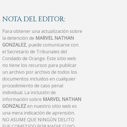
NOTA DEL EDITOR:
Para obtener una actualización sobre
la detención de
MARVEL NATHAN
GONZALEZ
, puede comunicarse con
el Secretario de Tribunales del
Condado de Orange. Este sitio web
no tiene los recursos para publicar
un archivo por archivo de todos los
documentos incluidos en cualquier
procedimiento de caso penal
individual. La inclusión de
información sobre
MARVEL NATHAN
GONZALEZ
en nuestro sitio web es
una mera indicación de aprensión.
NO ASUME QUE NINGÚN DELITO
FUE COMETIDO POR NADIE CUYO