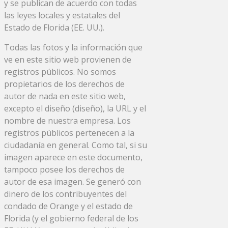
y se publican de acuerdo con todas
las leyes locales y estatales del
Estado de Florida (EE. UU.).
Todas las fotos y la información que
ve en este sitio web provienen de
registros públicos. No somos
propietarios de los derechos de
autor de nada en este sitio web,
excepto el diseño (diseño), la URL y el
nombre de nuestra empresa. Los
registros públicos pertenecen a la
ciudadanía en general. Como tal, si su
imagen aparece en este documento,
tampoco posee los derechos de
autor de esa imagen. Se generó con
dinero de los contribuyentes del
condado de Orange y el estado de
Florida (y el gobierno federal de los