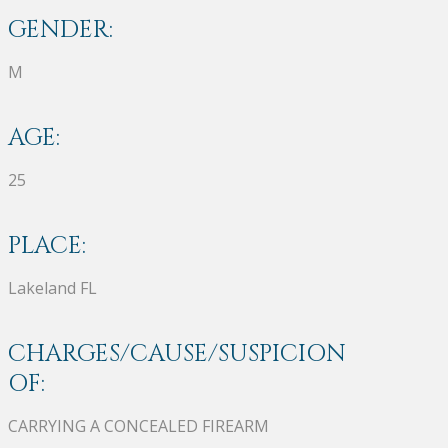
GENDER:
M
AGE:
25
PLACE:
Lakeland FL
CHARGES/CAUSE/SUSPICION
OF:
CARRYING A CONCEALED FIREARM