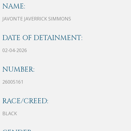
NAME:
JAVONTE JAVERRICK SIMMONS
DATE OF DETAINMENT:
02-04-2026
NUMBER:
26005161
RACE/CREED:
BLACK