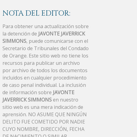
NOTA DEL EDITOR:
Para obtener una actualización sobre
la detención de
JAVONTE JAVERRICK
SIMMONS
, puede comunicarse con el
Secretario de Tribunales del Condado
de Orange. Este sitio web no tiene los
recursos para publicar un archivo
por archivo de todos los documentos
incluidos en cualquier procedimiento
de caso penal individual. La inclusión
de información sobre
JAVONTE
JAVERRICK SIMMONS
en nuestro
sitio web es una mera indicación de
aprensión. NO ASUME QUE NINGÚN
DELITO FUE COMETIDO POR NADIE
CUYO NOMBRE, DIRECCIÓN, FECHA
DE NACIMIENTO O SIMILAR