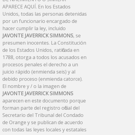
APARECE AQUÍ. En los Estados
Unidos, todas las personas detenidas
por un funcionario encargado de
hacer cumplir la ley, incluido
JAVONTE JAVERRICK SIMMONS
, se
presumen inocentes. La Constitución
de los Estados Unidos, ratificada en
1788, otorga a todos los acusados ​​en
procesos penales el derecho a un
juicio rápido (enmienda seis) y al
debido proceso (enmienda catorce).
El nombre y / o la imagen de
JAVONTE JAVERRICK SIMMONS
aparecen en este documento porque
forman parte del registro oficial del
Secretario del Tribunal del Condado
de Orange y se publican de acuerdo
con todas las leyes locales y estatales