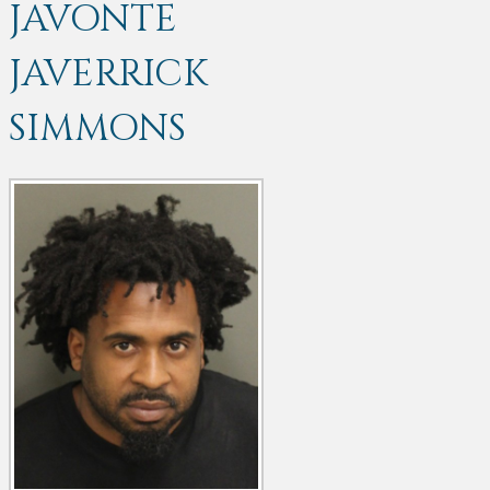
JAVONTE
JAVERRICK
SIMMONS