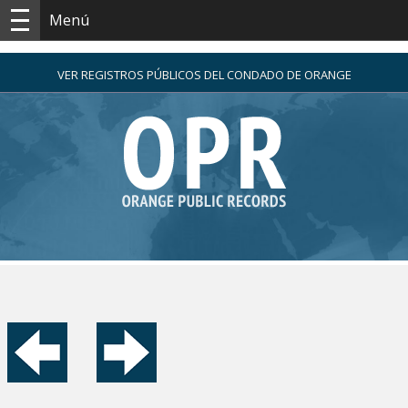
Menú
VER REGISTROS PÚBLICOS DEL CONDADO DE ORANGE