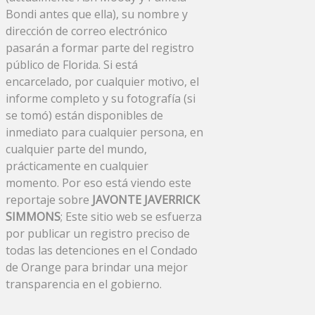
Bondi antes que ella), su nombre y
dirección de correo electrónico
pasarán a formar parte del registro
público de Florida. Si está
encarcelado, por cualquier motivo, el
informe completo y su fotografía (si
se tomó) están disponibles de
inmediato para cualquier persona, en
cualquier parte del mundo,
prácticamente en cualquier
momento. Por eso está viendo este
reportaje sobre
JAVONTE JAVERRICK
SIMMONS
; Este sitio web se esfuerza
por publicar un registro preciso de
todas las detenciones en el Condado
de Orange para brindar una mejor
transparencia en el gobierno.