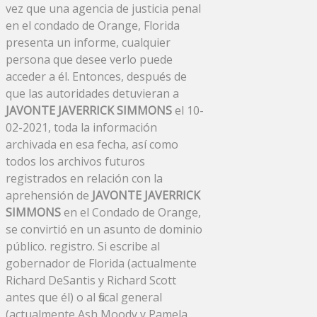
vez que una agencia de justicia penal
en el condado de Orange, Florida
presenta un informe, cualquier
persona que desee verlo puede
acceder a él. Entonces, después de
que las autoridades detuvieran a
JAVONTE JAVERRICK SIMMONS
el 10-
02-2021, toda la información
archivada en esa fecha, así como
todos los archivos futuros
registrados en relación con la
aprehensión de
JAVONTE JAVERRICK
SIMMONS
en el Condado de Orange,
se convirtió en un asunto de dominio
público. registro. Si escribe al
gobernador de Florida (actualmente
Richard DeSantis y Richard Scott
antes que él) o al fiscal general
(actualmente Ash Moody y Pamela