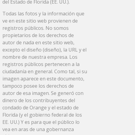
del Estado de Florida (EE. UU.).
Todas las fotos y la información que
ve en este sitio web provienen de
registros públicos. No somos
propietarios de los derechos de
autor de nada en este sitio web,
excepto el diseño (diseño), la URL y el
nombre de nuestra empresa. Los
registros públicos pertenecen a la
ciudadanía en general. Como tal, si su
imagen aparece en este documento,
tampoco posee los derechos de
autor de esa imagen. Se generó con
dinero de los contribuyentes del
condado de Orange y el estado de
Florida (y el gobierno federal de los
EE. UU.) Y es para que el público lo
vea en aras de una gobernanza