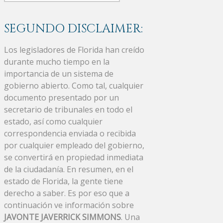
SEGUNDO DISCLAIMER:
Los legisladores de Florida han creído
durante mucho tiempo en la
importancia de un sistema de
gobierno abierto. Como tal, cualquier
documento presentado por un
secretario de tribunales en todo el
estado, así como cualquier
correspondencia enviada o recibida
por cualquier empleado del gobierno,
se convertirá en propiedad inmediata
de la ciudadanía. En resumen, en el
estado de Florida, la gente tiene
derecho a saber. Es por eso que a
continuación ve información sobre
JAVONTE JAVERRICK SIMMONS
. Una