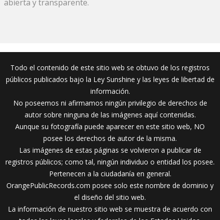
abierta y transparente.
Todo el contenido de este sitio web se obtuvo de los registros
públicos publicados bajo la Ley Sunshine y las leyes de libertad de
información.
No poseemos ni afirmamos ningún privilegio de derechos de
autor sobre ninguna de las imágenes aquí contenidas.
Aunque su fotografía puede aparecer en este sitio web, NO
posee los derechos de autor de la misma.
Las imágenes de estas páginas se volvieron a publicar de
registros públicos; como tal, ningún individuo o entidad los posee.
Pertenecen a la ciudadanía en general.
OrangePublicRecords.com posee solo este nombre de dominio y
el diseño del sitio web.
La información de nuestro sitio web se muestra de acuerdo con