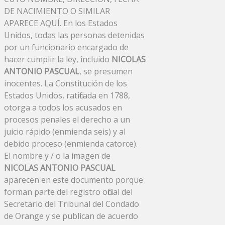
DE NACIMIENTO O SIMILAR
APARECE AQUÍ. En los Estados
Unidos, todas las personas detenidas
por un funcionario encargado de
hacer cumplir la ley, incluido
NICOLAS
ANTONIO PASCUAL
, se presumen
inocentes. La Constitución de los
Estados Unidos, ratificada en 1788,
otorga a todos los acusados ​​en
procesos penales el derecho a un
juicio rápido (enmienda seis) y al
debido proceso (enmienda catorce).
El nombre y / o la imagen de
NICOLAS ANTONIO PASCUAL
aparecen en este documento porque
forman parte del registro oficial del
Secretario del Tribunal del Condado
de Orange y se publican de acuerdo