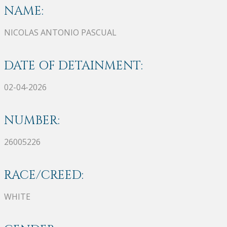
NAME:
NICOLAS ANTONIO PASCUAL
DATE OF DETAINMENT:
02-04-2026
NUMBER:
26005226
RACE/CREED:
WHITE