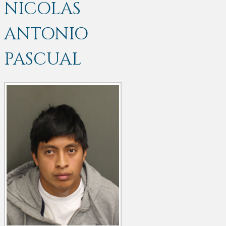
NICOLAS
ANTONIO
PASCUAL