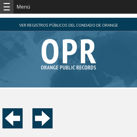
Menú
VER REGISTROS PÚBLICOS DEL CONDADO DE ORANGE