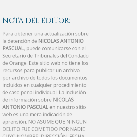
NOTA DEL EDITOR:
Para obtener una actualización sobre
la detención de
NICOLAS ANTONIO
PASCUAL
, puede comunicarse con el
Secretario de Tribunales del Condado
de Orange. Este sitio web no tiene los
recursos para publicar un archivo
por archivo de todos los documentos
incluidos en cualquier procedimiento
de caso penal individual. La inclusión
de información sobre
NICOLAS
ANTONIO PASCUAL
en nuestro sitio
web es una mera indicación de
aprensión. NO ASUME QUE NINGÚN
DELITO FUE COMETIDO POR NADIE
CUYO NOMBRE, DIRECCIÓN, FECHA