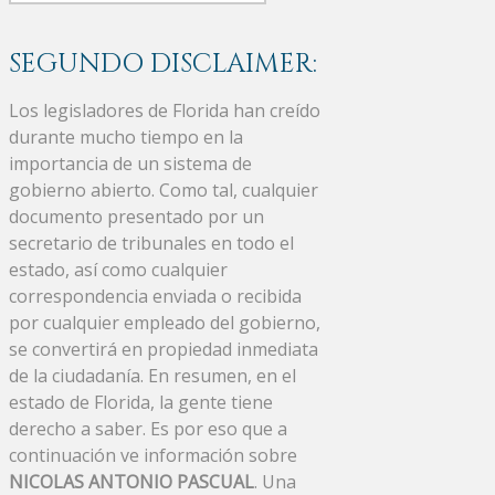
SEGUNDO DISCLAIMER:
Los legisladores de Florida han creído
durante mucho tiempo en la
importancia de un sistema de
gobierno abierto. Como tal, cualquier
documento presentado por un
secretario de tribunales en todo el
estado, así como cualquier
correspondencia enviada o recibida
por cualquier empleado del gobierno,
se convertirá en propiedad inmediata
de la ciudadanía. En resumen, en el
estado de Florida, la gente tiene
derecho a saber. Es por eso que a
continuación ve información sobre
NICOLAS ANTONIO PASCUAL
. Una