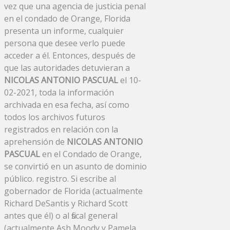
vez que una agencia de justicia penal
en el condado de Orange, Florida
presenta un informe, cualquier
persona que desee verlo puede
acceder a él. Entonces, después de
que las autoridades detuvieran a
NICOLAS ANTONIO PASCUAL
el 10-
02-2021, toda la información
archivada en esa fecha, así como
todos los archivos futuros
registrados en relación con la
aprehensión de
NICOLAS ANTONIO
PASCUAL
en el Condado de Orange,
se convirtió en un asunto de dominio
público. registro. Si escribe al
gobernador de Florida (actualmente
Richard DeSantis y Richard Scott
antes que él) o al fiscal general
(actualmente Ash Moody y Pamela