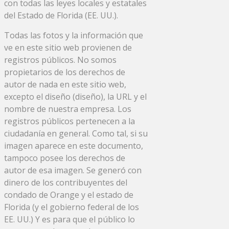
con todas las leyes locales y estatales
del Estado de Florida (EE. UU.).
Todas las fotos y la información que
ve en este sitio web provienen de
registros públicos. No somos
propietarios de los derechos de
autor de nada en este sitio web,
excepto el diseño (diseño), la URL y el
nombre de nuestra empresa. Los
registros públicos pertenecen a la
ciudadanía en general. Como tal, si su
imagen aparece en este documento,
tampoco posee los derechos de
autor de esa imagen. Se generó con
dinero de los contribuyentes del
condado de Orange y el estado de
Florida (y el gobierno federal de los
EE. UU.) Y es para que el público lo