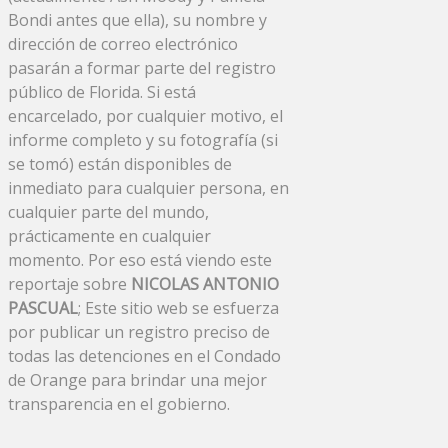
Bondi antes que ella), su nombre y
dirección de correo electrónico
pasarán a formar parte del registro
público de Florida. Si está
encarcelado, por cualquier motivo, el
informe completo y su fotografía (si
se tomó) están disponibles de
inmediato para cualquier persona, en
cualquier parte del mundo,
prácticamente en cualquier
momento. Por eso está viendo este
reportaje sobre
NICOLAS ANTONIO
PASCUAL
; Este sitio web se esfuerza
por publicar un registro preciso de
todas las detenciones en el Condado
de Orange para brindar una mejor
transparencia en el gobierno.