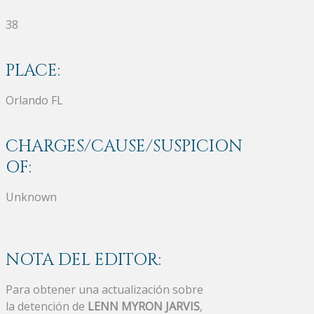
38
PLACE:
Orlando FL
CHARGES/CAUSE/SUSPICION
OF:
Unknown
NOTA DEL EDITOR:
Para obtener una actualización sobre
la detención de
LENN MYRON JARVIS
,