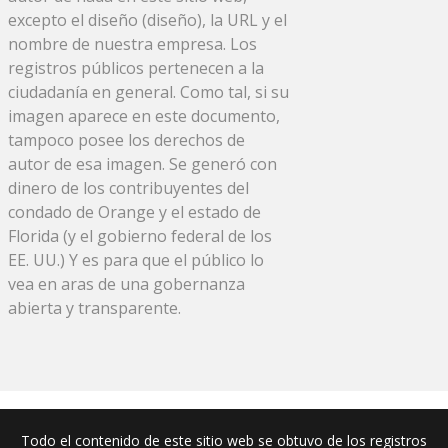
excepto el diseño (diseño), la URL y el
nombre de nuestra empresa. Los
registros públicos pertenecen a la
ciudadanía en general. Como tal, si su
imagen aparece en este documento,
tampoco posee los derechos de
autor de esa imagen. Se generó con
dinero de los contribuyentes del
condado de Orange y el estado de
Florida (y el gobierno federal de los
EE. UU.) Y es para que el público lo
vea en aras de una gobernanza
abierta y transparente.
Todo el contenido de este sitio web se obtuvo de los registros