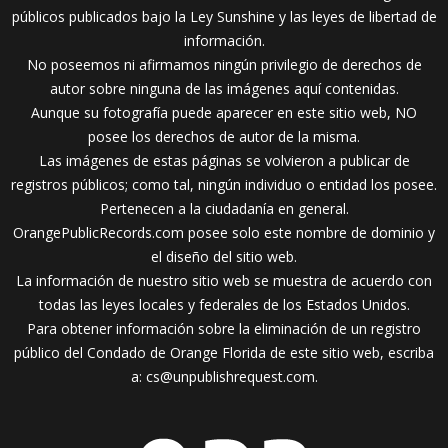
públicos publicados bajo la Ley Sunshine y las leyes de libertad de
información.
No poseemos ni afirmamos ningún privilegio de derechos de
autor sobre ninguna de las imágenes aquí contenidas.
Aunque su fotografía puede aparecer en este sitio web, NO
posee los derechos de autor de la misma.
Las imágenes de estas páginas se volvieron a publicar de
registros públicos; como tal, ningún individuo o entidad los posee.
Pertenecen a la ciudadanía en general.
OrangePublicRecords.com posee solo este nombre de dominio y
el diseño del sitio web.
La información de nuestro sitio web se muestra de acuerdo con
todas las leyes locales y federales de los Estados Unidos.
Para obtener información sobre la eliminación de un registro
público del Condado de Orange Florida de este sitio web, escriba
a:
cs@unpublishrequest.com
.