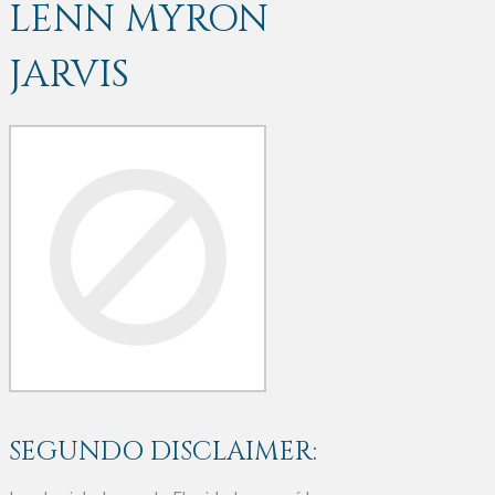
LENN MYRON
JARVIS
SEGUNDO DISCLAIMER: