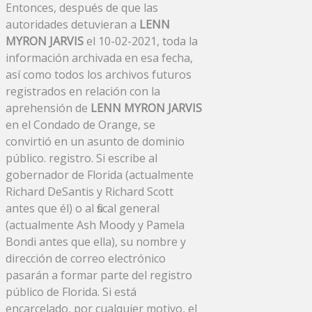
Entonces, después de que las
autoridades detuvieran a
LENN
MYRON JARVIS
el 10-02-2021, toda la
información archivada en esa fecha,
así como todos los archivos futuros
registrados en relación con la
aprehensión de
LENN MYRON JARVIS
en el Condado de Orange, se
convirtió en un asunto de dominio
público. registro. Si escribe al
gobernador de Florida (actualmente
Richard DeSantis y Richard Scott
antes que él) o al fiscal general
(actualmente Ash Moody y Pamela
Bondi antes que ella), su nombre y
dirección de correo electrónico
pasarán a formar parte del registro
público de Florida. Si está
encarcelado, por cualquier motivo, el