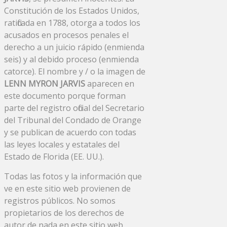
Constitución de los Estados Unidos,
ratificada en 1788, otorga a todos los
acusados ​​en procesos penales el
derecho a un juicio rápido (enmienda
seis) y al debido proceso (enmienda
catorce). El nombre y / o la imagen de
LENN MYRON JARVIS
aparecen en
este documento porque forman
parte del registro oficial del Secretario
del Tribunal del Condado de Orange
y se publican de acuerdo con todas
las leyes locales y estatales del
Estado de Florida (EE. UU.).
Todas las fotos y la información que
ve en este sitio web provienen de
registros públicos. No somos
propietarios de los derechos de
autor de nada en este sitio web,