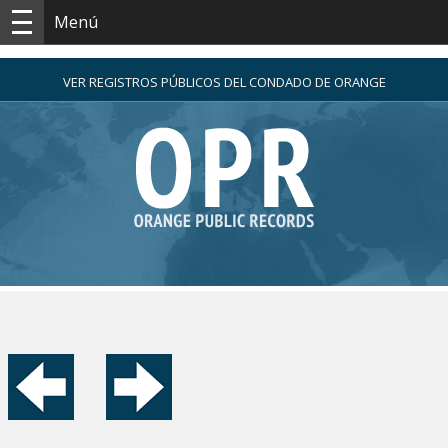
Menú
VER REGISTROS PÚBLICOS DEL CONDADO DE ORANGE