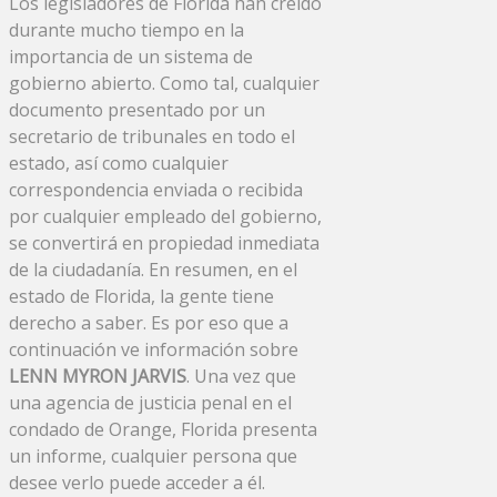
Los legisladores de Florida han creído
durante mucho tiempo en la
importancia de un sistema de
gobierno abierto. Como tal, cualquier
documento presentado por un
secretario de tribunales en todo el
estado, así como cualquier
correspondencia enviada o recibida
por cualquier empleado del gobierno,
se convertirá en propiedad inmediata
de la ciudadanía. En resumen, en el
estado de Florida, la gente tiene
derecho a saber. Es por eso que a
continuación ve información sobre
LENN MYRON JARVIS
. Una vez que
una agencia de justicia penal en el
condado de Orange, Florida presenta
un informe, cualquier persona que
desee verlo puede acceder a él.