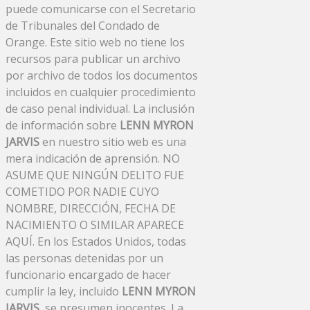
puede comunicarse con el Secretario
de Tribunales del Condado de
Orange. Este sitio web no tiene los
recursos para publicar un archivo
por archivo de todos los documentos
incluidos en cualquier procedimiento
de caso penal individual. La inclusión
de información sobre
LENN MYRON
JARVIS
en nuestro sitio web es una
mera indicación de aprensión. NO
ASUME QUE NINGÚN DELITO FUE
COMETIDO POR NADIE CUYO
NOMBRE, DIRECCIÓN, FECHA DE
NACIMIENTO O SIMILAR APARECE
AQUÍ. En los Estados Unidos, todas
las personas detenidas por un
funcionario encargado de hacer
cumplir la ley, incluido
LENN MYRON
JARVIS
, se presumen inocentes. La