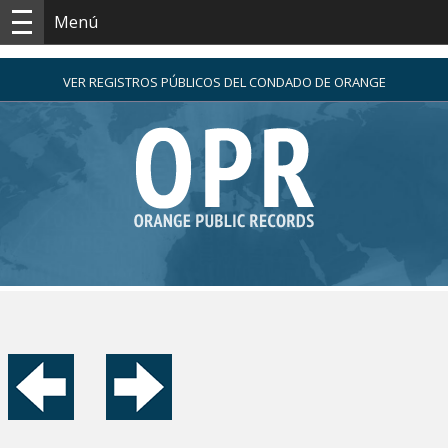
Menú
VER REGISTROS PÚBLICOS DEL CONDADO DE ORANGE