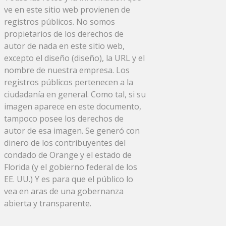
ve en este sitio web provienen de
registros públicos. No somos
propietarios de los derechos de
autor de nada en este sitio web,
excepto el diseño (diseño), la URL y el
nombre de nuestra empresa. Los
registros públicos pertenecen a la
ciudadanía en general. Como tal, si su
imagen aparece en este documento,
tampoco posee los derechos de
autor de esa imagen. Se generó con
dinero de los contribuyentes del
condado de Orange y el estado de
Florida (y el gobierno federal de los
EE. UU.) Y es para que el público lo
vea en aras de una gobernanza
abierta y transparente.