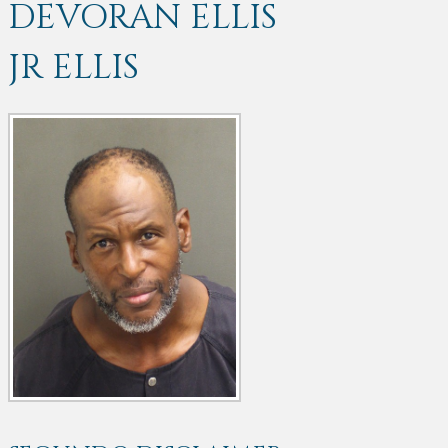
DEVORAN ELLIS
JR ELLIS