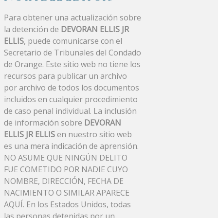
Para obtener una actualización sobre
la detención de
DEVORAN ELLIS JR
ELLIS
, puede comunicarse con el
Secretario de Tribunales del Condado
de Orange. Este sitio web no tiene los
recursos para publicar un archivo
por archivo de todos los documentos
incluidos en cualquier procedimiento
de caso penal individual. La inclusión
de información sobre
DEVORAN
ELLIS JR ELLIS
en nuestro sitio web
es una mera indicación de aprensión.
NO ASUME QUE NINGÚN DELITO
FUE COMETIDO POR NADIE CUYO
NOMBRE, DIRECCIÓN, FECHA DE
NACIMIENTO O SIMILAR APARECE
AQUÍ. En los Estados Unidos, todas
las personas detenidas por un