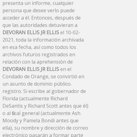
presenta un informe, cualquier
persona que desee verlo puede
acceder a él. Entonces, después de
que las autoridades detuvieran a
DEVORAN ELLIS JR ELLIS
el 10-02-
2021, toda la información archivada
en esa fecha, así como todos los
archivos futuros registrados en
relación con la aprehensión de
DEVORAN ELLIS JR ELLIS
en el
Condado de Orange, se convirtió en
un asunto de dominio público.
registro. Si escribe al gobernador de
Florida (actualmente Richard
DeSantis y Richard Scott antes que él)
o al fiscal general (actualmente Ash
Moody y Pamela Bondi antes que
ella), su nombre y dirección de correo
electrónico pasarán a formar parte