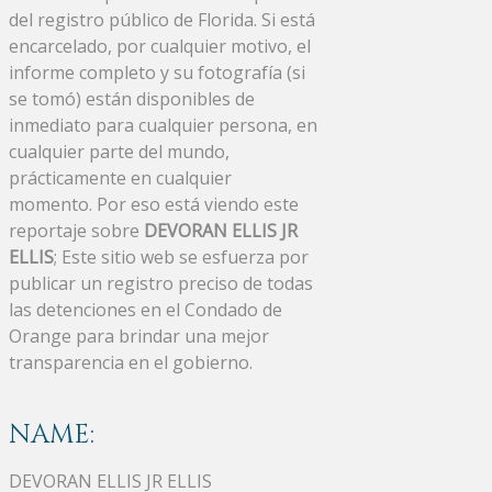
del registro público de Florida. Si está
encarcelado, por cualquier motivo, el
informe completo y su fotografía (si
se tomó) están disponibles de
inmediato para cualquier persona, en
cualquier parte del mundo,
prácticamente en cualquier
momento. Por eso está viendo este
reportaje sobre
DEVORAN ELLIS JR
ELLIS
; Este sitio web se esfuerza por
publicar un registro preciso de todas
las detenciones en el Condado de
Orange para brindar una mejor
transparencia en el gobierno.
NAME:
DEVORAN ELLIS JR ELLIS