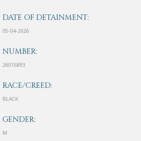
DATE OF DETAINMENT:
05-04-2026
NUMBER:
26015893
RACE/CREED:
BLACK
GENDER:
M