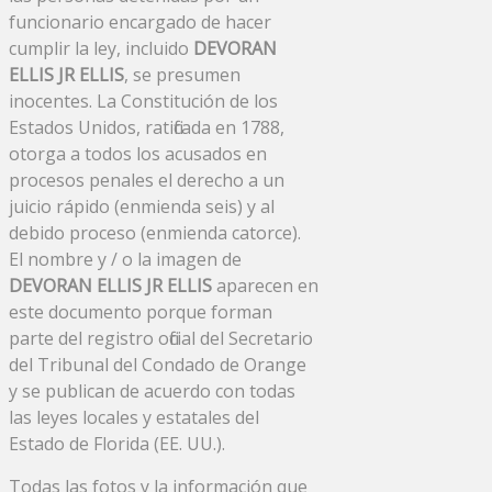
funcionario encargado de hacer
cumplir la ley, incluido
DEVORAN
ELLIS JR ELLIS
, se presumen
inocentes. La Constitución de los
Estados Unidos, ratificada en 1788,
otorga a todos los acusados ​​en
procesos penales el derecho a un
juicio rápido (enmienda seis) y al
debido proceso (enmienda catorce).
El nombre y / o la imagen de
DEVORAN ELLIS JR ELLIS
aparecen en
este documento porque forman
parte del registro oficial del Secretario
del Tribunal del Condado de Orange
y se publican de acuerdo con todas
las leyes locales y estatales del
Estado de Florida (EE. UU.).
Todas las fotos y la información que