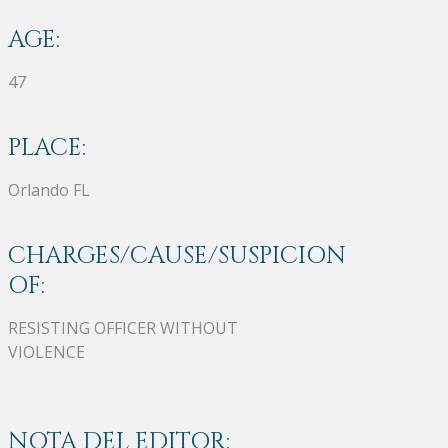
AGE:
47
PLACE:
Orlando FL
CHARGES/CAUSE/SUSPICION
OF:
RESISTING OFFICER WITHOUT
VIOLENCE
NOTA DEL EDITOR: