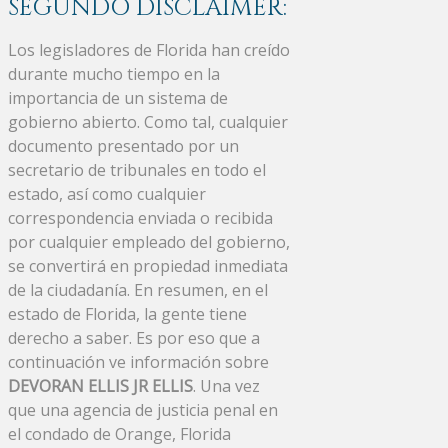
SEGUNDO DISCLAIMER:
Los legisladores de Florida han creído
durante mucho tiempo en la
importancia de un sistema de
gobierno abierto. Como tal, cualquier
documento presentado por un
secretario de tribunales en todo el
estado, así como cualquier
correspondencia enviada o recibida
por cualquier empleado del gobierno,
se convertirá en propiedad inmediata
de la ciudadanía. En resumen, en el
estado de Florida, la gente tiene
derecho a saber. Es por eso que a
continuación ve información sobre
DEVORAN ELLIS JR ELLIS
. Una vez
que una agencia de justicia penal en
el condado de Orange, Florida