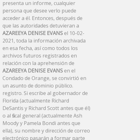
presenta un informe, cualquier
persona que desee verlo puede
acceder a él. Entonces, después de
que las autoridades detuvieran a
AZAREEYA DENISE EVANS
el 10-02-
2021, toda la información archivada
en esa fecha, así como todos los
archivos futuros registrados en
relación con la aprehensión de
AZAREEYA DENISE EVANS
en el
Condado de Orange, se convirtió en
un asunto de dominio público.
registro. Si escribe al gobernador de
Florida (actualmente Richard
DeSantis y Richard Scott antes que él)
o al fiscal general (actualmente Ash
Moody y Pamela Bondi antes que
ella), su nombre y dirección de correo
electrónico pasarán a formar parte