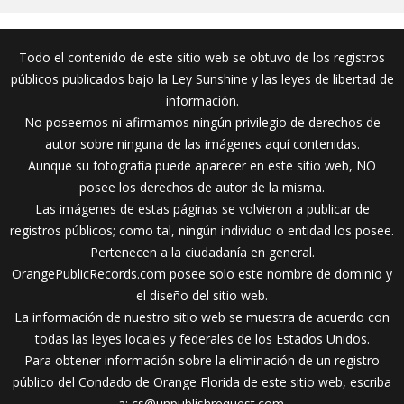
Todo el contenido de este sitio web se obtuvo de los registros
públicos publicados bajo la Ley Sunshine y las leyes de libertad de
información.
No poseemos ni afirmamos ningún privilegio de derechos de
autor sobre ninguna de las imágenes aquí contenidas.
Aunque su fotografía puede aparecer en este sitio web, NO
posee los derechos de autor de la misma.
Las imágenes de estas páginas se volvieron a publicar de
registros públicos; como tal, ningún individuo o entidad los posee.
Pertenecen a la ciudadanía en general.
OrangePublicRecords.com posee solo este nombre de dominio y
el diseño del sitio web.
La información de nuestro sitio web se muestra de acuerdo con
todas las leyes locales y federales de los Estados Unidos.
Para obtener información sobre la eliminación de un registro
público del Condado de Orange Florida de este sitio web, escriba
a:
cs@unpublishrequest.com
.