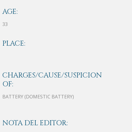
AGE:
33
PLACE:
CHARGES/CAUSE/SUSPICION
OF:
BATTERY (DOMESTIC BATTERY)
NOTA DEL EDITOR: