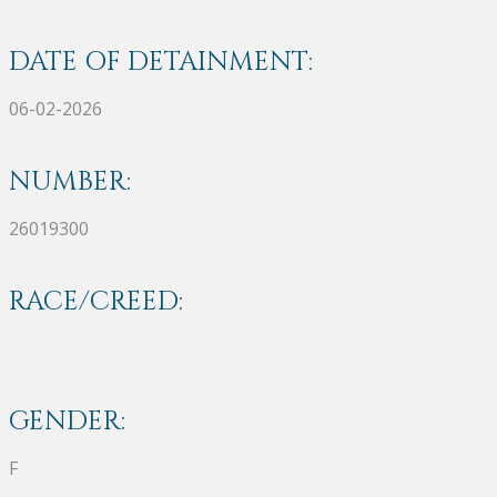
DATE OF DETAINMENT:
06-02-2026
NUMBER:
26019300
RACE/CREED:
GENDER:
F