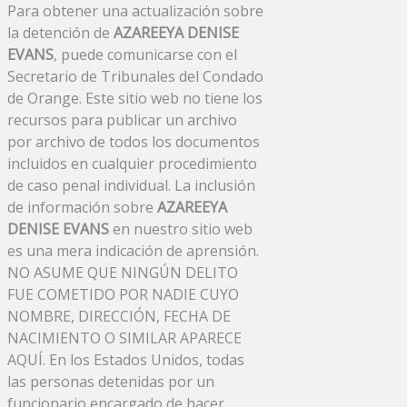
Para obtener una actualización sobre
la detención de
AZAREEYA DENISE
EVANS
, puede comunicarse con el
Secretario de Tribunales del Condado
de Orange. Este sitio web no tiene los
recursos para publicar un archivo
por archivo de todos los documentos
incluidos en cualquier procedimiento
de caso penal individual. La inclusión
de información sobre
AZAREEYA
DENISE EVANS
en nuestro sitio web
es una mera indicación de aprensión.
NO ASUME QUE NINGÚN DELITO
FUE COMETIDO POR NADIE CUYO
NOMBRE, DIRECCIÓN, FECHA DE
NACIMIENTO O SIMILAR APARECE
AQUÍ. En los Estados Unidos, todas
las personas detenidas por un
funcionario encargado de hacer