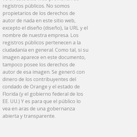
registros públicos. No somos
propietarios de los derechos de
autor de nada en este sitio web,
excepto el diseño (diseño), la URL y el
nombre de nuestra empresa. Los
registros públicos pertenecen a la
ciudadanía en general. Como tal, si su
imagen aparece en este documento,
tampoco posee los derechos de
autor de esa imagen. Se generó con
dinero de los contribuyentes del
condado de Orange y el estado de
Florida (y el gobierno federal de los
EE. UU.) Y es para que el público lo
vea en aras de una gobernanza
abierta y transparente.