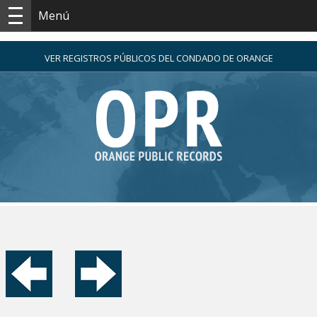
Menú
VER REGISTROS PÚBLICOS DEL CONDADO DE ORANGE