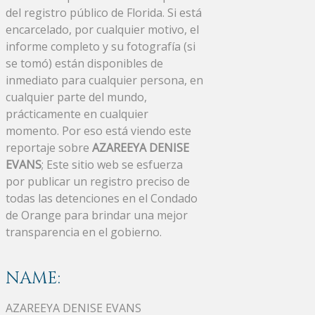
del registro público de Florida. Si está
encarcelado, por cualquier motivo, el
informe completo y su fotografía (si
se tomó) están disponibles de
inmediato para cualquier persona, en
cualquier parte del mundo,
prácticamente en cualquier
momento. Por eso está viendo este
reportaje sobre
AZAREEYA DENISE
EVANS
; Este sitio web se esfuerza
por publicar un registro preciso de
todas las detenciones en el Condado
de Orange para brindar una mejor
transparencia en el gobierno.
NAME:
AZAREEYA DENISE EVANS