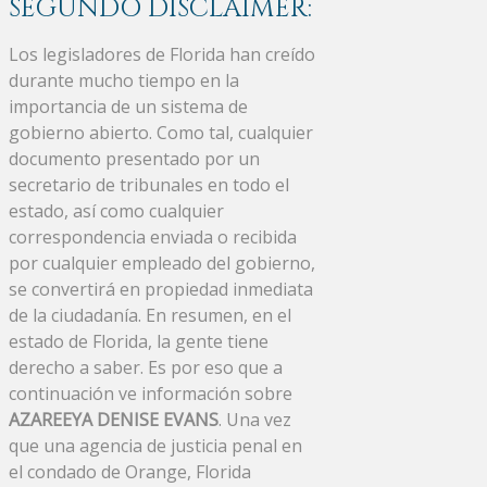
SEGUNDO DISCLAIMER:
Los legisladores de Florida han creído
durante mucho tiempo en la
importancia de un sistema de
gobierno abierto. Como tal, cualquier
documento presentado por un
secretario de tribunales en todo el
estado, así como cualquier
correspondencia enviada o recibida
por cualquier empleado del gobierno,
se convertirá en propiedad inmediata
de la ciudadanía. En resumen, en el
estado de Florida, la gente tiene
derecho a saber. Es por eso que a
continuación ve información sobre
AZAREEYA DENISE EVANS
. Una vez
que una agencia de justicia penal en
el condado de Orange, Florida