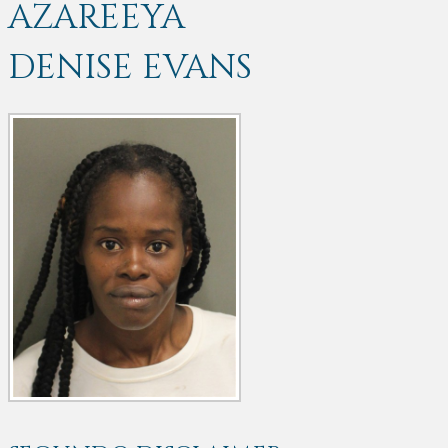
AZAREEYA
DENISE EVANS