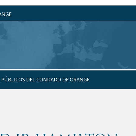
RANGE
S PÚBLICOS DEL CONDADO DE ORANGE