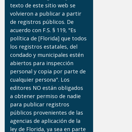
texto de este sitio web se
volvieron a publicar a partir
de registros públicos. De
acuerdo con F.S. § 119, "Es
política de [Florida] que todos
los registros estatales, del
condado y municipales estén
abiertos para inspección
personal y copia por parte de
cualquier persona". Los
editores NO están obligados
a obtener permiso de nadie
para publicar registros
públicos provenientes de las
agencias de aplicación de la
ley de Florida, ya sea en parte