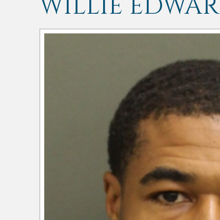
WILLIE EDWAR