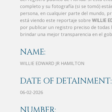
completo y su fotografía (si se tomó) est
persona, en cualquier parte del mundo, p
está viendo este reportaje sobre
WILLIE 
por publicar un registro preciso de todas
brindar una mejor transparencia en el gob
NAME:
WILLIE EDWARD JR HAMILTON
DATE OF DETAINMENT:
06-02-2026
NUMBER: