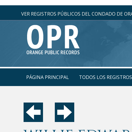
VER REGISTROS PÚBLICOS DEL CONDADO DE O
PÁGINA PRINCIPAL
TODOS LOS REGISTRO