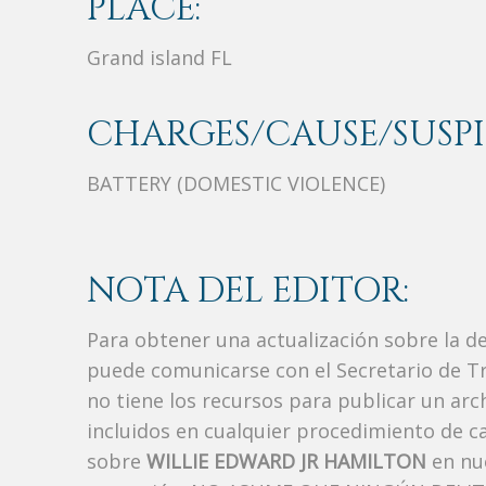
PLACE:
Grand island FL
CHARGES/CAUSE/SUSPI
BATTERY (DOMESTIC VIOLENCE)
NOTA DEL EDITOR:
Para obtener una actualización sobre la d
puede comunicarse con el Secretario de Tr
no tiene los recursos para publicar un ar
incluidos en cualquier procedimiento de ca
sobre
WILLIE EDWARD JR HAMILTON
en nue