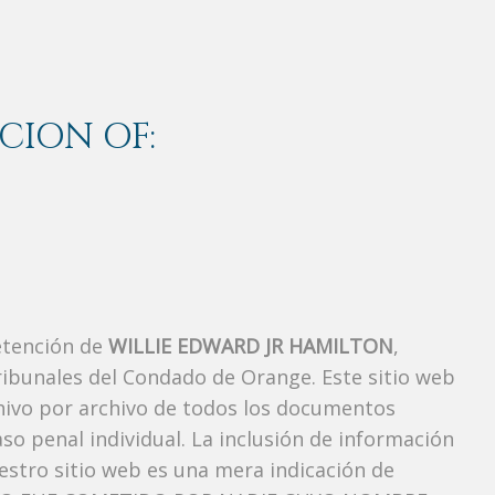
CION OF:
etención de
WILLIE EDWARD JR HAMILTON
,
ibunales del Condado de Orange. Este sitio web
chivo por archivo de todos los documentos
so penal individual. La inclusión de información
stro sitio web es una mera indicación de