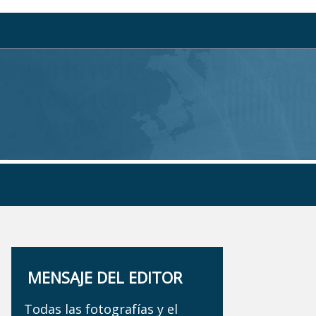
MENSAJE DEL EDITOR
Todas las fotografías y el