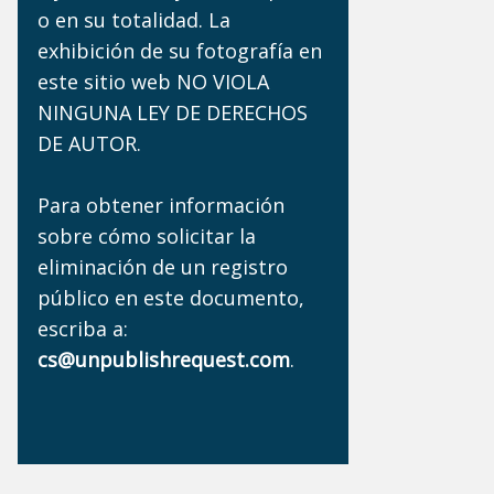
o en su totalidad. La
exhibición de su fotografía en
este sitio web NO VIOLA
NINGUNA LEY DE DERECHOS
DE AUTOR.
Para obtener información
sobre cómo solicitar la
eliminación de un registro
público en este documento,
escriba a:
cs@unpublishrequest.com
.