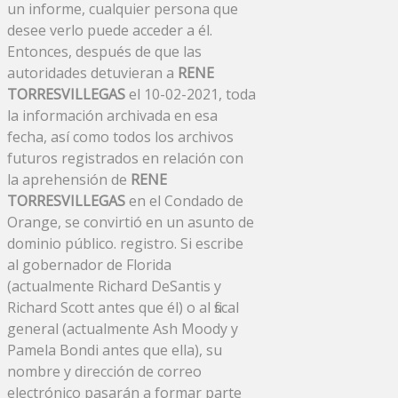
un informe, cualquier persona que
desee verlo puede acceder a él.
Entonces, después de que las
autoridades detuvieran a
RENE
TORRESVILLEGAS
el 10-02-2021, toda
la información archivada en esa
fecha, así como todos los archivos
futuros registrados en relación con
la aprehensión de
RENE
TORRESVILLEGAS
en el Condado de
Orange, se convirtió en un asunto de
dominio público. registro. Si escribe
al gobernador de Florida
(actualmente Richard DeSantis y
Richard Scott antes que él) o al fiscal
general (actualmente Ash Moody y
Pamela Bondi antes que ella), su
nombre y dirección de correo
electrónico pasarán a formar parte