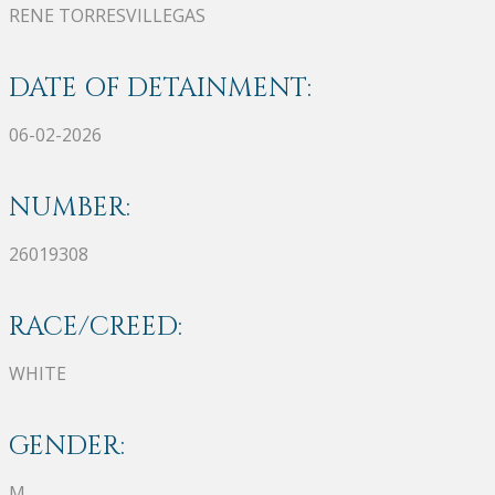
RENE TORRESVILLEGAS
DATE OF DETAINMENT:
06-02-2026
NUMBER:
26019308
RACE/CREED:
WHITE
GENDER:
M