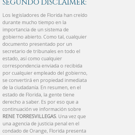
SEGUNDO DISCLAIMER:
Los legisladores de Florida han creído
durante mucho tiempo en la
importancia de un sistema de
gobierno abierto. Como tal, cualquier
documento presentado por un
secretario de tribunales en todo el
estado, así como cualquier
correspondencia enviada o recibida
por cualquier empleado del gobierno,
se convertirá en propiedad inmediata
de la ciudadanía. En resumen, en el
estado de Florida, la gente tiene
derecho a saber. Es por eso que a
continuación ve información sobre
RENE TORRESVILLEGAS
. Una vez que
una agencia de justicia penal en el
condado de Orange, Florida presenta