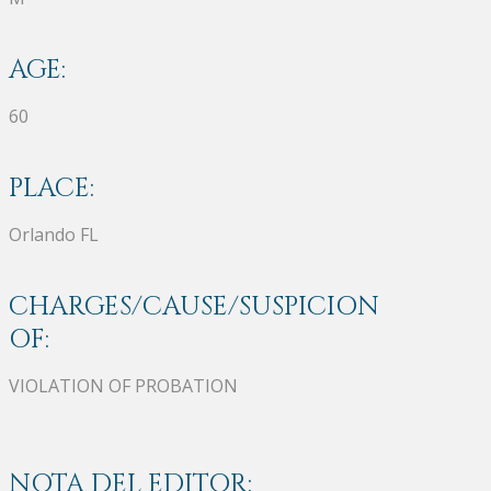
AGE:
60
PLACE:
Orlando FL
CHARGES/CAUSE/SUSPICION
OF:
VIOLATION OF PROBATION
NOTA DEL EDITOR: