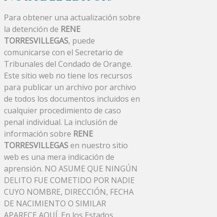
Para obtener una actualización sobre
la detención de
RENE
TORRESVILLEGAS
, puede
comunicarse con el Secretario de
Tribunales del Condado de Orange.
Este sitio web no tiene los recursos
para publicar un archivo por archivo
de todos los documentos incluidos en
cualquier procedimiento de caso
penal individual. La inclusión de
información sobre
RENE
TORRESVILLEGAS
en nuestro sitio
web es una mera indicación de
aprensión. NO ASUME QUE NINGÚN
DELITO FUE COMETIDO POR NADIE
CUYO NOMBRE, DIRECCIÓN, FECHA
DE NACIMIENTO O SIMILAR
APARECE AQUÍ. En los Estados