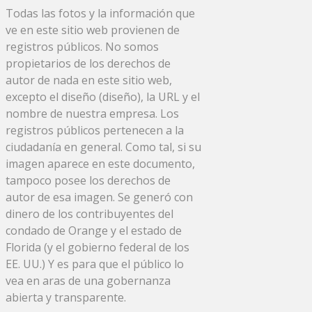
Todas las fotos y la información que
ve en este sitio web provienen de
registros públicos. No somos
propietarios de los derechos de
autor de nada en este sitio web,
excepto el diseño (diseño), la URL y el
nombre de nuestra empresa. Los
registros públicos pertenecen a la
ciudadanía en general. Como tal, si su
imagen aparece en este documento,
tampoco posee los derechos de
autor de esa imagen. Se generó con
dinero de los contribuyentes del
condado de Orange y el estado de
Florida (y el gobierno federal de los
EE. UU.) Y es para que el público lo
vea en aras de una gobernanza
abierta y transparente.