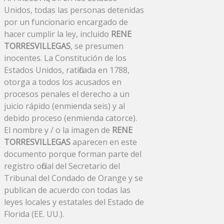
Unidos, todas las personas detenidas
por un funcionario encargado de
hacer cumplir la ley, incluido
RENE
TORRESVILLEGAS
, se presumen
inocentes. La Constitución de los
Estados Unidos, ratificada en 1788,
otorga a todos los acusados ​​en
procesos penales el derecho a un
juicio rápido (enmienda seis) y al
debido proceso (enmienda catorce).
El nombre y / o la imagen de
RENE
TORRESVILLEGAS
aparecen en este
documento porque forman parte del
registro oficial del Secretario del
Tribunal del Condado de Orange y se
publican de acuerdo con todas las
leyes locales y estatales del Estado de
Florida (EE. UU.).