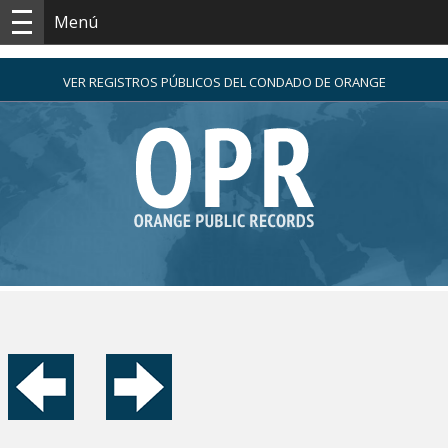
Menú
VER REGISTROS PÚBLICOS DEL CONDADO DE ORANGE