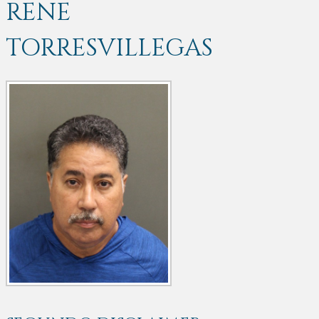
RENE
TORRESVILLEGAS