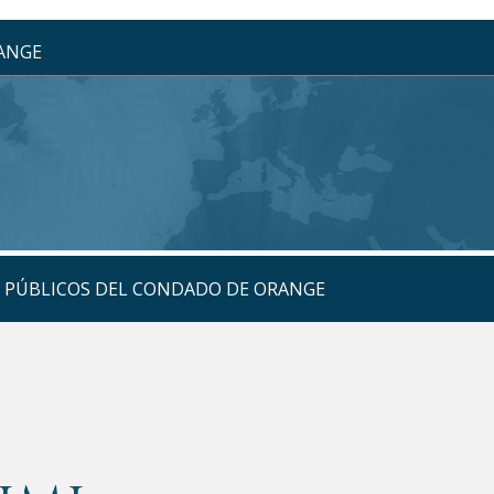
RANGE
S PÚBLICOS DEL CONDADO DE ORANGE