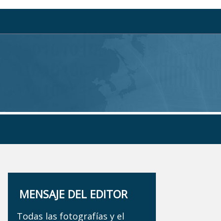
MENSAJE DEL EDITOR
Todas las fotografías y el