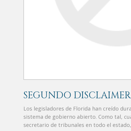
SEGUNDO DISCLAIMER
Los legisladores de Florida han creído du
sistema de gobierno abierto. Como tal, c
secretario de tribunales en todo el estad