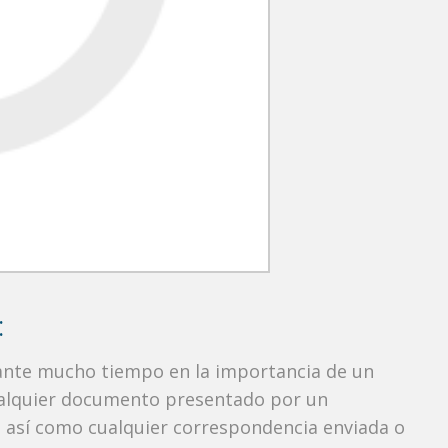
:
rante mucho tiempo en la importancia de un
ualquier documento presentado por un
o, así como cualquier correspondencia enviada o