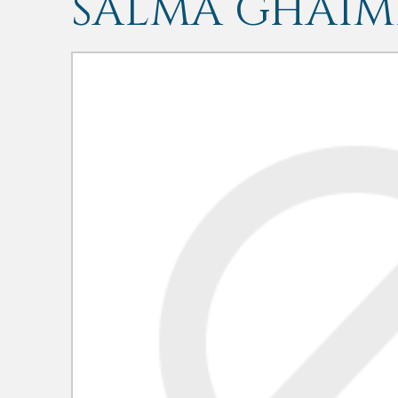
SALMA GHAIM