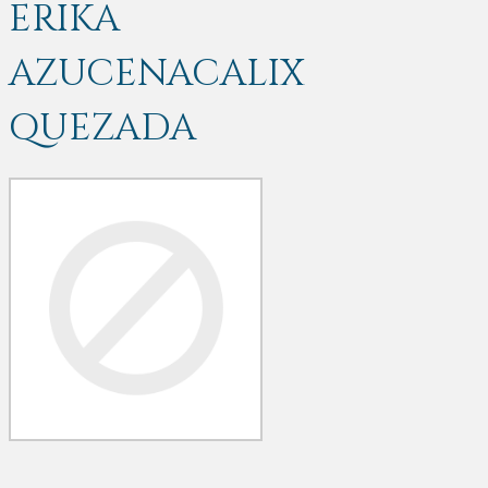
ERIKA
AZUCENACALIX
QUEZADA