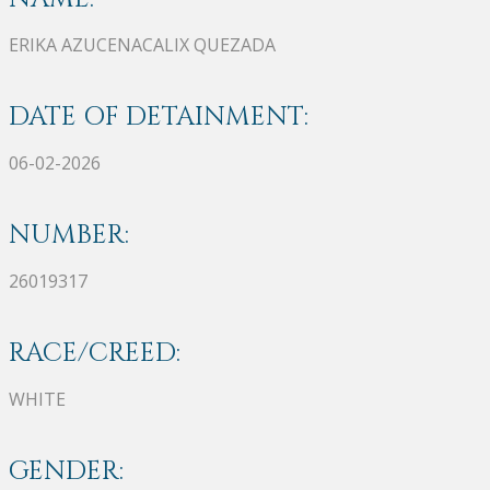
ERIKA AZUCENACALIX QUEZADA
DATE OF DETAINMENT:
06-02-2026
NUMBER:
26019317
RACE/CREED:
WHITE
GENDER: