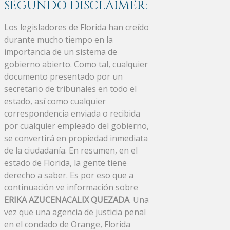
SEGUNDO DISCLAIMER:
Los legisladores de Florida han creído
durante mucho tiempo en la
importancia de un sistema de
gobierno abierto. Como tal, cualquier
documento presentado por un
secretario de tribunales en todo el
estado, así como cualquier
correspondencia enviada o recibida
por cualquier empleado del gobierno,
se convertirá en propiedad inmediata
de la ciudadanía. En resumen, en el
estado de Florida, la gente tiene
derecho a saber. Es por eso que a
continuación ve información sobre
ERIKA AZUCENACALIX QUEZADA
. Una
vez que una agencia de justicia penal
en el condado de Orange, Florida