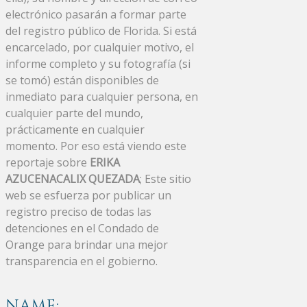
electrónico pasarán a formar parte
del registro público de Florida. Si está
encarcelado, por cualquier motivo, el
informe completo y su fotografía (si
se tomó) están disponibles de
inmediato para cualquier persona, en
cualquier parte del mundo,
prácticamente en cualquier
momento. Por eso está viendo este
reportaje sobre
ERIKA
AZUCENACALIX QUEZADA
; Este sitio
web se esfuerza por publicar un
registro preciso de todas las
detenciones en el Condado de
Orange para brindar una mejor
transparencia en el gobierno.
NAME: