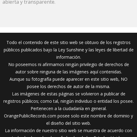
abierta y transparente.
Todo el contenido de este sitio web se obtuvo de los registros
públicos publicados bajo la Ley Sunshine y las leyes de libertad de
información.
No poseemos ni afirmamos ningún privilegio de derechos de
autor sobre ninguna de las imágenes aquí contenidas.
Aunque su fotografía puede aparecer en este sitio web, NO
posee los derechos de autor de la misma.
Las imágenes de estas páginas se volvieron a publicar de
registros públicos; como tal, ningún individuo o entidad los posee.
Pertenecen a la ciudadanía en general.
OrangePublicRecords.com posee solo este nombre de dominio y
el diseño del sitio web.
La información de nuestro sitio web se muestra de acuerdo con