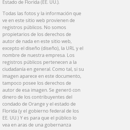
Estado de Florida (EE. UU.).
Todas las fotos y la información que
ve en este sitio web provienen de
registros públicos. No somos
propietarios de los derechos de
autor de nada en este sitio web,
excepto el diseño (diseño), la URL y el
nombre de nuestra empresa. Los
registros públicos pertenecen a la
ciudadanía en general. Como tal, si su
imagen aparece en este documento,
tampoco posee los derechos de
autor de esa imagen. Se generó con
dinero de los contribuyentes del
condado de Orange y el estado de
Florida (y el gobierno federal de los
EE. UU.) Y es para que el público lo
vea en aras de una gobernanza