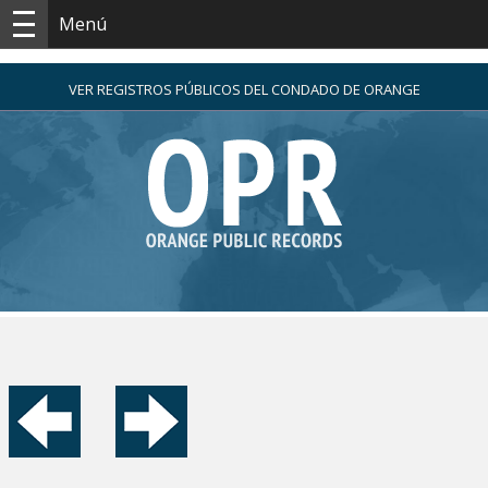
Menú
VER REGISTROS PÚBLICOS DEL CONDADO DE ORANGE