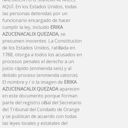
AQUÍ. En los Estados Unidos, todas
las personas detenidas por un
funcionario encargado de hacer
cumplir la ley, incluido
ERIKA
AZUCENACALIX QUEZADA
, se
presumen inocentes. La Constitución
de los Estados Unidos, ratificada en
1788, otorga a todos los acusados ​​en
procesos penales el derecho a un
juicio rápido (enmienda seis) y al
debido proceso (enmienda catorce).
El nombre y / o la imagen de
ERIKA
AZUCENACALIX QUEZADA
aparecen
en este documento porque forman
parte del registro oficial del Secretario
del Tribunal del Condado de Orange
y se publican de acuerdo con todas
las leyes locales y estatales del