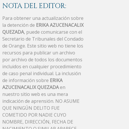
NOTA DEL EDITOR:
Para obtener una actualización sobre
la detención de
ERIKA AZUCENACALIX
QUEZADA
, puede comunicarse con el
Secretario de Tribunales del Condado
de Orange. Este sitio web no tiene los
recursos para publicar un archivo
por archivo de todos los documentos
incluidos en cualquier procedimiento
de caso penal individual. La inclusión
de información sobre
ERIKA
AZUCENACALIX QUEZADA
en
nuestro sitio web es una mera
indicación de aprensión. NO ASUME
QUE NINGÚN DELITO FUE
COMETIDO POR NADIE CUYO
NOMBRE, DIRECCIÓN, FECHA DE
NACIMIENTO O SIMILAR APARECE