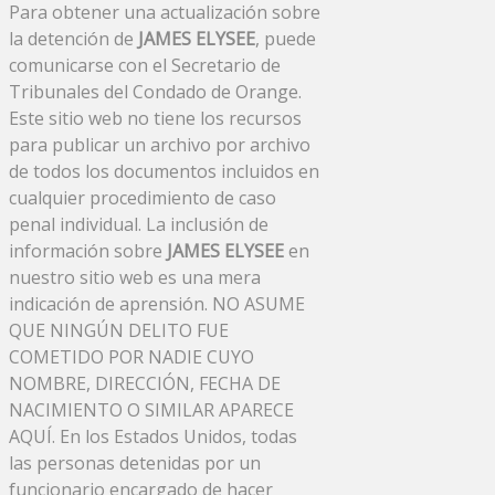
Para obtener una actualización sobre
la detención de
JAMES ELYSEE
, puede
comunicarse con el Secretario de
Tribunales del Condado de Orange.
Este sitio web no tiene los recursos
para publicar un archivo por archivo
de todos los documentos incluidos en
cualquier procedimiento de caso
penal individual. La inclusión de
información sobre
JAMES ELYSEE
en
nuestro sitio web es una mera
indicación de aprensión. NO ASUME
QUE NINGÚN DELITO FUE
COMETIDO POR NADIE CUYO
NOMBRE, DIRECCIÓN, FECHA DE
NACIMIENTO O SIMILAR APARECE
AQUÍ. En los Estados Unidos, todas
las personas detenidas por un
funcionario encargado de hacer