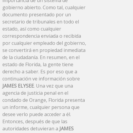
importancia de un sistema de
gobierno abierto. Como tal, cualquier
documento presentado por un
secretario de tribunales en todo el
estado, así como cualquier
correspondencia enviada o recibida
por cualquier empleado del gobierno,
se convertirá en propiedad inmediata
de la ciudadanía. En resumen, en el
estado de Florida, la gente tiene
derecho a saber. Es por eso que a
continuación ve información sobre
JAMES ELYSEE
. Una vez que una
agencia de justicia penal en el
condado de Orange, Florida presenta
un informe, cualquier persona que
desee verlo puede acceder a él.
Entonces, después de que las
autoridades detuvieran a
JAMES