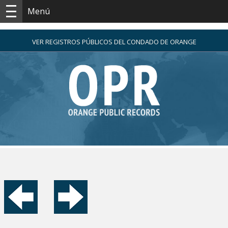
Menú
VER REGISTROS PÚBLICOS DEL CONDADO DE ORANGE