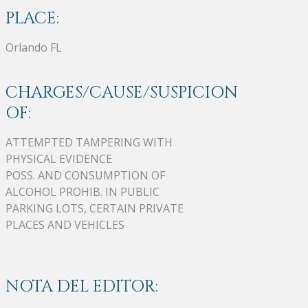
PLACE:
Orlando FL
CHARGES/CAUSE/SUSPICION
OF:
ATTEMPTED TAMPERING WITH
PHYSICAL EVIDENCE
POSS. AND CONSUMPTION OF
ALCOHOL PROHIB. IN PUBLIC
PARKING LOTS, CERTAIN PRIVATE
PLACES AND VEHICLES
NOTA DEL EDITOR: