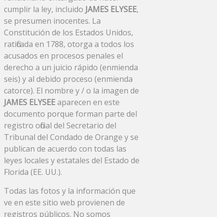
cumplir la ley, incluido
JAMES ELYSEE
,
se presumen inocentes. La
Constitución de los Estados Unidos,
ratificada en 1788, otorga a todos los
acusados ​​en procesos penales el
derecho a un juicio rápido (enmienda
seis) y al debido proceso (enmienda
catorce). El nombre y / o la imagen de
JAMES ELYSEE
aparecen en este
documento porque forman parte del
registro oficial del Secretario del
Tribunal del Condado de Orange y se
publican de acuerdo con todas las
leyes locales y estatales del Estado de
Florida (EE. UU.).
Todas las fotos y la información que
ve en este sitio web provienen de
registros públicos. No somos