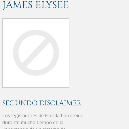
JAMES ELYSEE
SEGUNDO DISCLAIMER:
Los legisladores de Florida han creído
durante mucho tiempo en la