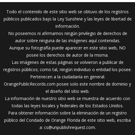
Todo el contenido de este sitio web se obtuvo de los registros
públicos publicados bajo la Ley Sunshine y las leyes de libertad de
información.
No poseemos ni afirmamos ningún privilegio de derechos de
autor sobre ninguna de las imágenes aquí contenidas.
Aunque su fotografía puede aparecer en este sitio web, NO
posee los derechos de autor de la misma.
Las imágenes de estas páginas se volvieron a publicar de
registros públicos; como tal, ningún individuo o entidad los posee.
Pertenecen a la ciudadanía en general.
OrangePublicRecords.com posee solo este nombre de dominio y
el diseño del sitio web.
La información de nuestro sitio web se muestra de acuerdo con
todas las leyes locales y federales de los Estados Unidos.
Para obtener información sobre la eliminación de un registro
público del Condado de Orange Florida de este sitio web, escriba
a:
cs@unpublishrequest.com
.