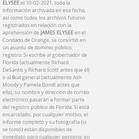
ELYSEE
el 10-02-2021, toda la
información archivada en esa fecha,
así como todos los archivos futuros
registrados en relación con la
aprehensión de
JAMES ELYSEE
en el
Condado de Orange, se convirtió en
un asunto de dominio público.
registro. Si escribe al gobernador de
Florida (actualmente Richard
DeSantis y Richard Scott antes que él)
o al fiscal general (actualmente Ash
Moody y Pamela Bondi antes que
ella), su nombre y dirección de correo
electrónico pasarán a formar parte
del registro público de Florida. Si está
encarcelado, por cualquier motivo, el
informe completo y su fotografía (si
se tomó) están disponibles de
inmediato para cualquier persona, en