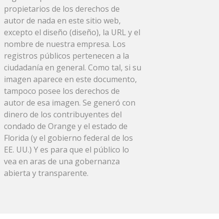
propietarios de los derechos de
autor de nada en este sitio web,
excepto el diseño (diseño), la URL y el
nombre de nuestra empresa. Los
registros públicos pertenecen a la
ciudadanía en general. Como tal, si su
imagen aparece en este documento,
tampoco posee los derechos de
autor de esa imagen. Se generó con
dinero de los contribuyentes del
condado de Orange y el estado de
Florida (y el gobierno federal de los
EE. UU.) Y es para que el público lo
vea en aras de una gobernanza
abierta y transparente.