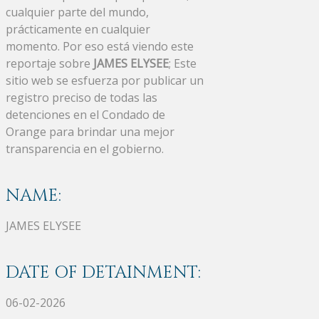
cualquier parte del mundo,
prácticamente en cualquier
momento. Por eso está viendo este
reportaje sobre
JAMES ELYSEE
; Este
sitio web se esfuerza por publicar un
registro preciso de todas las
detenciones en el Condado de
Orange para brindar una mejor
transparencia en el gobierno.
NAME:
JAMES ELYSEE
DATE OF DETAINMENT:
06-02-2026