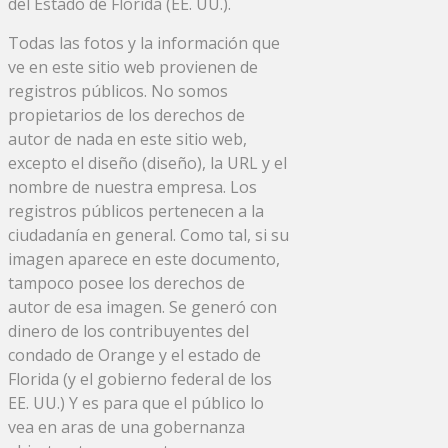
del Estado de Florida (EE. UU.).
Todas las fotos y la información que
ve en este sitio web provienen de
registros públicos. No somos
propietarios de los derechos de
autor de nada en este sitio web,
excepto el diseño (diseño), la URL y el
nombre de nuestra empresa. Los
registros públicos pertenecen a la
ciudadanía en general. Como tal, si su
imagen aparece en este documento,
tampoco posee los derechos de
autor de esa imagen. Se generó con
dinero de los contribuyentes del
condado de Orange y el estado de
Florida (y el gobierno federal de los
EE. UU.) Y es para que el público lo
vea en aras de una gobernanza