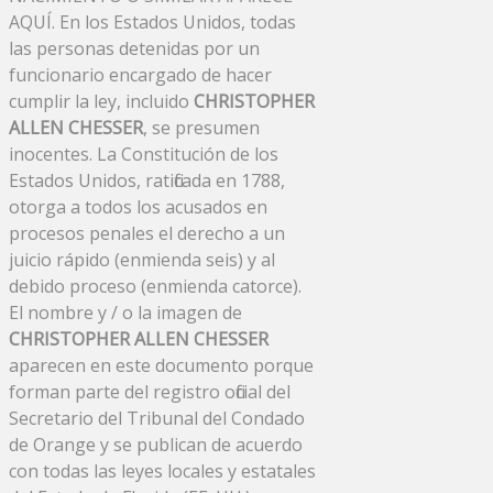
AQUÍ. En los Estados Unidos, todas
las personas detenidas por un
funcionario encargado de hacer
cumplir la ley, incluido
CHRISTOPHER
ALLEN CHESSER
, se presumen
inocentes. La Constitución de los
Estados Unidos, ratificada en 1788,
otorga a todos los acusados ​​en
procesos penales el derecho a un
juicio rápido (enmienda seis) y al
debido proceso (enmienda catorce).
El nombre y / o la imagen de
CHRISTOPHER ALLEN CHESSER
aparecen en este documento porque
forman parte del registro oficial del
Secretario del Tribunal del Condado
de Orange y se publican de acuerdo
con todas las leyes locales y estatales