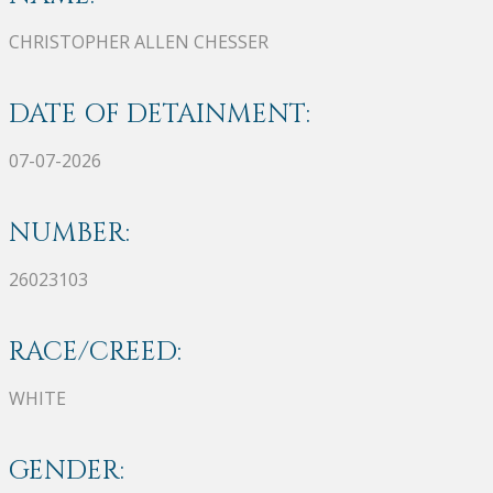
CHRISTOPHER ALLEN CHESSER
DATE OF DETAINMENT:
07-07-2026
NUMBER:
26023103
RACE/CREED:
WHITE
GENDER: