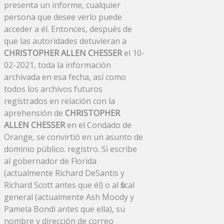
presenta un informe, cualquier
persona que desee verlo puede
acceder a él. Entonces, después de
que las autoridades detuvieran a
CHRISTOPHER ALLEN CHESSER
el 10-
02-2021, toda la información
archivada en esa fecha, así como
todos los archivos futuros
registrados en relación con la
aprehensión de
CHRISTOPHER
ALLEN CHESSER
en el Condado de
Orange, se convirtió en un asunto de
dominio público. registro. Si escribe
al gobernador de Florida
(actualmente Richard DeSantis y
Richard Scott antes que él) o al fiscal
general (actualmente Ash Moody y
Pamela Bondi antes que ella), su
nombre y dirección de correo