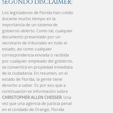
SEGUNDO DISCLAIMER:
Los legisladores de Florida han creído
durante mucho tiempo en la
importancia de un sistema de
gobierno abierto. Como tal, cualquier
documento presentado por un
secretario de tribunales en todo el
estado, así como cualquier
correspondencia enviada o recibida
por cualquier empleado del gobierno,
se convertirá en propiedad inmediata
de la ciudadanía. En resumen, en el
estado de Florida, la gente tiene
derecho a saber. Es por eso que a
continuación ve información sobre
CHRISTOPHER ALLEN CHESSER
. Una
vez que una agencia de justicia penal
en el condado de Orange, Florida