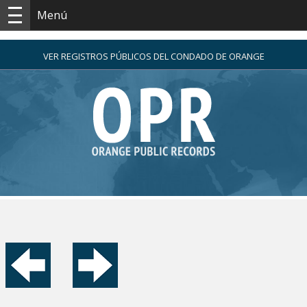
Menú
VER REGISTROS PÚBLICOS DEL CONDADO DE ORANGE