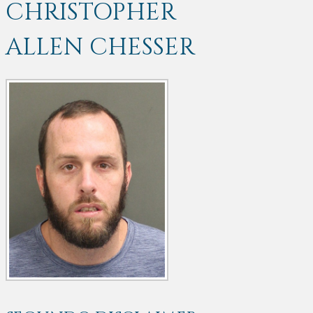
CHRISTOPHER
ALLEN CHESSER