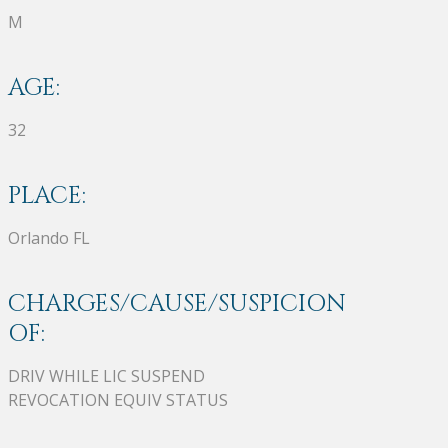
M
AGE:
32
PLACE:
Orlando FL
CHARGES/CAUSE/SUSPICION
OF:
DRIV WHILE LIC SUSPEND
REVOCATION EQUIV STATUS