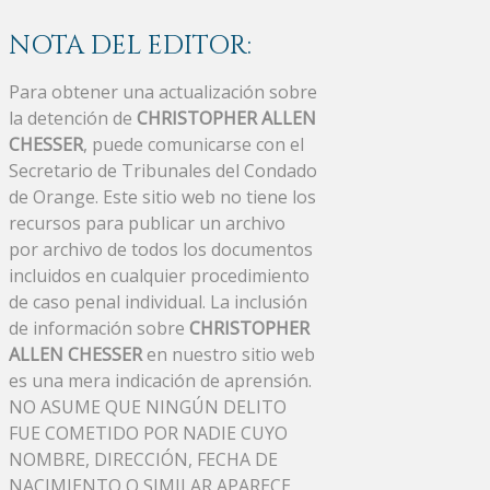
NOTA DEL EDITOR:
Para obtener una actualización sobre
la detención de
CHRISTOPHER ALLEN
CHESSER
, puede comunicarse con el
Secretario de Tribunales del Condado
de Orange. Este sitio web no tiene los
recursos para publicar un archivo
por archivo de todos los documentos
incluidos en cualquier procedimiento
de caso penal individual. La inclusión
de información sobre
CHRISTOPHER
ALLEN CHESSER
en nuestro sitio web
es una mera indicación de aprensión.
NO ASUME QUE NINGÚN DELITO
FUE COMETIDO POR NADIE CUYO
NOMBRE, DIRECCIÓN, FECHA DE
NACIMIENTO O SIMILAR APARECE