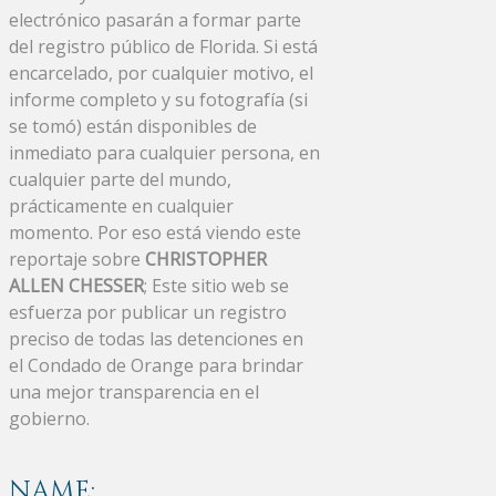
electrónico pasarán a formar parte
del registro público de Florida. Si está
encarcelado, por cualquier motivo, el
informe completo y su fotografía (si
se tomó) están disponibles de
inmediato para cualquier persona, en
cualquier parte del mundo,
prácticamente en cualquier
momento. Por eso está viendo este
reportaje sobre
CHRISTOPHER
ALLEN CHESSER
; Este sitio web se
esfuerza por publicar un registro
preciso de todas las detenciones en
el Condado de Orange para brindar
una mejor transparencia en el
gobierno.
NAME: