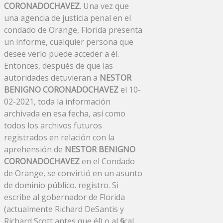
CORONADOCHAVEZ
. Una vez que
una agencia de justicia penal en el
condado de Orange, Florida presenta
un informe, cualquier persona que
desee verlo puede acceder a él.
Entonces, después de que las
autoridades detuvieran a
NESTOR
BENIGNO CORONADOCHAVEZ
el 10-
02-2021, toda la información
archivada en esa fecha, así como
todos los archivos futuros
registrados en relación con la
aprehensión de
NESTOR BENIGNO
CORONADOCHAVEZ
en el Condado
de Orange, se convirtió en un asunto
de dominio público. registro. Si
escribe al gobernador de Florida
(actualmente Richard DeSantis y
Richard Scott antes que él) o al fiscal