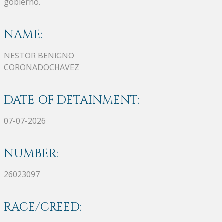
gobierno.
NAME:
NESTOR BENIGNO
CORONADOCHAVEZ
DATE OF DETAINMENT:
07-07-2026
NUMBER:
26023097
RACE/CREED: