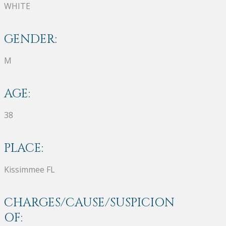
WHITE
GENDER:
M
AGE:
38
PLACE:
Kissimmee FL
CHARGES/CAUSE/SUSPICION
OF: