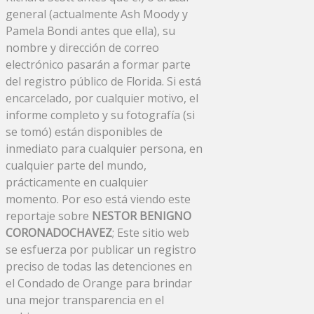
general (actualmente Ash Moody y
Pamela Bondi antes que ella), su
nombre y dirección de correo
electrónico pasarán a formar parte
del registro público de Florida. Si está
encarcelado, por cualquier motivo, el
informe completo y su fotografía (si
se tomó) están disponibles de
inmediato para cualquier persona, en
cualquier parte del mundo,
prácticamente en cualquier
momento. Por eso está viendo este
reportaje sobre
NESTOR BENIGNO
CORONADOCHAVEZ
; Este sitio web
se esfuerza por publicar un registro
preciso de todas las detenciones en
el Condado de Orange para brindar
una mejor transparencia en el