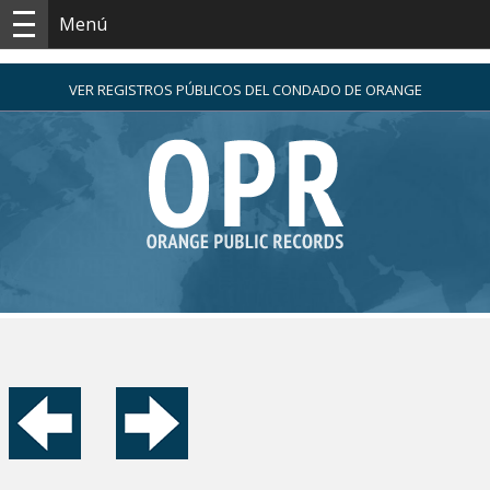
Menú
VER REGISTROS PÚBLICOS DEL CONDADO DE ORANGE