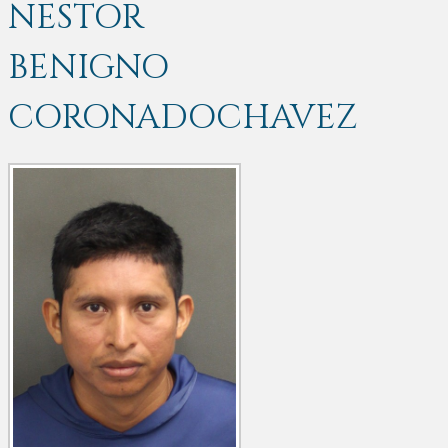
NESTOR
BENIGNO
CORONADOCHAVEZ