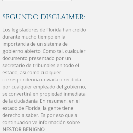
SEGUNDO DISCLAIMER:
Los legisladores de Florida han creído
durante mucho tiempo en la
importancia de un sistema de
gobierno abierto. Como tal, cualquier
documento presentado por un
secretario de tribunales en todo el
estado, así como cualquier
correspondencia enviada o recibida
por cualquier empleado del gobierno,
se convertirá en propiedad inmediata
de la ciudadanía. En resumen, en el
estado de Florida, la gente tiene
derecho a saber. Es por eso que a
continuación ve información sobre
NESTOR BENIGNO