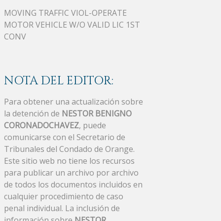
MOVING TRAFFIC VIOL-OPERATE
MOTOR VEHICLE W/O VALID LIC 1ST
CONV
NOTA DEL EDITOR:
Para obtener una actualización sobre
la detención de
NESTOR BENIGNO
CORONADOCHAVEZ
, puede
comunicarse con el Secretario de
Tribunales del Condado de Orange.
Este sitio web no tiene los recursos
para publicar un archivo por archivo
de todos los documentos incluidos en
cualquier procedimiento de caso
penal individual. La inclusión de
información sobre
NESTOR