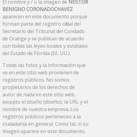
El nombre y / o la imagen de
NESTOR
BENIGNO CORONADOCHAVEZ
aparecen en este documento porque
forman parte del registro oficial del
Secretario del Tribunal del Condado
de Orange y se publican de acuerdo
con todas las leyes locales y estatales
del Estado de Florida (EE. UU.).
Todas las fotos y la información que
ve en este sitio web provienen de
registros públicos. No somos
propietarios de los derechos de
autor de nada en este sitio web,
excepto el diseño (diseño), la URL y el
nombre de nuestra empresa. Los
registros públicos pertenecen a la
ciudadanía en general. Como tal, si su
imagen aparece en este documento,