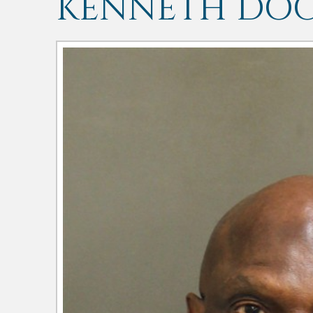
KENNETH DO