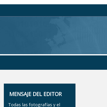
MENSAJE DEL EDITOR
Todas las fotografías y el