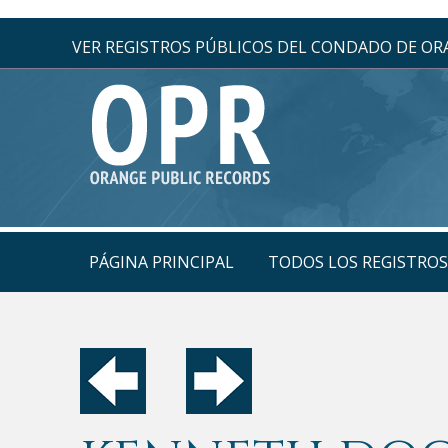
VER REGISTROS PÚBLICOS DEL CONDADO DE O
PÁGINA PRINCIPAL
TODOS LOS REGISTRO