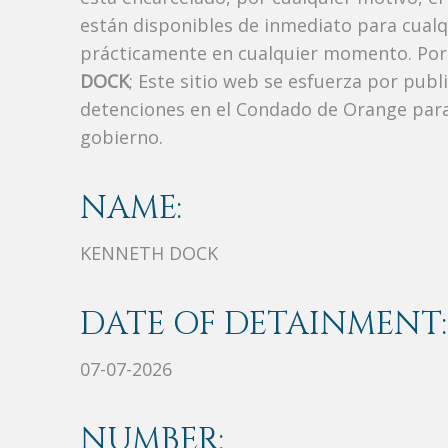
están disponibles de inmediato para cualq
prácticamente en cualquier momento. Por 
DOCK
; Este sitio web se esfuerza por publ
detenciones en el Condado de Orange para
gobierno.
NAME:
KENNETH DOCK
DATE OF DETAINMENT:
07-07-2026
NUMBER: