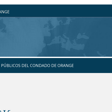
RANGE
S PÚBLICOS DEL CONDADO DE ORANGE