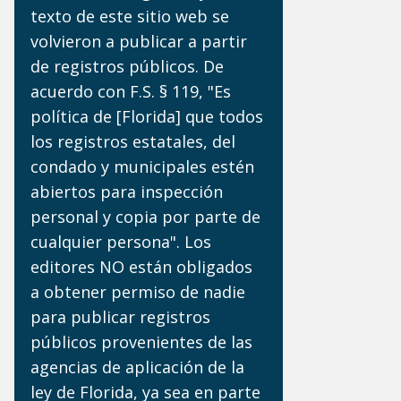
texto de este sitio web se
volvieron a publicar a partir
de registros públicos. De
acuerdo con F.S. § 119, "Es
política de [Florida] que todos
los registros estatales, del
condado y municipales estén
abiertos para inspección
personal y copia por parte de
cualquier persona". Los
editores NO están obligados
a obtener permiso de nadie
para publicar registros
públicos provenientes de las
agencias de aplicación de la
ley de Florida, ya sea en parte