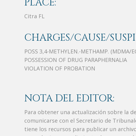
PLACE:
Citra FL
CHARGES/CAUSE/SUSPI
POSS 3,4-METHYLEN.-METHAMP. (MDMA/E
POSSESSION OF DRUG PARAPHERNALIA
VIOLATION OF PROBATION
NOTA DEL EDITOR:
Para obtener una actualización sobre la d
comunicarse con el Secretario de Tribunal
tiene los recursos para publicar un archi