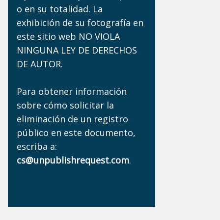
o en su totalidad. La
exhibición de su fotografía en
este sitio web NO VIOLA
NINGUNA LEY DE DERECHOS
DE AUTOR.
Para obtener información
sobre cómo solicitar la
eliminación de un registro
público en este documento,
escriba a:
cs@unpublishrequest.com
.