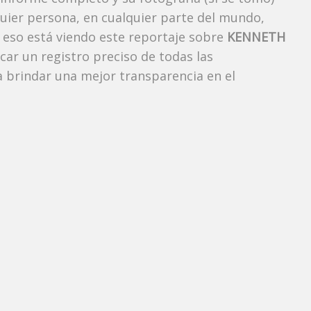
uier persona, en cualquier parte del mundo,
eso está viendo este reportaje sobre
KENNETH
icar un registro preciso de todas las
 brindar una mejor transparencia en el