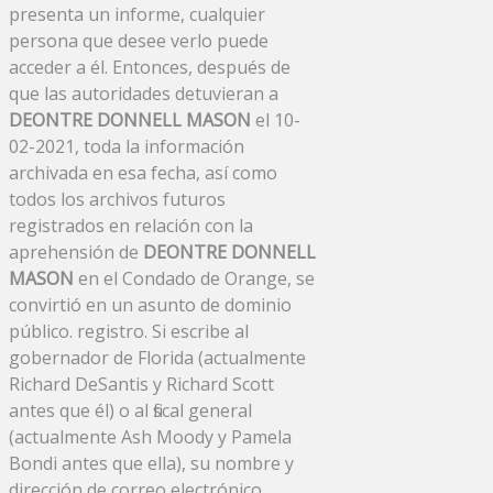
presenta un informe, cualquier
persona que desee verlo puede
acceder a él. Entonces, después de
que las autoridades detuvieran a
DEONTRE DONNELL MASON
el 10-
02-2021, toda la información
archivada en esa fecha, así como
todos los archivos futuros
registrados en relación con la
aprehensión de
DEONTRE DONNELL
MASON
en el Condado de Orange, se
convirtió en un asunto de dominio
público. registro. Si escribe al
gobernador de Florida (actualmente
Richard DeSantis y Richard Scott
antes que él) o al fiscal general
(actualmente Ash Moody y Pamela
Bondi antes que ella), su nombre y
dirección de correo electrónico