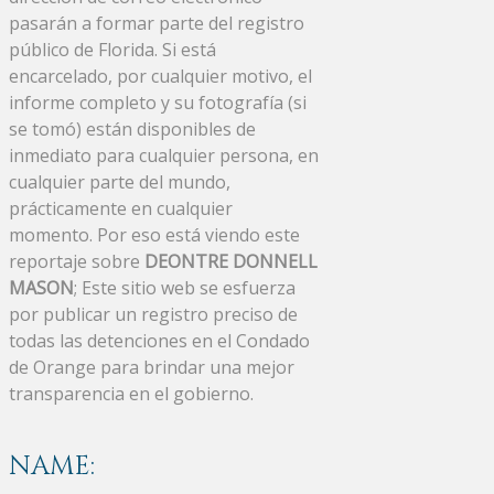
pasarán a formar parte del registro
público de Florida. Si está
encarcelado, por cualquier motivo, el
informe completo y su fotografía (si
se tomó) están disponibles de
inmediato para cualquier persona, en
cualquier parte del mundo,
prácticamente en cualquier
momento. Por eso está viendo este
reportaje sobre
DEONTRE DONNELL
MASON
; Este sitio web se esfuerza
por publicar un registro preciso de
todas las detenciones en el Condado
de Orange para brindar una mejor
transparencia en el gobierno.
NAME: