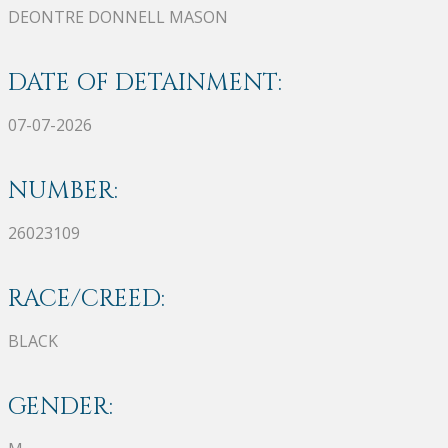
DEONTRE DONNELL MASON
DATE OF DETAINMENT:
07-07-2026
NUMBER:
26023109
RACE/CREED:
BLACK
GENDER: