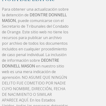
Para obtener una actualización sobre
la detención de
DEONTRE DONNELL
MASON
, puede comunicarse con el
Secretario de Tribunales del Condado
de Orange. Este sitio web no tiene los
recursos para publicar un archivo
por archivo de todos los documentos
incluidos en cualquier procedimiento
de caso penal individual. La inclusión
de información sobre
DEONTRE
DONNELL MASON
en nuestro sitio
web es una mera indicación de
aprensión. NO ASUME QUE NINGÚN
DELITO FUE COMETIDO POR NADIE
CUYO NOMBRE, DIRECCIÓN, FECHA
DE NACIMIENTO O SIMILAR
APARECE AQUÍ. En los Estados
Unidos, todas las personas detenidas