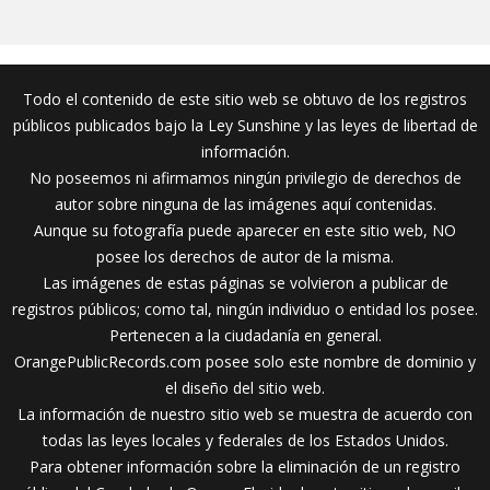
Todo el contenido de este sitio web se obtuvo de los registros
públicos publicados bajo la Ley Sunshine y las leyes de libertad de
información.
No poseemos ni afirmamos ningún privilegio de derechos de
autor sobre ninguna de las imágenes aquí contenidas.
Aunque su fotografía puede aparecer en este sitio web, NO
posee los derechos de autor de la misma.
Las imágenes de estas páginas se volvieron a publicar de
registros públicos; como tal, ningún individuo o entidad los posee.
Pertenecen a la ciudadanía en general.
OrangePublicRecords.com posee solo este nombre de dominio y
el diseño del sitio web.
La información de nuestro sitio web se muestra de acuerdo con
todas las leyes locales y federales de los Estados Unidos.
Para obtener información sobre la eliminación de un registro