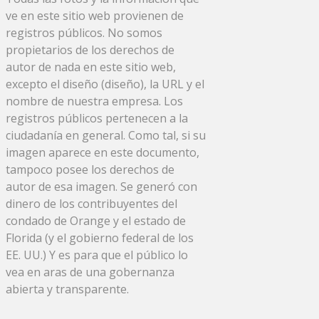
ve en este sitio web provienen de
registros públicos. No somos
propietarios de los derechos de
autor de nada en este sitio web,
excepto el diseño (diseño), la URL y el
nombre de nuestra empresa. Los
registros públicos pertenecen a la
ciudadanía en general. Como tal, si su
imagen aparece en este documento,
tampoco posee los derechos de
autor de esa imagen. Se generó con
dinero de los contribuyentes del
condado de Orange y el estado de
Florida (y el gobierno federal de los
EE. UU.) Y es para que el público lo
vea en aras de una gobernanza
abierta y transparente.