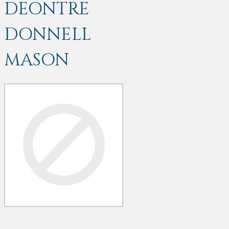
DEONTRE
DONNELL
MASON