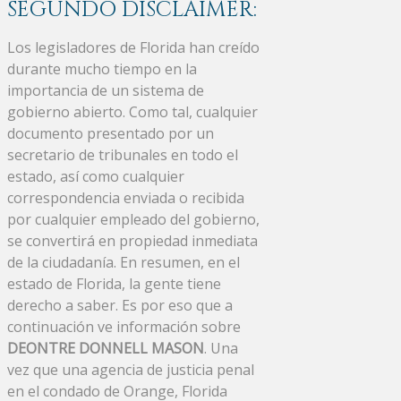
SEGUNDO DISCLAIMER:
Los legisladores de Florida han creído
durante mucho tiempo en la
importancia de un sistema de
gobierno abierto. Como tal, cualquier
documento presentado por un
secretario de tribunales en todo el
estado, así como cualquier
correspondencia enviada o recibida
por cualquier empleado del gobierno,
se convertirá en propiedad inmediata
de la ciudadanía. En resumen, en el
estado de Florida, la gente tiene
derecho a saber. Es por eso que a
continuación ve información sobre
DEONTRE DONNELL MASON
. Una
vez que una agencia de justicia penal
en el condado de Orange, Florida