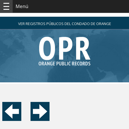
Menú
VER REGISTROS PÚBLICOS DEL CONDADO DE ORANGE