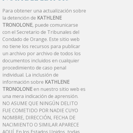
Para obtener una actualización sobre
la detención de
KATHLENE
TRONOLONE
, puede comunicarse
con el Secretario de Tribunales del
Condado de Orange. Este sitio web
no tiene los recursos para publicar
un archivo por archivo de todos los
documentos incluidos en cualquier
procedimiento de caso penal
individual. La inclusión de
información sobre
KATHLENE
TRONOLONE
en nuestro sitio web es
una mera indicación de aprensión.
NO ASUME QUE NINGÚN DELITO
FUE COMETIDO POR NADIE CUYO
NOMBRE, DIRECCIÓN, FECHA DE
NACIMIENTO O SIMILAR APARECE
AQUÍ. En los Estados Unidos, todas