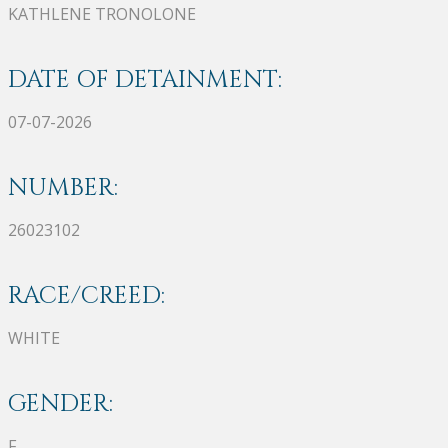
KATHLENE TRONOLONE
DATE OF DETAINMENT:
07-07-2026
NUMBER:
26023102
RACE/CREED:
WHITE
GENDER:
F