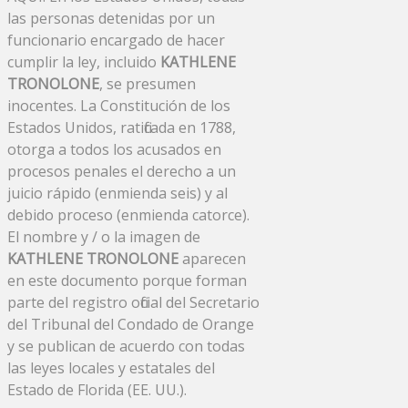
las personas detenidas por un
funcionario encargado de hacer
cumplir la ley, incluido
KATHLENE
TRONOLONE
, se presumen
inocentes. La Constitución de los
Estados Unidos, ratificada en 1788,
otorga a todos los acusados ​​en
procesos penales el derecho a un
juicio rápido (enmienda seis) y al
debido proceso (enmienda catorce).
El nombre y / o la imagen de
KATHLENE TRONOLONE
aparecen
en este documento porque forman
parte del registro oficial del Secretario
del Tribunal del Condado de Orange
y se publican de acuerdo con todas
las leyes locales y estatales del
Estado de Florida (EE. UU.).