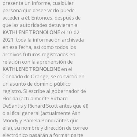
presenta un informe, cualquier
persona que desee verlo puede
acceder a él. Entonces, después de
que las autoridades detuvieran a
KATHLENE TRONOLONE
el 10-02-
2021, toda la información archivada
en esa fecha, así como todos los
archivos futuros registrados en
relación con la aprehensión de
KATHLENE TRONOLONE
en el
Condado de Orange, se convirtió en
un asunto de dominio público.
registro. Si escribe al gobernador de
Florida (actualmente Richard
DeSantis y Richard Scott antes que él)
o al fiscal general (actualmente Ash
Moody y Pamela Bondi antes que
ella), su nombre y dirección de correo
electrónico pasarán a formar parte