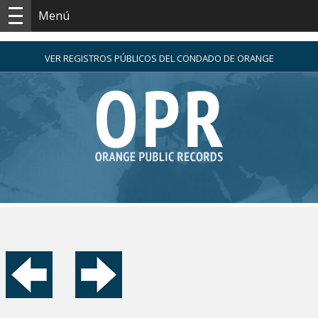
Menú
VER REGISTROS PÚBLICOS DEL CONDADO DE ORANGE