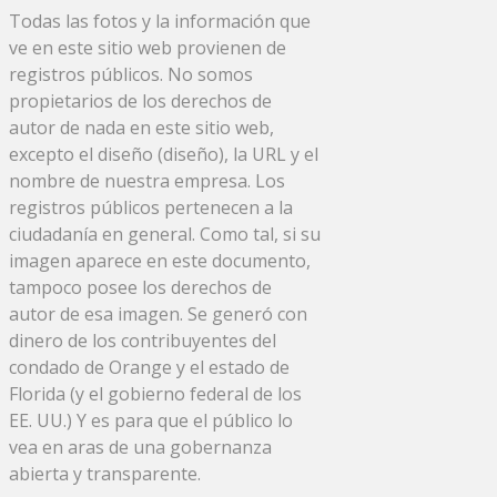
Todas las fotos y la información que
ve en este sitio web provienen de
registros públicos. No somos
propietarios de los derechos de
autor de nada en este sitio web,
excepto el diseño (diseño), la URL y el
nombre de nuestra empresa. Los
registros públicos pertenecen a la
ciudadanía en general. Como tal, si su
imagen aparece en este documento,
tampoco posee los derechos de
autor de esa imagen. Se generó con
dinero de los contribuyentes del
condado de Orange y el estado de
Florida (y el gobierno federal de los
EE. UU.) Y es para que el público lo
vea en aras de una gobernanza
abierta y transparente.