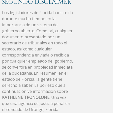
SEGUNDO DISCLAIMER:
Los legisladores de Florida han creído
durante mucho tiempo en la
importancia de un sistema de
gobierno abierto. Como tal, cualquier
documento presentado por un
secretario de tribunales en todo el
estado, así como cualquier
correspondencia enviada o recibida
por cualquier empleado del gobierno,
se convertirá en propiedad inmediata
de la ciudadanía. En resumen, en el
estado de Florida, la gente tiene
derecho a saber. Es por eso que a
continuación ve información sobre
KATHLENE TRONOLONE
. Una vez
que una agencia de justicia penal en
el condado de Orange, Florida