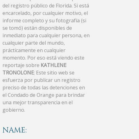
del registro público de Florida. Si está
encarcelado, por cualquier motivo, el
informe completo y su fotografía (si
se tomó) están disponibles de
inmediato para cualquier persona, en
cualquier parte del mundo,
prácticamente en cualquier
momento. Por eso está viendo este
reportaje sobre
KATHLENE
TRONOLONE
; Este sitio web se
esfuerza por publicar un registro
preciso de todas las detenciones en
el Condado de Orange para brindar
una mejor transparencia en el
gobierno.
NAME: