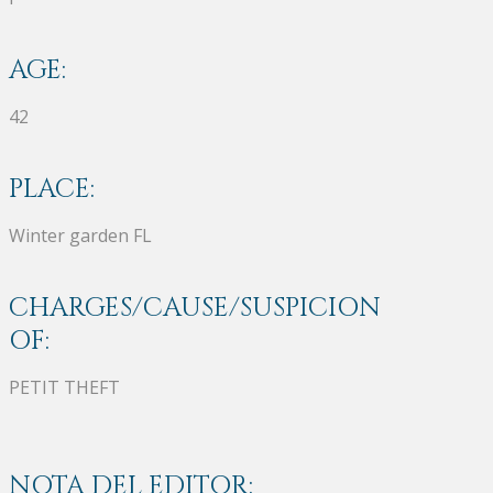
AGE:
42
PLACE:
Winter garden FL
CHARGES/CAUSE/SUSPICION
OF:
PETIT THEFT
NOTA DEL EDITOR: