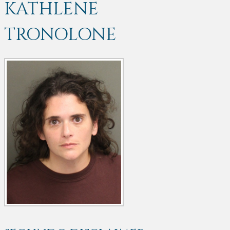
KATHLENE
TRONOLONE