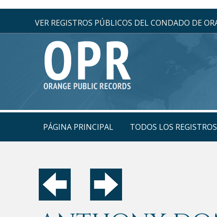
VER REGISTROS PÚBLICOS DEL CONDADO DE O
PÁGINA PRINCIPAL
TODOS LOS REGISTRO