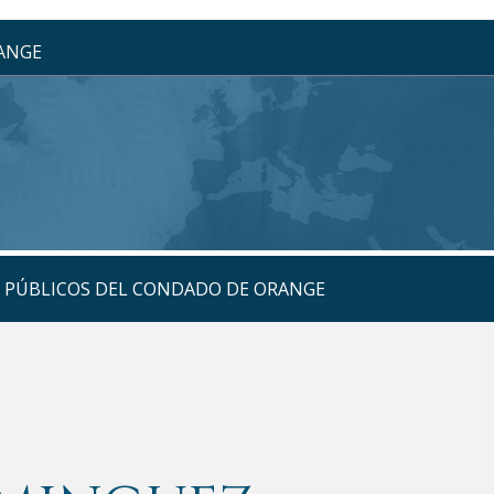
RANGE
S PÚBLICOS DEL CONDADO DE ORANGE