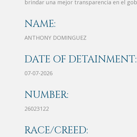
brindar una mejor transparencia en el gob
NAME:
ANTHONY DOMINGUEZ
DATE OF DETAINMENT:
07-07-2026
NUMBER:
26023122
RACE/CREED: