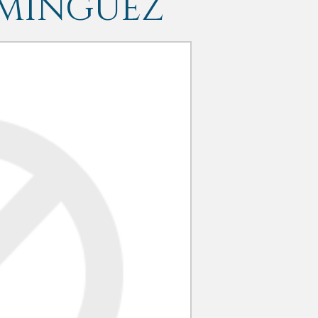
MINGUEZ