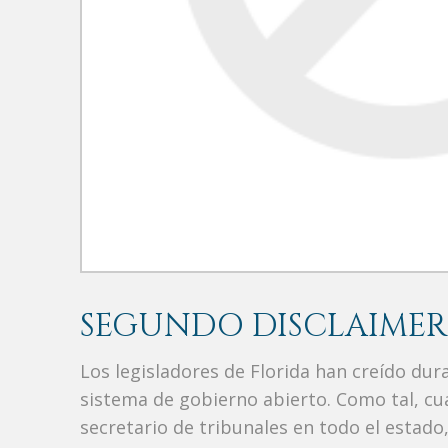
SEGUNDO DISCLAIMER
Los legisladores de Florida han creído du
sistema de gobierno abierto. Como tal, c
secretario de tribunales en todo el estad