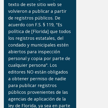
texto de este sitio web se
volvieron a publicar a partir
de registros públicos. De
acuerdo con F.S. § 119, "Es
política de [Florida] que todos
los registros estatales, del
condado y municipales estén
abiertos para inspección
personal y copia por parte de
cualquier persona". Los
editores NO están obligados
a obtener permiso de nadie
para publicar registros
públicos provenientes de las
agencias de aplicación de la
ley de Florida, ya sea en parte