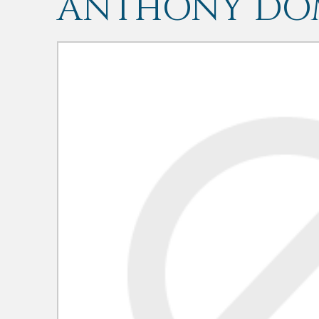
ANTHONY DO