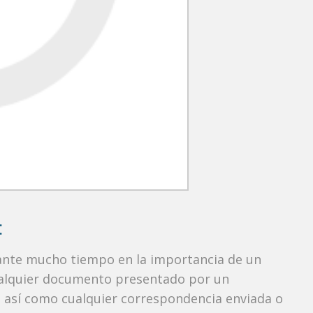
:
rante mucho tiempo en la importancia de un
ualquier documento presentado por un
o, así como cualquier correspondencia enviada o