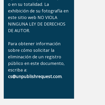
o en su totalidad. La
exhibición de su fotografía en
este sitio web NO VIOLA
NINGUNA LEY DE DERECHOS
DE AUTOR.
Para obtener información
sobre cómo solicitar la
eliminación de un registro
público en este documento,
escriba a:
cs@unpublishrequest.com
.