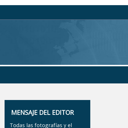
MENSAJE DEL EDITOR
Todas las fotografías y el