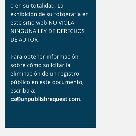
o en su totalidad. La
exhibición de su fotografía en
este sitio web NO VIOLA
NINGUNA LEY DE DERECHOS
DE AUTOR.
Para obtener información
sobre cómo solicitar la
eliminación de un registro
público en este documento,
escriba a:
cs@unpublishrequest.com
.