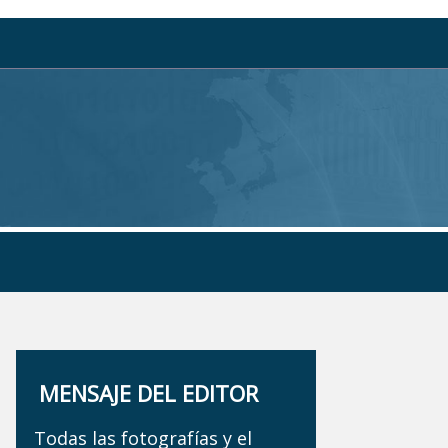
MENSAJE DEL EDITOR
Todas las fotografías y el