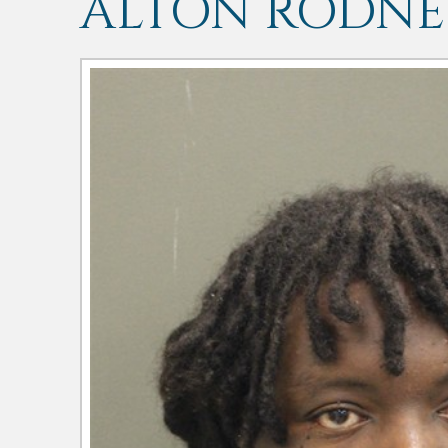
ALTON RODNEY