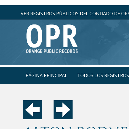
VER REGISTROS PÚBLICOS DEL CONDADO DE O
PÁGINA PRINCIPAL
TODOS LOS REGISTRO