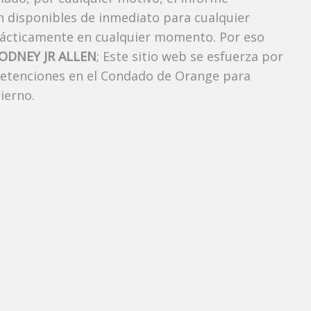
án disponibles de inmediato para cualquier
rácticamente en cualquier momento. Por eso
ODNEY JR ALLEN
; Este sitio web se esfuerza por
 detenciones en el Condado de Orange para
ierno.