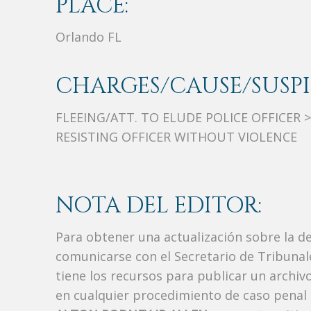
PLACE:
Orlando FL
CHARGES/CAUSE/SUSPI
FLEEING/ATT. TO ELUDE POLICE OFFICER >
RESISTING OFFICER WITHOUT VIOLENCE
NOTA DEL EDITOR:
Para obtener una actualización sobre la d
comunicarse con el Secretario de Tribunal
tiene los recursos para publicar un archi
en cualquier procedimiento de caso penal i