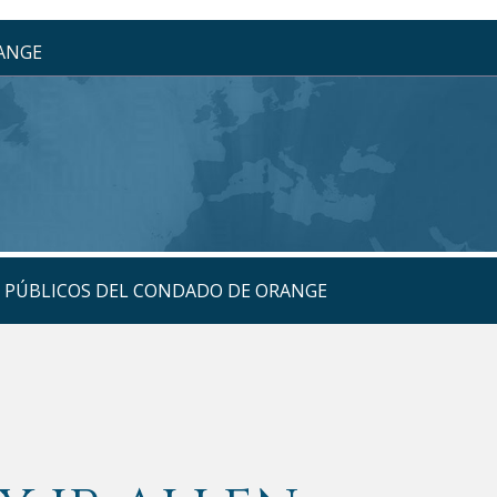
RANGE
S PÚBLICOS DEL CONDADO DE ORANGE