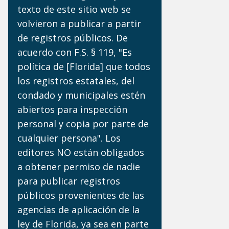
texto de este sitio web se
volvieron a publicar a partir
de registros públicos. De
acuerdo con F.S. § 119, "Es
política de [Florida] que todos
los registros estatales, del
condado y municipales estén
abiertos para inspección
personal y copia por parte de
cualquier persona". Los
editores NO están obligados
a obtener permiso de nadie
para publicar registros
públicos provenientes de las
agencias de aplicación de la
ley de Florida, ya sea en parte