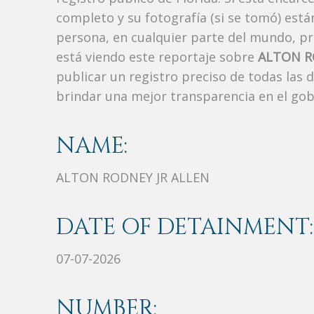
completo y su fotografía (si se tomó) est
persona, en cualquier parte del mundo, p
está viendo este reportaje sobre
ALTON R
publicar un registro preciso de todas las
brindar una mejor transparencia en el gob
NAME:
ALTON RODNEY JR ALLEN
DATE OF DETAINMENT:
07-07-2026
NUMBER: