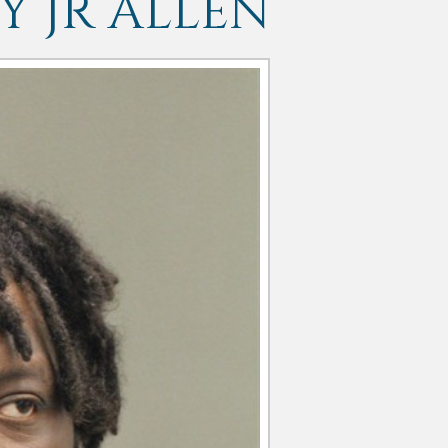
 JR ALLEN