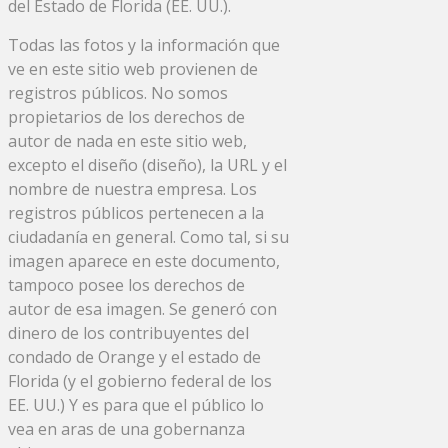
del Estado de Florida (EE. UU.).
Todas las fotos y la información que
ve en este sitio web provienen de
registros públicos. No somos
propietarios de los derechos de
autor de nada en este sitio web,
excepto el diseño (diseño), la URL y el
nombre de nuestra empresa. Los
registros públicos pertenecen a la
ciudadanía en general. Como tal, si su
imagen aparece en este documento,
tampoco posee los derechos de
autor de esa imagen. Se generó con
dinero de los contribuyentes del
condado de Orange y el estado de
Florida (y el gobierno federal de los
EE. UU.) Y es para que el público lo
vea en aras de una gobernanza