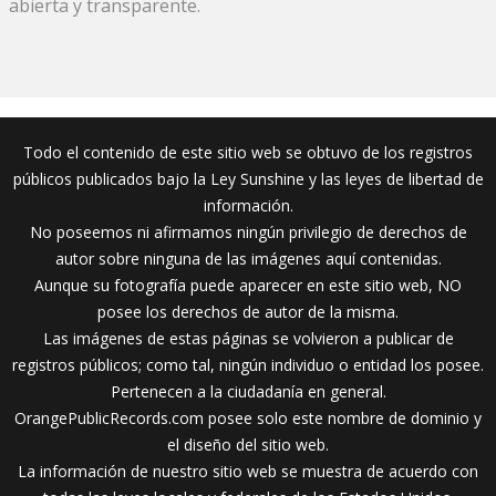
abierta y transparente.
Todo el contenido de este sitio web se obtuvo de los registros
públicos publicados bajo la Ley Sunshine y las leyes de libertad de
información.
No poseemos ni afirmamos ningún privilegio de derechos de
autor sobre ninguna de las imágenes aquí contenidas.
Aunque su fotografía puede aparecer en este sitio web, NO
posee los derechos de autor de la misma.
Las imágenes de estas páginas se volvieron a publicar de
registros públicos; como tal, ningún individuo o entidad los posee.
Pertenecen a la ciudadanía en general.
OrangePublicRecords.com posee solo este nombre de dominio y
el diseño del sitio web.
La información de nuestro sitio web se muestra de acuerdo con