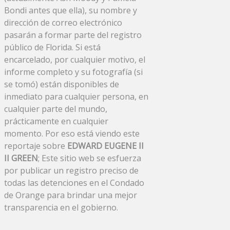
Bondi antes que ella), su nombre y
dirección de correo electrónico
pasarán a formar parte del registro
público de Florida. Si está
encarcelado, por cualquier motivo, el
informe completo y su fotografía (si
se tomó) están disponibles de
inmediato para cualquier persona, en
cualquier parte del mundo,
prácticamente en cualquier
momento. Por eso está viendo este
reportaje sobre
EDWARD EUGENE II
II GREEN
; Este sitio web se esfuerza
por publicar un registro preciso de
todas las detenciones en el Condado
de Orange para brindar una mejor
transparencia en el gobierno.