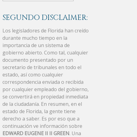
SEGUNDO DISCLAIMER:
Los legisladores de Florida han creído
durante mucho tiempo en la
importancia de un sistema de
gobierno abierto. Como tal, cualquier
documento presentado por un
secretario de tribunales en todo el
estado, así como cualquier
correspondencia enviada o recibida
por cualquier empleado del gobierno,
se convertirá en propiedad inmediata
de la ciudadanía. En resumen, en el
estado de Florida, la gente tiene
derecho a saber. Es por eso que a
continuación ve información sobre
EDWARD EUGENE II II GREEN
. Una