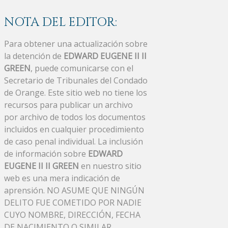
NOTA DEL EDITOR:
Para obtener una actualización sobre
la detención de
EDWARD EUGENE II II
GREEN
, puede comunicarse con el
Secretario de Tribunales del Condado
de Orange. Este sitio web no tiene los
recursos para publicar un archivo
por archivo de todos los documentos
incluidos en cualquier procedimiento
de caso penal individual. La inclusión
de información sobre
EDWARD
EUGENE II II GREEN
en nuestro sitio
web es una mera indicación de
aprensión. NO ASUME QUE NINGÚN
DELITO FUE COMETIDO POR NADIE
CUYO NOMBRE, DIRECCIÓN, FECHA
DE NACIMIENTO O SIMILAR