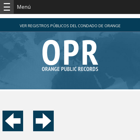
Menú
VER REGISTROS PÚBLICOS DEL CONDADO DE ORANGE