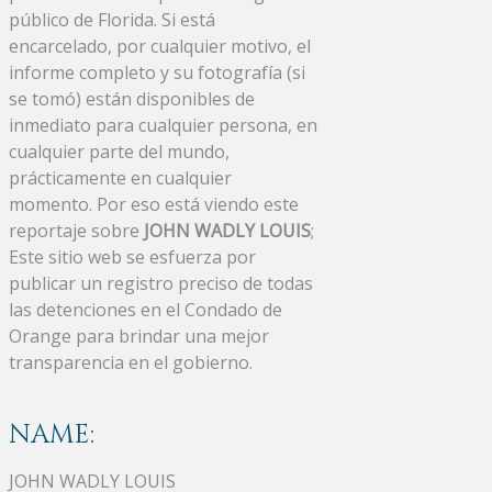
público de Florida. Si está
encarcelado, por cualquier motivo, el
informe completo y su fotografía (si
se tomó) están disponibles de
inmediato para cualquier persona, en
cualquier parte del mundo,
prácticamente en cualquier
momento. Por eso está viendo este
reportaje sobre
JOHN WADLY LOUIS
;
Este sitio web se esfuerza por
publicar un registro preciso de todas
las detenciones en el Condado de
Orange para brindar una mejor
transparencia en el gobierno.
NAME:
JOHN WADLY LOUIS