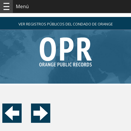
Menú
VER REGISTROS PÚBLICOS DEL CONDADO DE ORANGE