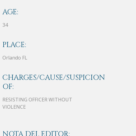
AGE:
34
PLACE:
Orlando FL
CHARGES/CAUSE/SUSPICION
OF:
RESISTING OFFICER WITHOUT
VIOLENCE
NOTA DEL EDITOR: