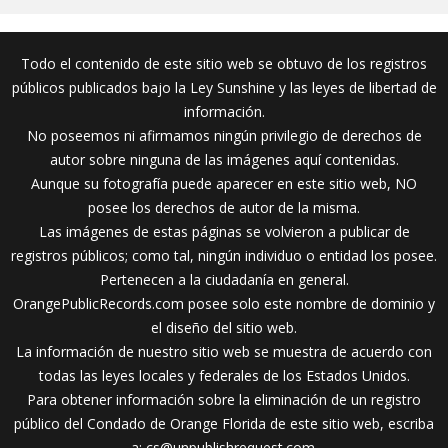
Todo el contenido de este sitio web se obtuvo de los registros
públicos publicados bajo la Ley Sunshine y las leyes de libertad de
información.
No poseemos ni afirmamos ningún privilegio de derechos de
autor sobre ninguna de las imágenes aquí contenidas.
Aunque su fotografía puede aparecer en este sitio web, NO
posee los derechos de autor de la misma.
Las imágenes de estas páginas se volvieron a publicar de
registros públicos; como tal, ningún individuo o entidad los posee.
Pertenecen a la ciudadanía en general.
OrangePublicRecords.com posee solo este nombre de dominio y
el diseño del sitio web.
La información de nuestro sitio web se muestra de acuerdo con
todas las leyes locales y federales de los Estados Unidos.
Para obtener información sobre la eliminación de un registro
público del Condado de Orange Florida de este sitio web, escriba
a:
cs@unpublishrequest.com
.