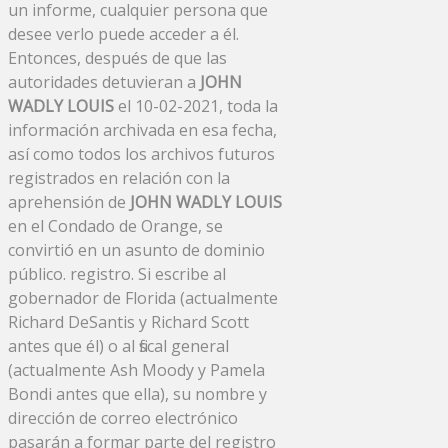
un informe, cualquier persona que
desee verlo puede acceder a él.
Entonces, después de que las
autoridades detuvieran a
JOHN
WADLY LOUIS
el 10-02-2021, toda la
información archivada en esa fecha,
así como todos los archivos futuros
registrados en relación con la
aprehensión de
JOHN WADLY LOUIS
en el Condado de Orange, se
convirtió en un asunto de dominio
público. registro. Si escribe al
gobernador de Florida (actualmente
Richard DeSantis y Richard Scott
antes que él) o al fiscal general
(actualmente Ash Moody y Pamela
Bondi antes que ella), su nombre y
dirección de correo electrónico
pasarán a formar parte del registro