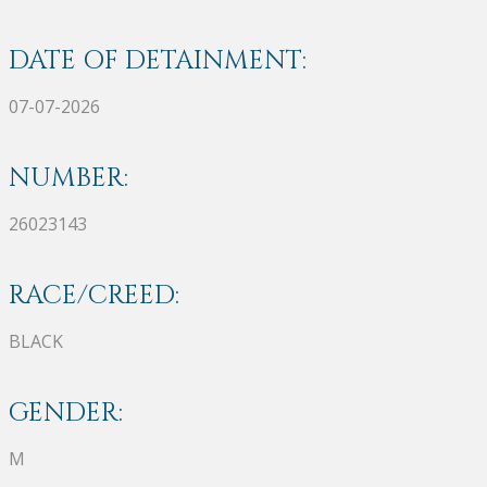
DATE OF DETAINMENT:
07-07-2026
NUMBER:
26023143
RACE/CREED:
BLACK
GENDER:
M