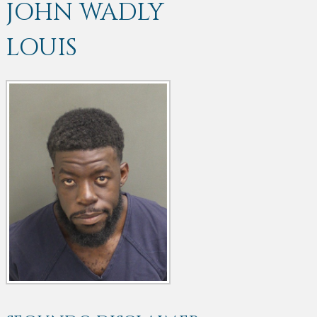
JOHN WADLY
LOUIS