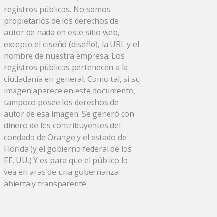
registros públicos. No somos
propietarios de los derechos de
autor de nada en este sitio web,
excepto el diseño (diseño), la URL y el
nombre de nuestra empresa. Los
registros públicos pertenecen a la
ciudadanía en general. Como tal, si su
imagen aparece en este documento,
tampoco posee los derechos de
autor de esa imagen. Se generó con
dinero de los contribuyentes del
condado de Orange y el estado de
Florida (y el gobierno federal de los
EE. UU.) Y es para que el público lo
vea en aras de una gobernanza
abierta y transparente.