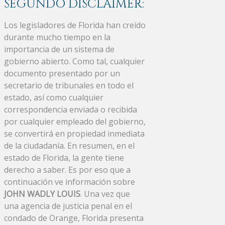
SEGUNDO DISCLAIMER:
Los legisladores de Florida han creído
durante mucho tiempo en la
importancia de un sistema de
gobierno abierto. Como tal, cualquier
documento presentado por un
secretario de tribunales en todo el
estado, así como cualquier
correspondencia enviada o recibida
por cualquier empleado del gobierno,
se convertirá en propiedad inmediata
de la ciudadanía. En resumen, en el
estado de Florida, la gente tiene
derecho a saber. Es por eso que a
continuación ve información sobre
JOHN WADLY LOUIS
. Una vez que
una agencia de justicia penal en el
condado de Orange, Florida presenta