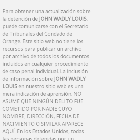
Para obtener una actualización sobre
la detención de
JOHN WADLY LOUIS
,
puede comunicarse con el Secretario
de Tribunales del Condado de
Orange. Este sitio web no tiene los
recursos para publicar un archivo
por archivo de todos los documentos
incluidos en cualquier procedimiento
de caso penal individual. La inclusión
de información sobre
JOHN WADLY
LOUIS
en nuestro sitio web es una
mera indicación de aprensión. NO
ASUME QUE NINGÚN DELITO FUE
COMETIDO POR NADIE CUYO
NOMBRE, DIRECCIÓN, FECHA DE
NACIMIENTO O SIMILAR APARECE
AQUÍ. En los Estados Unidos, todas
las personas detenidas por un