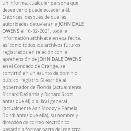
un informe, cualquier persona que
desee verlo puede acceder a él.
Entonces, después de que las
autoridades detuvieran a
JOHN DALE
OWENS
el 10-02-2021, toda la
información archivada en esa fecha,
así como todos los archivos futuros
registrados en relación con la
aprehensión de
JOHN DALE OWENS
en el Condado de Orange, se
convirtió en un asunto de dominio
público. registro. Si escribe al
gobernador de Florida (actualmente
Richard DeSantis y Richard Scott
antes que él) o al fiscal general
(actualmente Ash Moody y Pamela
Bondi antes que ella), su nombre y
dirección de correo electrónico
pasarán a formar parte del registro