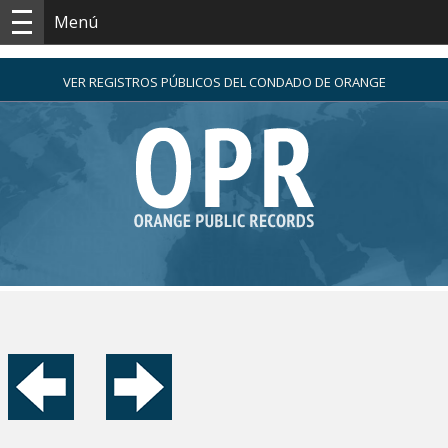
Menú
VER REGISTROS PÚBLICOS DEL CONDADO DE ORANGE