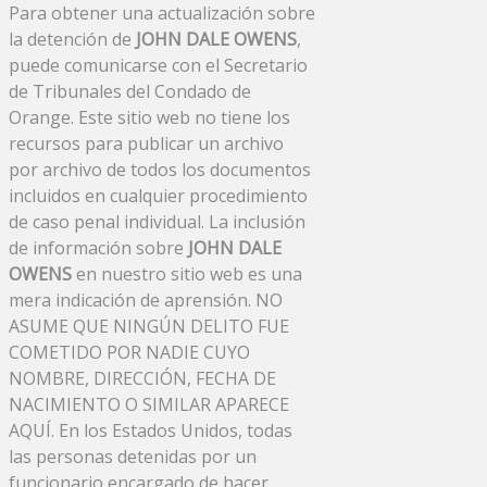
Para obtener una actualización sobre
la detención de
JOHN DALE OWENS
,
puede comunicarse con el Secretario
de Tribunales del Condado de
Orange. Este sitio web no tiene los
recursos para publicar un archivo
por archivo de todos los documentos
incluidos en cualquier procedimiento
de caso penal individual. La inclusión
de información sobre
JOHN DALE
OWENS
en nuestro sitio web es una
mera indicación de aprensión. NO
ASUME QUE NINGÚN DELITO FUE
COMETIDO POR NADIE CUYO
NOMBRE, DIRECCIÓN, FECHA DE
NACIMIENTO O SIMILAR APARECE
AQUÍ. En los Estados Unidos, todas
las personas detenidas por un
funcionario encargado de hacer