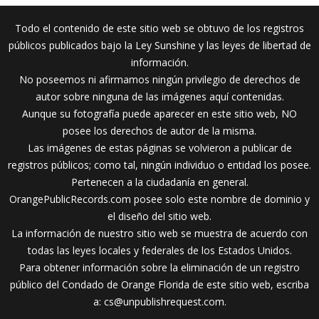
Todo el contenido de este sitio web se obtuvo de los registros
públicos publicados bajo la Ley Sunshine y las leyes de libertad de
información.
No poseemos ni afirmamos ningún privilegio de derechos de
autor sobre ninguna de las imágenes aquí contenidas.
Aunque su fotografía puede aparecer en este sitio web, NO
posee los derechos de autor de la misma.
Las imágenes de estas páginas se volvieron a publicar de
registros públicos; como tal, ningún individuo o entidad los posee.
Pertenecen a la ciudadanía en general.
OrangePublicRecords.com posee solo este nombre de dominio y
el diseño del sitio web.
La información de nuestro sitio web se muestra de acuerdo con
todas las leyes locales y federales de los Estados Unidos.
Para obtener información sobre la eliminación de un registro
público del Condado de Orange Florida de este sitio web, escriba
a:
cs@unpublishrequest.com
.