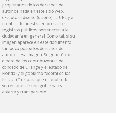
propietarios de los derechos de
autor de nada en este sitio web,
excepto el diseño (diseño), la URL y el
nombre de nuestra empresa. Los
registros públicos pertenecen a la
ciudadanía en general. Como tal, si su
imagen aparece en este documento,
tampoco posee los derechos de
autor de esa imagen. Se generó con
dinero de los contribuyentes del
condado de Orange y el estado de
Florida (y el gobierno federal de los
EE. UU.) Y es para que el público lo
vea en aras de una gobernanza
abierta y transparente.