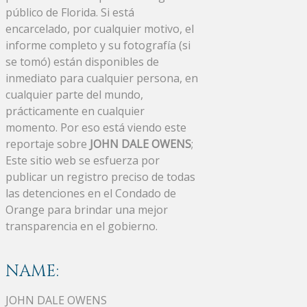
público de Florida. Si está
encarcelado, por cualquier motivo, el
informe completo y su fotografía (si
se tomó) están disponibles de
inmediato para cualquier persona, en
cualquier parte del mundo,
prácticamente en cualquier
momento. Por eso está viendo este
reportaje sobre
JOHN DALE OWENS
;
Este sitio web se esfuerza por
publicar un registro preciso de todas
las detenciones en el Condado de
Orange para brindar una mejor
transparencia en el gobierno.
NAME:
JOHN DALE OWENS