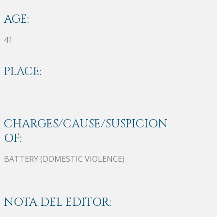
AGE:
41
PLACE:
CHARGES/CAUSE/SUSPICION
OF:
BATTERY (DOMESTIC VIOLENCE)
NOTA DEL EDITOR: