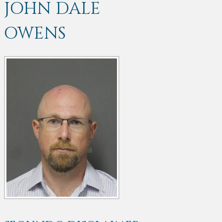
JOHN DALE
OWENS