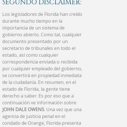
SEGUNDO DISCLAIMER:
Los legisladores de Florida han creído
durante mucho tiempo en la
importancia de un sistema de
gobierno abierto. Como tal, cualquier
documento presentado por un
secretario de tribunales en todo el
estado, así como cualquier
correspondencia enviada o recibida
por cualquier empleado del gobierno,
se convertirá en propiedad inmediata
de la ciudadanía. En resumen, en el
estado de Florida, la gente tiene
derecho a saber. Es por eso que a
continuación ve información sobre
JOHN DALE OWENS
. Una vez que una
agencia de justicia penal en el
condado de Orange, Florida presenta