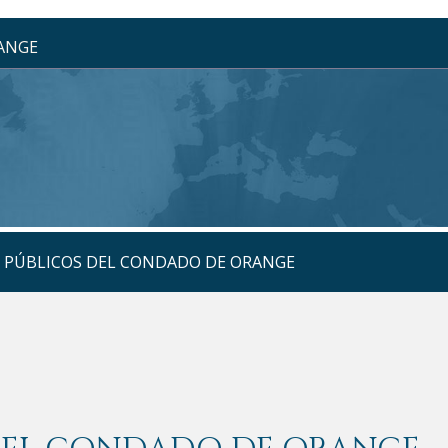
RANGE
S PÚBLICOS DEL CONDADO DE ORANGE