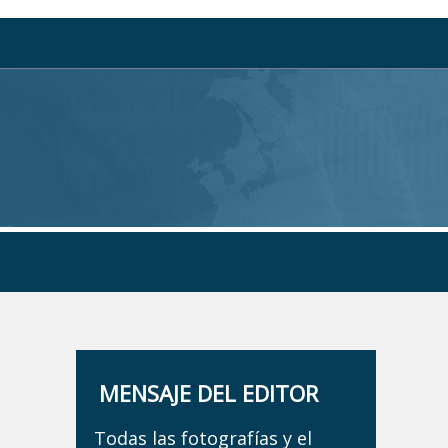
MENSAJE DEL EDITOR
Todas las fotografías y el