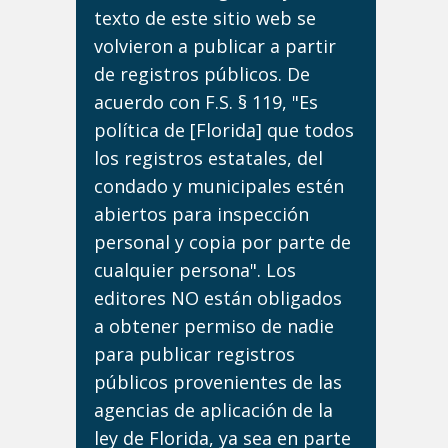
texto de este sitio web se
volvieron a publicar a partir
de registros públicos. De
acuerdo con F.S. § 119, "Es
política de [Florida] que todos
los registros estatales, del
condado y municipales estén
abiertos para inspección
personal y copia por parte de
cualquier persona". Los
editores NO están obligados
a obtener permiso de nadie
para publicar registros
públicos provenientes de las
agencias de aplicación de la
ley de Florida, ya sea en parte