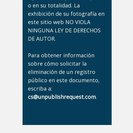
o en su totalidad. La
exhibición de su fotografía en
este sitio web NO VIOLA
NINGUNA LEY DE DERECHOS
DE AUTOR.
Para obtener información
sobre cómo solicitar la
eliminación de un registro
público en este documento,
escriba a:
cs@unpublishrequest.com
.