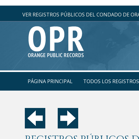
VER REGISTROS PÚBLICOS DEL CONDADO DE O
PÁGINA PRINCIPAL
TODOS LOS REGISTRO