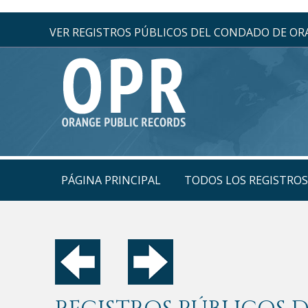
VER REGISTROS PÚBLICOS DEL CONDADO DE O
PÁGINA PRINCIPAL
TODOS LOS REGISTRO