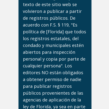
texto de este sitio web se
volvieron a publicar a partir
de registros públicos. De
acuerdo con F.S. § 119, "Es
política de [Florida] que todos
los registros estatales, del
condado y municipales estén
abiertos para inspección
personal y copia por parte de
cualquier persona". Los
editores NO están obligados
a obtener permiso de nadie
para publicar registros
públicos provenientes de las
agencias de aplicación de la
ley de Florida, ya sea en parte