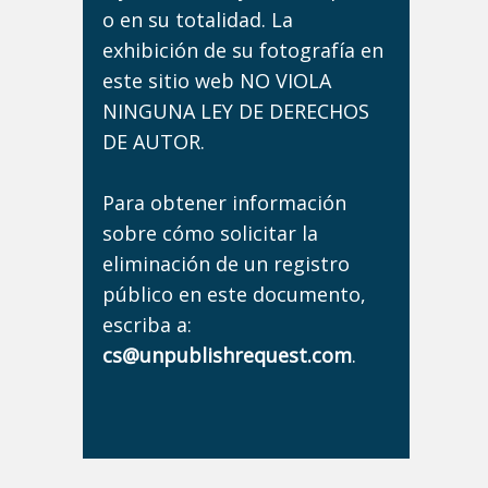
o en su totalidad. La
exhibición de su fotografía en
este sitio web NO VIOLA
NINGUNA LEY DE DERECHOS
DE AUTOR.
Para obtener información
sobre cómo solicitar la
eliminación de un registro
público en este documento,
escriba a:
cs@unpublishrequest.com
.