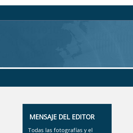
MENSAJE DEL EDITOR
Todas las fotografías y el