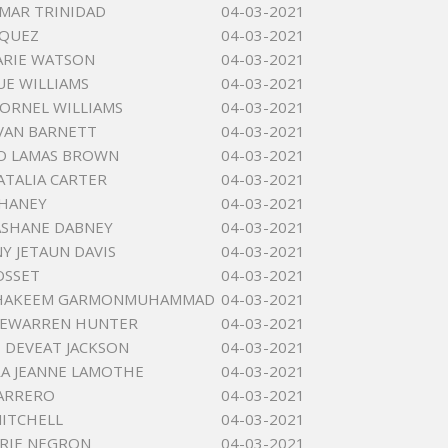
MAR TRINIDAD
04-03-2021
ZQUEZ
04-03-2021
ARIE WATSON
04-03-2021
E WILLIAMS
04-03-2021
ORNEL WILLIAMS
04-03-2021
VAN BARNETT
04-03-2021
O LAMAS BROWN
04-03-2021
ATALIA CARTER
04-03-2021
CHANEY
04-03-2021
ASHANE DABNEY
04-03-2021
 JETAUN DAVIS
04-03-2021
OSSET
04-03-2021
HAKEEM GARMONMUHAMMAD
04-03-2021
DEWARREN HUNTER
04-03-2021
DEVEAT JACKSON
04-03-2021
A JEANNE LAMOTHE
04-03-2021
ARRERO
04-03-2021
ITCHELL
04-03-2021
ARIE NEGRON
04-03-2021