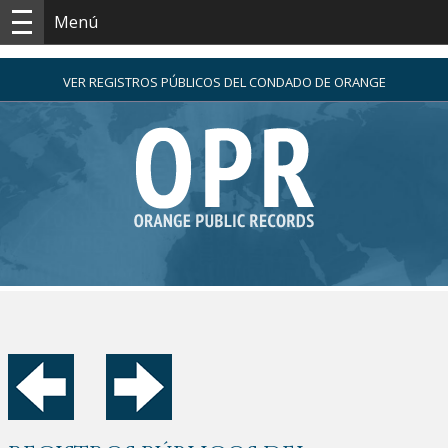
Menú
VER REGISTROS PÚBLICOS DEL CONDADO DE ORANGE