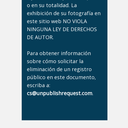
o en su totalidad. La
exhibición de su fotografía en
este sitio web NO VIOLA
NINGUNA LEY DE DERECHOS
DE AUTOR.
Para obtener información
sobre cómo solicitar la
eliminación de un registro
público en este documento,
escriba a:
cs@unpublishrequest.com
.