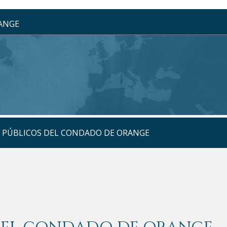
RANGE
S PÚBLICOS DEL CONDADO DE ORANGE