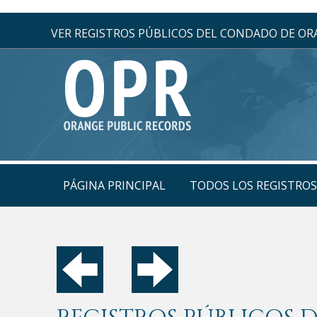
VER REGISTROS PÚBLICOS DEL CONDADO DE O
PÁGINA PRINCIPAL
TODOS LOS REGISTRO