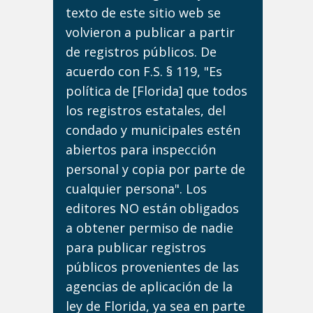
texto de este sitio web se
volvieron a publicar a partir
de registros públicos. De
acuerdo con F.S. § 119, "Es
política de [Florida] que todos
los registros estatales, del
condado y municipales estén
abiertos para inspección
personal y copia por parte de
cualquier persona". Los
editores NO están obligados
a obtener permiso de nadie
para publicar registros
públicos provenientes de las
agencias de aplicación de la
ley de Florida, ya sea en parte