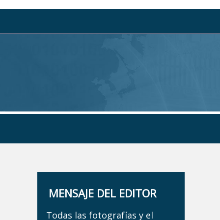
MENSAJE DEL EDITOR
Todas las fotografías y el