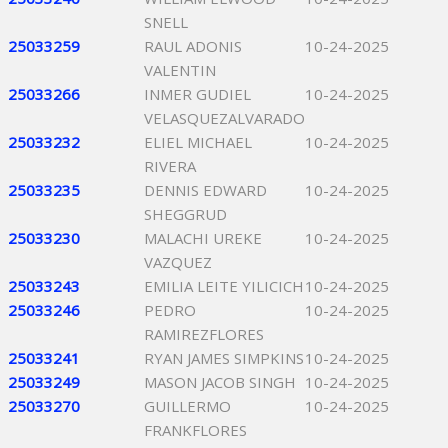
SNELL
25033259
RAUL ADONIS
10-24-2025
VALENTIN
25033266
INMER GUDIEL
10-24-2025
VELASQUEZALVARADO
25033232
ELIEL MICHAEL
10-24-2025
RIVERA
25033235
DENNIS EDWARD
10-24-2025
SHEGGRUD
25033230
MALACHI UREKE
10-24-2025
VAZQUEZ
25033243
EMILIA LEITE YILICICH
10-24-2025
25033246
PEDRO
10-24-2025
RAMIREZFLORES
25033241
RYAN JAMES SIMPKINS
10-24-2025
25033249
MASON JACOB SINGH
10-24-2025
25033270
GUILLERMO
10-24-2025
FRANKFLORES