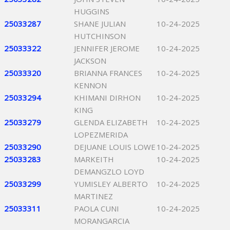
HUGGINS
25033287
SHANE JULIAN
10-24-2025
HUTCHINSON
25033322
JENNIFER JEROME
10-24-2025
JACKSON
25033320
BRIANNA FRANCES
10-24-2025
KENNON
25033294
KHIMANI DIRHON
10-24-2025
KING
25033279
GLENDA ELIZABETH
10-24-2025
LOPEZMERIDA
25033290
DEJUANE LOUIS LOWE
10-24-2025
25033283
MARKEITH
10-24-2025
DEMANGZLO LOYD
25033299
YUMISLEY ALBERTO
10-24-2025
MARTINEZ
25033311
PAOLA CUNI
10-24-2025
MORANGARCIA