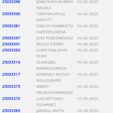
25033296
JONATHON MURRAY
10-24-2025
NAUGLE
25033300
TARA MICHELLE
10-24-2025
ORCUTT
25033281
CARLOS HUMBERTO
10-24-2025
PAREDESURENA
25033297
JOSE PEREZMENDEZ
10-24-2025
25033301
BELIUS PIERRE
10-24-2025
25033292
CHRISTIAN JOHN
10-24-2025
POPP
25033319
GLANISBEL
10-24-2025
RAMIREZGARCIA
25033317
KIMBERLY NICOLE
10-24-2025
WILLOUGHBY
25033275
RANDY
10-24-2025
VALDESHERNANDEZ
25033273
LUIS ANTONIO
10-24-2025
SILVAANEZ
25033285
JANNELL ANITA
10-24-2025