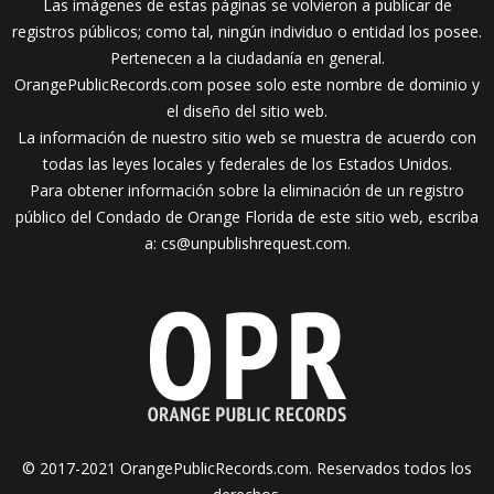
Las imágenes de estas páginas se volvieron a publicar de
registros públicos; como tal, ningún individuo o entidad los posee.
Pertenecen a la ciudadanía en general.
OrangePublicRecords.com posee solo este nombre de dominio y
el diseño del sitio web.
La información de nuestro sitio web se muestra de acuerdo con
todas las leyes locales y federales de los Estados Unidos.
Para obtener información sobre la eliminación de un registro
público del Condado de Orange Florida de este sitio web, escriba
a:
cs@unpublishrequest.com
.
© 2017-2021 OrangePublicRecords.com. Reservados todos los