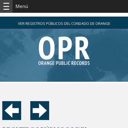
Menú
VER REGISTROS PÚBLICOS DEL CONDADO DE ORANGE