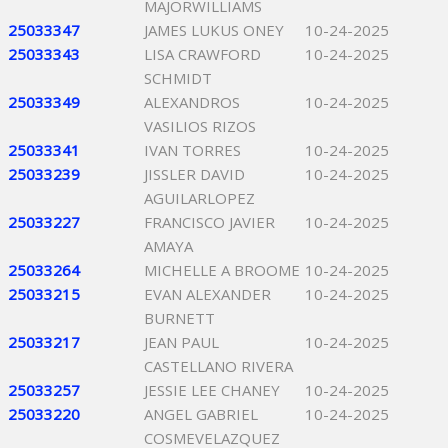
MAJORWILLIAMS
25033347
JAMES LUKUS ONEY
10-24-2025
25033343
LISA CRAWFORD
10-24-2025
SCHMIDT
25033349
ALEXANDROS
10-24-2025
VASILIOS RIZOS
25033341
IVAN TORRES
10-24-2025
25033239
JISSLER DAVID
10-24-2025
AGUILARLOPEZ
25033227
FRANCISCO JAVIER
10-24-2025
AMAYA
25033264
MICHELLE A BROOME
10-24-2025
25033215
EVAN ALEXANDER
10-24-2025
BURNETT
25033217
JEAN PAUL
10-24-2025
CASTELLANO RIVERA
25033257
JESSIE LEE CHANEY
10-24-2025
25033220
ANGEL GABRIEL
10-24-2025
COSMEVELAZQUEZ