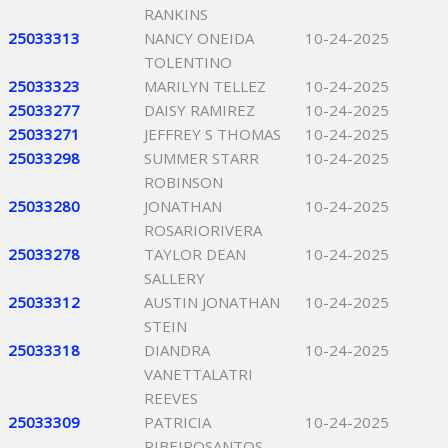
RANKINS
25033313
NANCY ONEIDA
10-24-2025
TOLENTINO
25033323
MARILYN TELLEZ
10-24-2025
25033277
DAISY RAMIREZ
10-24-2025
25033271
JEFFREY S THOMAS
10-24-2025
25033298
SUMMER STARR
10-24-2025
ROBINSON
25033280
JONATHAN
10-24-2025
ROSARIORIVERA
25033278
TAYLOR DEAN
10-24-2025
SALLERY
25033312
AUSTIN JONATHAN
10-24-2025
STEIN
25033318
DIANDRA
10-24-2025
VANETTALATRI
REEVES
25033309
PATRICIA
10-24-2025
RIBEIROSANTOS